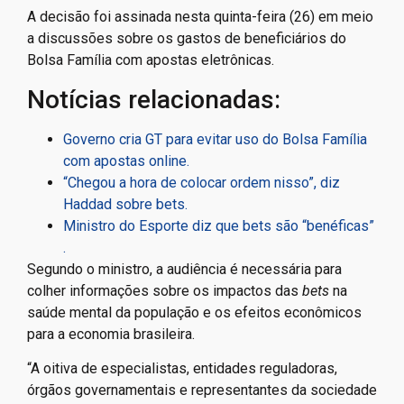
A decisão foi assinada nesta quinta-feira (26) em meio
a discussões sobre os gastos de beneficiários do
Bolsa Família com apostas eletrônicas.
Notícias relacionadas:
Governo cria GT para evitar uso do Bolsa Família
com apostas online.
“Chegou a hora de colocar ordem nisso”, diz
Haddad sobre bets.
Ministro do Esporte diz que bets são “benéficas”
.
Segundo o ministro, a audiência é necessária para
colher informações sobre os impactos das
bets
na
saúde mental da população e os efeitos econômicos
para a economia brasileira.
“A oitiva de especialistas, entidades reguladoras,
órgãos governamentais e representantes da sociedade