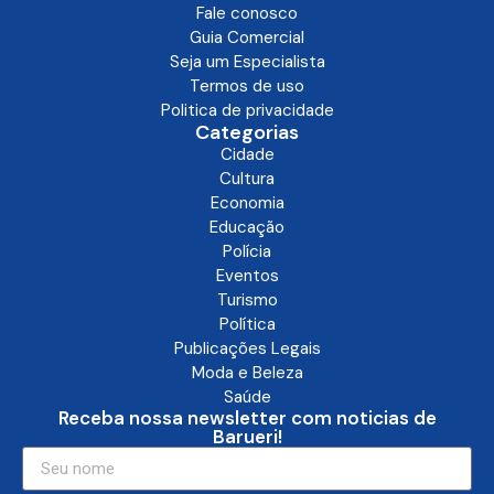
Fale conosco
Guia Comercial
Seja um Especialista
Termos de uso
Politica de privacidade
Categorias
Cidade
Cultura
Economia
Educação
Polícia
Eventos
Turismo
Política
Publicações Legais
Moda e Beleza
Saúde
Receba nossa newsletter com noticias de
Barueri!