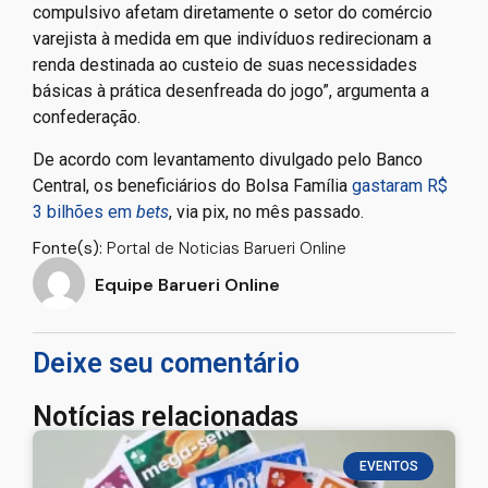
compulsivo afetam diretamente o setor do comércio
varejista à medida em que indivíduos redirecionam a
renda destinada ao custeio de suas necessidades
básicas à prática desenfreada do jogo”, argumenta a
confederação.
De acordo com levantamento divulgado pelo Banco
Central, os beneficiários do Bolsa Família
gastaram R$
3 bilhões em
bets
, via pix, no mês passado.
Fonte(s):
Portal de Noticias Barueri Online
Equipe Barueri Online
Deixe seu comentário
Notícias relacionadas
EVENTOS