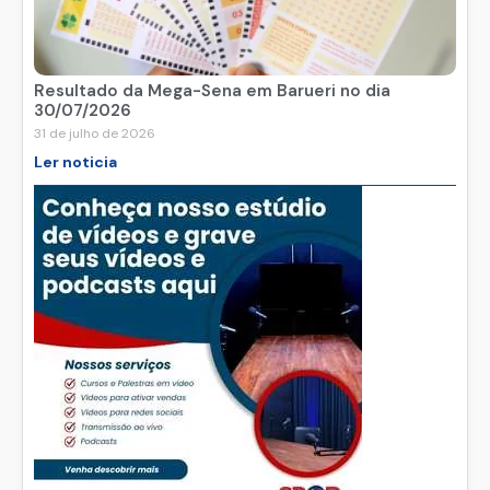
Resultado da Mega-Sena em Barueri no dia
30/07/2026
31 de julho de 2026
Ler noticia