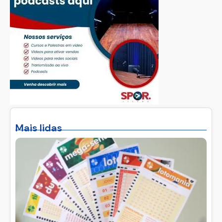
Mais lidas