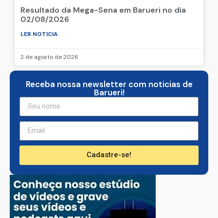
Resultado da Mega-Sena em Barueri no dia
02/08/2026
LER NOTICIA
2 de agosto de 2026
Receba nossa newsletter com noticias de
Barueri!
Cadastre-se!