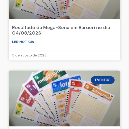
Resultado da Mega-Sena em Barueri no dia
04/08/2026
LER NOTICIA
5 de agosto de 2026
EVENTOS