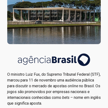
O ministro Luiz Fux, do Supremo Tribunal Federal (STF),
marcou para 11 de novembro uma audiência pública
para discutir o mercado de apostas
online
no Brasil. Os
jogos são promovidos por empresas nacionais e
internacionais conhecidas como
bets
– nome em inglês
que significa aposta.