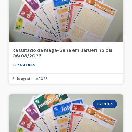
Resultado da Mega-Sena em Barueri no dia
06/08/2026
LER NOTICIA
6 de agosto de 2026
EVENTOS