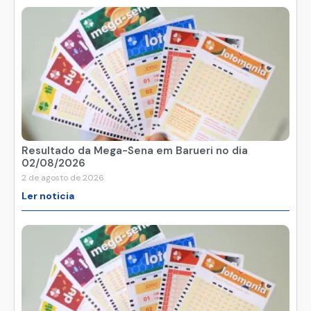
Resultado da Mega-Sena em Barueri no dia
02/08/2026
2 de agosto de 2026
Ler noticia