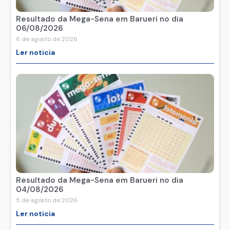
Resultado da Mega-Sena em Barueri no dia
06/08/2026
6 de agosto de 2026
Ler noticia
Resultado da Mega-Sena em Barueri no dia
04/08/2026
5 de agosto de 2026
Ler noticia