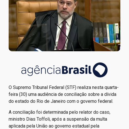
O Supremo Tribunal Federal (STF) realiza nesta quarta-
feira (30) uma audiência de conciliação sobre a dívida
do estado do Rio de Janeiro com o governo federal.
A conciliação foi determinada pelo relator do caso,
ministro Dias Toffoli, após a suspensão da multa
aplicada pela União ao governo estadual pela