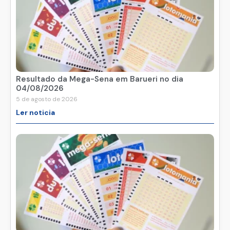
Resultado da Mega-Sena em Barueri no dia
04/08/2026
5 de agosto de 2026
Ler noticia