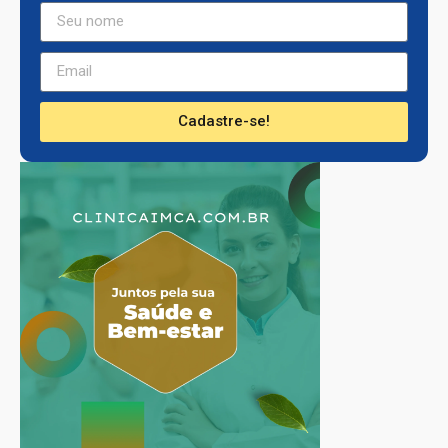
Cadastre-se!