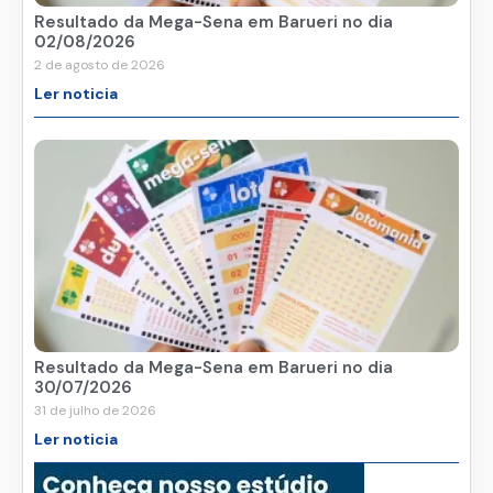
Resultado da Mega-Sena em Barueri no dia
02/08/2026
2 de agosto de 2026
Ler noticia
Resultado da Mega-Sena em Barueri no dia
30/07/2026
31 de julho de 2026
Ler noticia