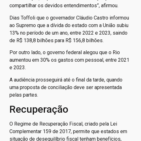
compartilhar os devidos entendimentos”, afirmou.
Dias Toffoli que o governador Cláudio Castro informou
ao Supremo que a dívida do estado com a União subiu
13% no período de um ano, entre 2022 e 2023, saindo
de R$ 138,8 bilhões para R$ 156,8 bilhões.
Por outro lado, o governo federal alegou que o Rio
aumentou em 30% os gastos com pessoal, entre 2021
e 2023.
A audiência prosseguirá até o final da tarde, quando
uma proposta de conciliação deve ser apresentada
pelas partes.
Recuperação
O Regime de Recuperação Fiscal, criado pela Lei
Complementar 159 de 2017, permite que estados em
situação de desequilíbrio fiscal tenham benefícios,