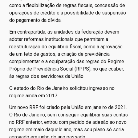
como a flexibilização de regras fiscais, concessão de
operações de crédito e a possibilidade de suspensão
do pagamento da dívida.
Em contrapartida, as unidades da federação devem
adotar reformas institucionais que permitam a
reestruturação do equilíbrio fiscal, como a aprovação
de um teto de gastos, a criação de previdência
complementar e a equiparação das regras do Regime
Próprio de Previdência Social (RPPS), no que couber,
às regras dos servidores da União.
O estado do Rio de Janeiro solicitou ingresso no
regime ainda em 2017.
Um novo RRF foi criado pela União em janeiro de 2021.
O Rio de Janeiro, sem conseguir equilibrar suas contas
no RRF anterior, entrou com pedido de adesão ao novo
regime em maio daquele ano, mas seu plano só seria
aprovado em junho do ano passado.