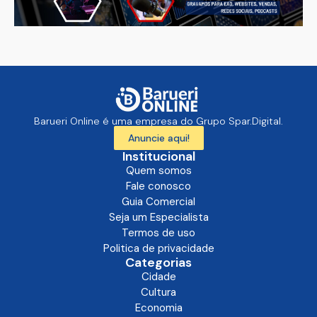
Barueri Online é uma empresa do Grupo Spar.Digital.
Anuncie aqui!
Institucional
Quem somos
Fale conosco
Guia Comercial
Seja um Especialista
Termos de uso
Politica de privacidade
Categorias
Cidade
Cultura
Economia