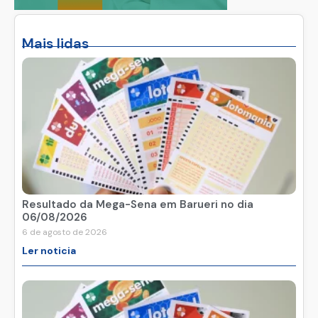
Mais lidas
Resultado da Mega-Sena em Barueri no dia
06/08/2026
6 de agosto de 2026
Ler noticia