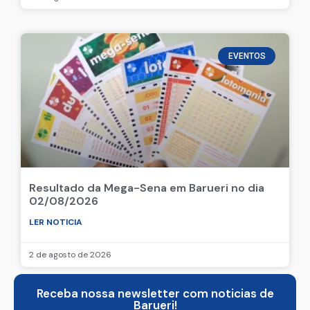
EVENTOS
Resultado da Mega-Sena em Barueri no dia
02/08/2026
LER NOTICIA
2 de agosto de 2026
Receba nossa newsletter com noticias de
Barueri!