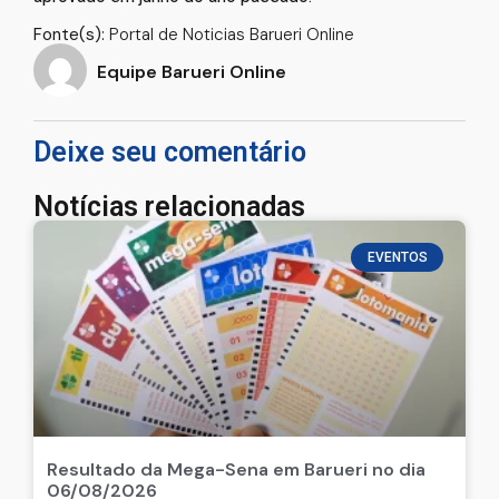
Fonte(s):
Portal de Noticias Barueri Online
Equipe Barueri Online
Deixe seu comentário
Notícias relacionadas
EVENTOS
Resultado da Mega-Sena em Barueri no dia
06/08/2026