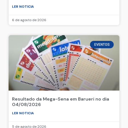
LER NOTICIA
6 de agosto de 2026
EVENTOS
Resultado da Mega-Sena em Barueri no dia
04/08/2026
LER NOTICIA
5 de agosto de 2026