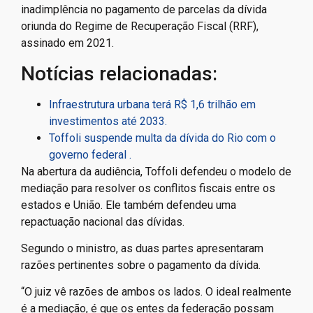
inadimplência no pagamento de parcelas da dívida
oriunda do Regime de Recuperação Fiscal (RRF),
assinado em 2021.
Notícias relacionadas:
Infraestrutura urbana terá R$ 1,6 trilhão em
investimentos até 2033.
Toffoli suspende multa da dívida do Rio com o
governo federal .
Na abertura da audiência, Toffoli defendeu o modelo de
mediação para resolver os conflitos fiscais entre os
estados e União. Ele também defendeu uma
repactuação nacional das dívidas.
Segundo o ministro, as duas partes apresentaram
razões pertinentes sobre o pagamento da dívida.
“O juiz vê razões de ambos os lados. O ideal realmente
é a mediação, é que os entes da federação possam