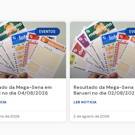
EVENTOS
EV
ado da Mega-Sena em
Resultado da Mega-Sena
i no dia 04/08/2026
Barueri no dia 02/08/20
ICIA
LER NOTICIA
sto de 2026
2 de agosto de 2026