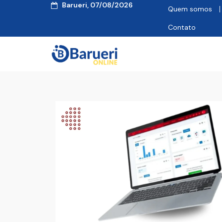
Barueri, 07/08/2026
Quem somos
Contato