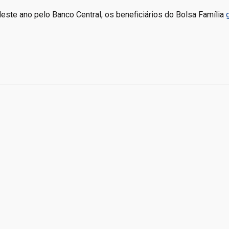
ste ano pelo Banco Central, os beneficiários do Bolsa Família