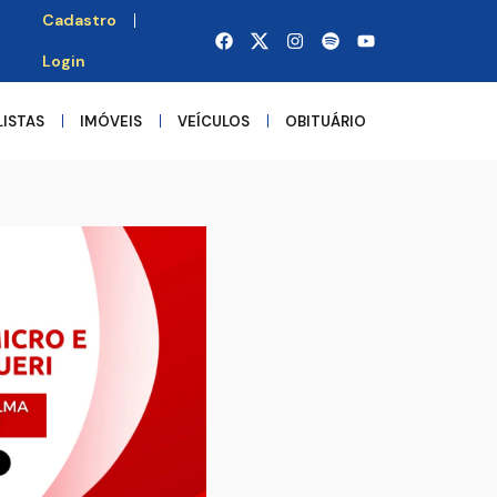
Cadastro
Login
LISTAS
IMÓVEIS
VEÍCULOS
OBITUÁRIO