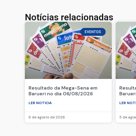
Notícias relacionadas
EVENTOS
Resultado da Mega-Sena em
Result
Barueri no dia 06/08/2026
Baruer
LER NOTICIA
LER NOT
6 de agosto de 2026
5 de ago