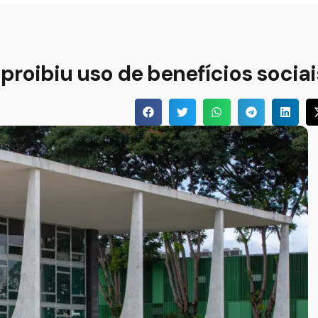
proibiu uso de benefícios sociai