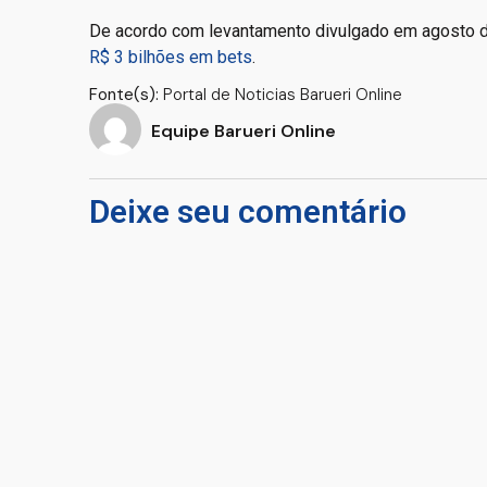
De acordo com levantamento divulgado em agosto de
R$ 3 bilhões em bets
.
Fonte(s):
Portal de Noticias Barueri Online
Equipe Barueri Online
Deixe seu comentário