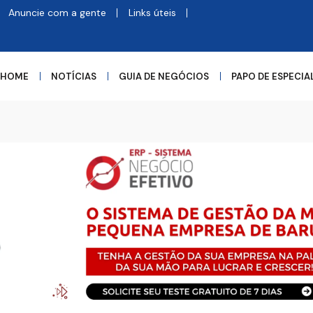
Anuncie com a gente
Links úteis
HOME
NOTÍCIAS
GUIA DE NEGÓCIOS
PAPO DE ESPECIA