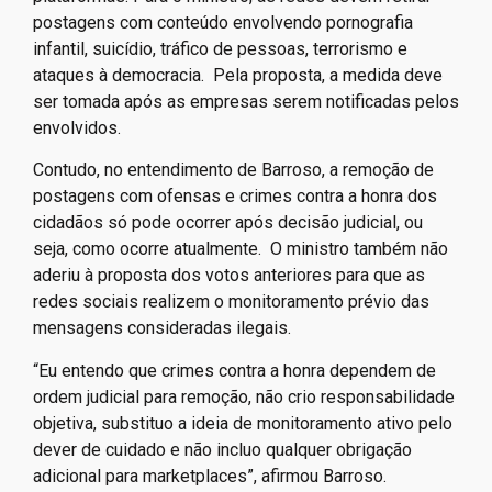
postagens com conteúdo envolvendo pornografia
infantil, suicídio, tráfico de pessoas, terrorismo e
ataques à democracia. Pela proposta, a medida deve
ser tomada após as empresas serem notificadas pelos
envolvidos.
Contudo, no entendimento de Barroso, a remoção de
postagens com ofensas e crimes contra a honra dos
cidadãos só pode ocorrer após decisão judicial, ou
seja, como ocorre atualmente. O ministro também não
aderiu à proposta dos votos anteriores para que as
redes sociais realizem o monitoramento prévio das
mensagens consideradas ilegais.
“Eu entendo que crimes contra a honra dependem de
ordem judicial para remoção, não crio responsabilidade
objetiva, substituo a ideia de monitoramento ativo pelo
dever de cuidado e não incluo qualquer obrigação
adicional para marketplaces”, afirmou Barroso.