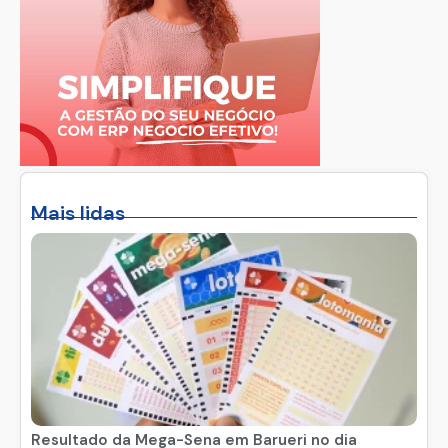
Mais lidas
Resultado da Mega-Sena em Barueri no dia