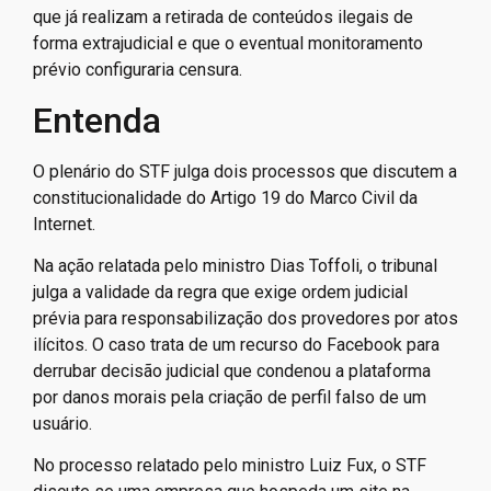
que já realizam a retirada de conteúdos ilegais de
forma extrajudicial e que o eventual monitoramento
prévio configuraria censura.
Entenda
O plenário do STF julga dois processos que discutem a
constitucionalidade do Artigo 19 do Marco Civil da
Internet.
Na ação relatada pelo ministro Dias Toffoli, o tribunal
julga a validade da regra que exige ordem judicial
prévia para responsabilização dos provedores por atos
ilícitos. O caso trata de um recurso do Facebook para
derrubar decisão judicial que condenou a plataforma
por danos morais pela criação de perfil falso de um
usuário.
No processo relatado pelo ministro Luiz Fux, o STF