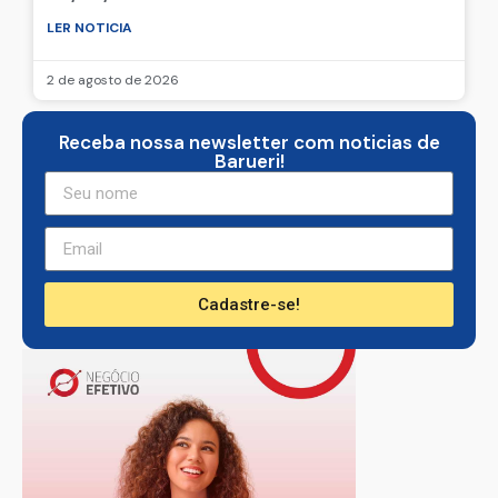
LER NOTICIA
2 de agosto de 2026
Receba nossa newsletter com noticias de
Barueri!
Cadastre-se!