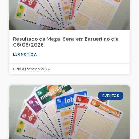
Resultado da Mega-Sena em Barueri no dia
06/08/2026
LER NOTICIA
6 de agosto de 2026
EVENTOS