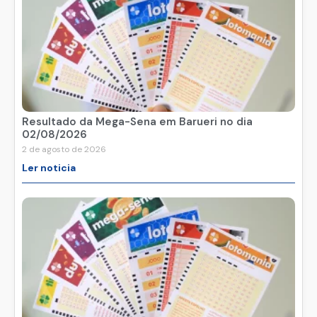
Resultado da Mega-Sena em Barueri no dia
02/08/2026
2 de agosto de 2026
Ler noticia