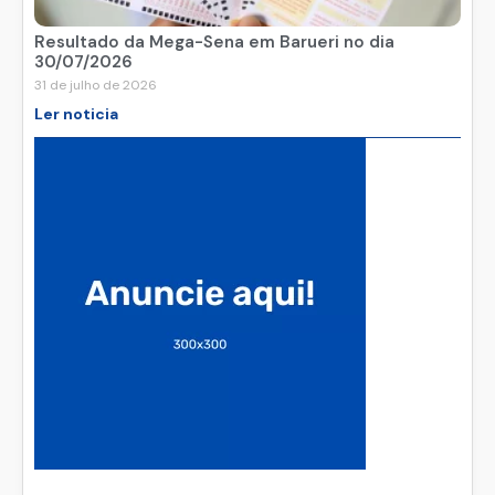
Resultado da Mega-Sena em Barueri no dia
30/07/2026
31 de julho de 2026
Ler noticia