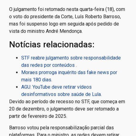
O julgamento foi retomado nesta quarta-feira (18), com
o voto do presidente da Corte, Luís Roberto Barroso,
mas foi suspenso logo em seguida após pedido de
vista do ministro André Mendonça.
Notícias relacionadas:
STF reabre julgamento sobre responsabilidade
das redes por conteúdos .
Moraes prorroga inquérito das fake news por
mais 180 dias.
AGU: YouTube deve retirar vídeos
desinformativos sobre saúde de Lula.
Devido ao período de recesso no STF, que começa em
20 de dezembro, o julgamento deve ser retomado a
partir de fevereiro de 2025.
Barroso votou pela responsabilização parcial das
plataformas. Para o ministro, as redes devem retirar