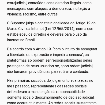
extrajudicial, conteúdos considerados ilegais, como
mensagens com ataques à democracia, incitação à
violência, racismo, entre outras.
O Supremo julga a constitucionalidade do Artigo 19 do
Marco Civil da Internet (Lei 12.965/2014), norma que
estabeleceu os direitos e deveres para o uso da
internet no Brasil.
De acordo com o Artigo 19, “com o intuito de assegurar
a liberdade de expressão e impedir a censura”, as
plataformas só podem ser responsabilizadas pelas
postagens de seus usuários se, após ordem judicial,
não tomarem providências para retirar o conteúdo.
Nas primeiras sessões do julgamento, realizadas no
mês passado, representantes das redes sociais
defenderam a manutenção da responsabilidade
somente após o descumprimento de decisão judicial,
como ocorre atualmente. As redes socais sustentaram