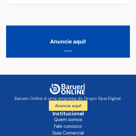
Barueri Online é uma empresa do Grupo Spar.Digital.
Anuncie aqui!
Institucional
Quem somos
Fale conosco
Guia Comercial