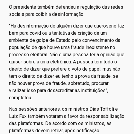
O presidente também defendeu a regulação das redes
sociais para coibir a desinformação.
“Há desinformação de alguém dizer que querosene faz
bem para covid ou a tentativa de criação de um
ambiente de golpe de Estado pelo convencimento da
população de que houve uma fraude inexistente no
processo eleitoral. Não é uma pessoa ter a opinião que
quiser sobre a urna eletrônica. A pessoa tem todo o
direito de dizer que prefere o voto de papel, mas não
tem o direito de dizer eu tenho a prova da fraude, se
não houver prova de fraude, sobretudo, procurar
viralizar isso para desacreditar as instituições”,
completou.
Nas sessões anteriores, os ministros Dias Toffoli e
Luiz Fux também votaram a favor da responsabilização
das plataformas. De acordo com os ministros, as
plataformas devem retirar, após notificação