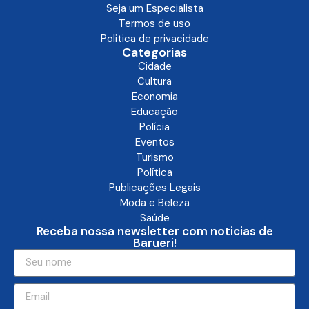
Seja um Especialista
Termos de uso
Politica de privacidade
Categorias
Cidade
Cultura
Economia
Educação
Polícia
Eventos
Turismo
Política
Publicações Legais
Moda e Beleza
Saúde
Receba nossa newsletter com noticias de
Barueri!