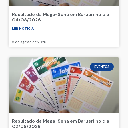
Resultado da Mega-Sena em Barueri no dia
04/08/2026
LER NOTICIA
5 de agosto de 2026
EVENTOS
Resultado da Mega-Sena em Barueri no dia
02/08/2026