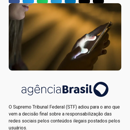
O Supremo Tribunal Federal (STF) adiou para o ano que
vem a decisão final sobre a responsabilização das
redes sociais pelos conteúdos ilegais postados pelos
usuários.