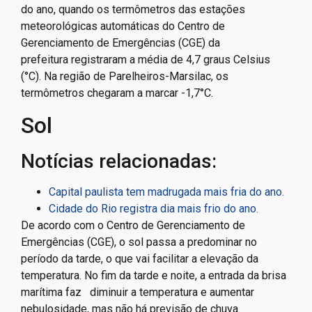
do ano, quando os termômetros das estações
meteorológicas automáticas do Centro de
Gerenciamento de Emergências (CGE) da
prefeitura registraram a média de 4,7 graus Celsius
(°C). Na região de Parelheiros-Marsilac, os
termômetros chegaram a marcar -1,7°C.
Sol
Notícias relacionadas:
Capital paulista tem madrugada mais fria do ano.
Cidade do Rio registra dia mais frio do ano.
De acordo com o Centro de Gerenciamento de
Emergências (CGE), o sol passa a predominar no
período da tarde, o que vai facilitar a elevação da
temperatura. No fim da tarde e noite, a entrada da brisa
marítima faz diminuir a temperatura e aumentar
nebulosidade, mas não há previsão de chuva.