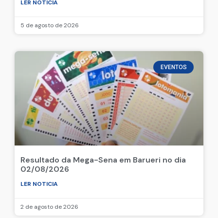
LER NOTICIA
5 de agosto de 2026
EVENTOS
Resultado da Mega-Sena em Barueri no dia
02/08/2026
LER NOTICIA
2 de agosto de 2026