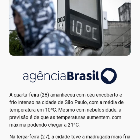
A quarta-feira (28) amanheceu com céu encoberto e
frio intenso na cidade de São Paulo, com a média de
temperatura em 10ºC. Mesmo com nebulosidade, a
previsão é de que as temperaturas aumentem, com
máxima podendo chegar a 21ºC.
Na terça-feira (27), a cidade teve a madrugada mais fria