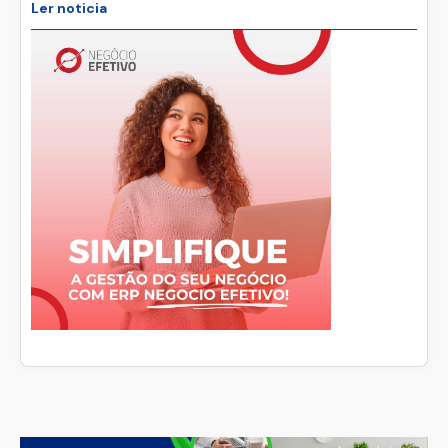
Ler noticia