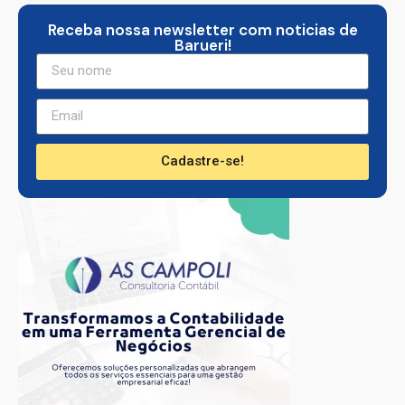
Receba nossa newsletter com noticias de
Barueri!
Cadastre-se!