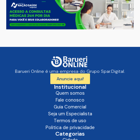
Barueri Online é uma empresa do Grupo Spar.Digital.
Anuncie aqui!
Institucional
Quem somos
Fale conosco
Guia Comercial
Seja um Especialista
Termos de uso
Politica de privacidade
Categorias