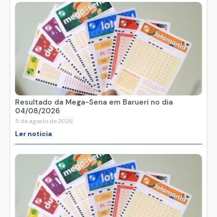
Resultado da Mega-Sena em Barueri no dia
04/08/2026
5 de agosto de 2026
Ler noticia