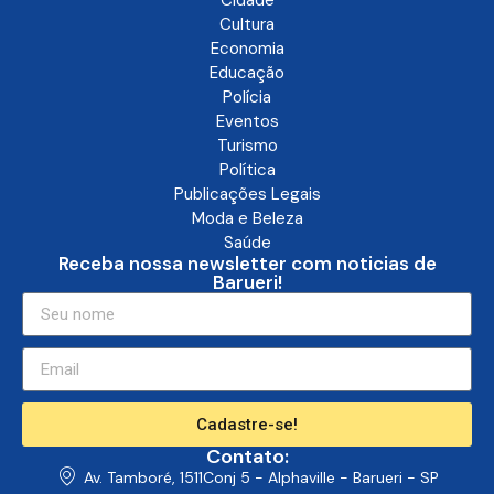
Cidade
Cultura
Economia
Educação
Polícia
Eventos
Turismo
Política
Publicações Legais
Moda e Beleza
Saúde
Receba nossa newsletter com noticias de
Barueri!
Cadastre-se!
Contato:
Av. Tamboré, 1511Conj 5 - Alphaville - Barueri - SP