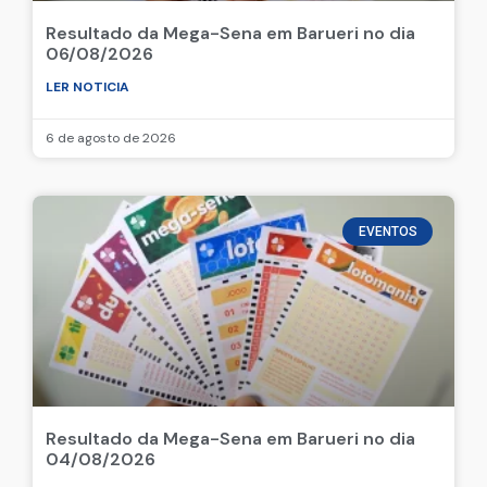
Resultado da Mega-Sena em Barueri no dia
06/08/2026
LER NOTICIA
6 de agosto de 2026
EVENTOS
Resultado da Mega-Sena em Barueri no dia
04/08/2026