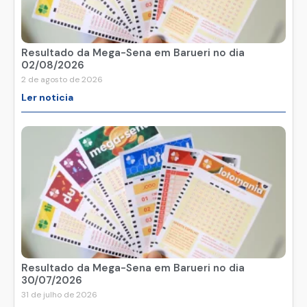
Resultado da Mega-Sena em Barueri no dia
02/08/2026
2 de agosto de 2026
Ler noticia
Resultado da Mega-Sena em Barueri no dia
30/07/2026
31 de julho de 2026