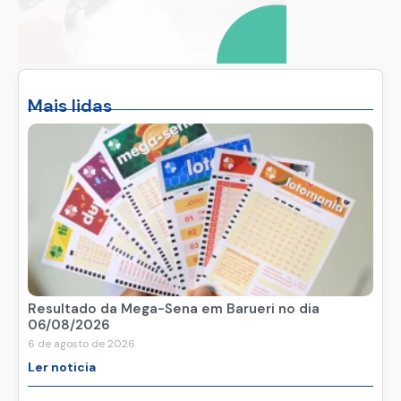
Mais lidas
Resultado da Mega-Sena em Barueri no dia
06/08/2026
6 de agosto de 2026
Ler noticia