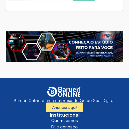
Barueri Online é uma empresa do Grupo Spar.Digital.
Anuncie aqui!
Institucional
Quem somos
Fale conosco