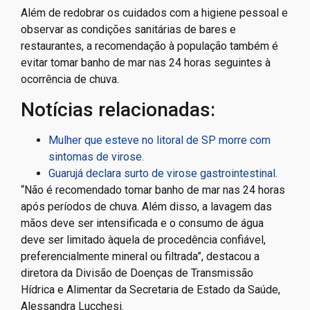
Além de redobrar os cuidados com a higiene pessoal e
observar as condições sanitárias de bares e
restaurantes, a recomendação à população também é
evitar tomar banho de mar nas 24 horas seguintes à
ocorrência de chuva.
Notícias relacionadas:
Mulher que esteve no litoral de SP morre com
sintomas de virose.
Guarujá declara surto de virose gastrointestinal.
“Não é recomendado tomar banho de mar nas 24 horas
após períodos de chuva. Além disso, a lavagem das
mãos deve ser intensificada e o consumo de água
deve ser limitado àquela de procedência confiável,
preferencialmente mineral ou filtrada”, destacou a
diretora da Divisão de Doenças de Transmissão
Hídrica e Alimentar da Secretaria de Estado da Saúde,
Alessandra Lucchesi.