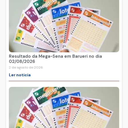
Resultado da Mega-Sena em Barueri no dia
02/08/2026
2 de agosto de 2026
Ler noticia