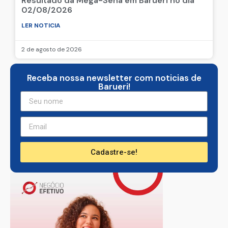
Resultado da Mega-Sena em Barueri no dia
02/08/2026
LER NOTICIA
2 de agosto de 2026
Receba nossa newsletter com noticias de
Barueri!
Cadastre-se!