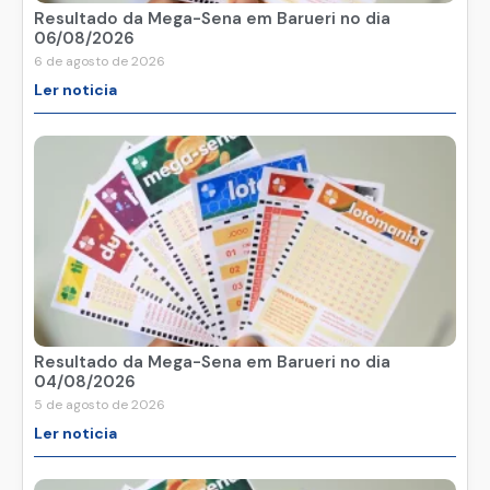
Resultado da Mega-Sena em Barueri no dia
06/08/2026
6 de agosto de 2026
Ler noticia
Resultado da Mega-Sena em Barueri no dia
04/08/2026
5 de agosto de 2026
Ler noticia