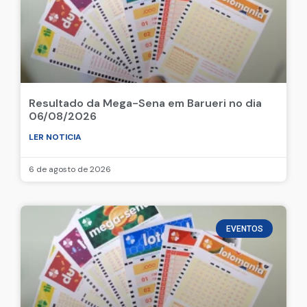
Resultado da Mega-Sena em Barueri no dia
06/08/2026
LER NOTICIA
6 de agosto de 2026
EVENTOS