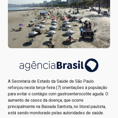
A Secretaria de Estado da Saúde de São Paulo
reforçou nesta terça-feira (7) orientações à população
para evitar o contágio com gastroenterocolite aguda. O
aumento de casos da doença, que ocorre
principalmente na Baixada Santista, no litoral paulista,
está sendo monitorado pelas autoridades de saúde.