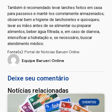
Também é recomendado levar lanches feitos em casa
para passeios e mantê-los corretamente armazenados;
observar bem a higiene de lanchonetes e quiosques;
lavar as mãos antes de se alimentar ou preparar
alimentos; beber água filtrada; e, em caso de diarreia,
intensificar a hidratação e, se necessário, buscar
atendimento médico.
Fonte(s):
Portal de Noticias Barueri Online
Equipe Barueri Online
Deixe seu comentário
Notícias relacionadas
EVENTOS