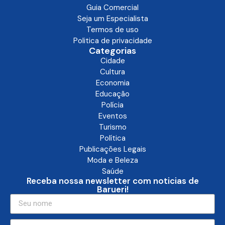
Guia Comercial
Seja um Especialista
Termos de uso
Politica de privacidade
Categorias
Cidade
Cultura
Economia
Educação
Polícia
Eventos
Turismo
Política
Publicações Legais
Moda e Beleza
Saúde
Receba nossa newsletter com noticias de
Barueri!