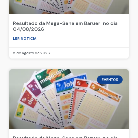
Resultado da Mega-Sena em Barueri no dia
04/08/2026
LER NOTICIA
5 de agosto de 2026
EVENTOS