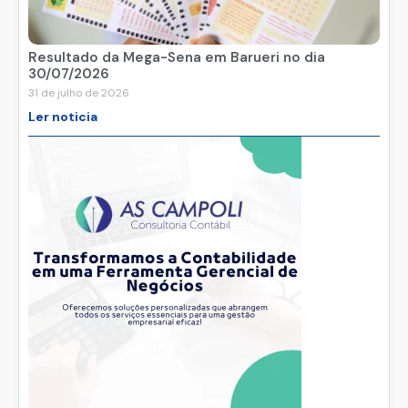
Resultado da Mega-Sena em Barueri no dia
30/07/2026
31 de julho de 2026
Ler noticia