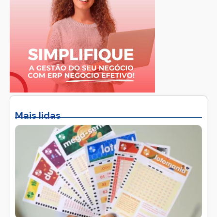
Mais lidas