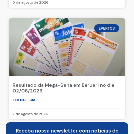
5 de agosto de 2026
EVENTOS
Resultado da Mega-Sena em Barueri no dia
02/08/2026
LER NOTICIA
2 de agosto de 2026
Receba nossa newsletter com noticias de