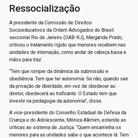
Ressocialização
A presidente da Comissão de Direitos
Socioeducativos da Ordem Advogados do Brasil
seccional Rio de Janeiro (OAB-RJ), Margarida Prado,
criticou o tratamento rígido que menores recebem nas
unidades de internação, como andar de cabeça baixa e
mãos para traz.
“Tem que romper da dinâmica da submissão e
obediência. Tem que ter autonomia. Se não, quando sair
da privação de liberdade, em vez de obedecer ao
diretor, obedecerá ao traficante. O Estado tem que
investir na pedagogia da autonomia”, disse.
A vice-presidente do Conselho Estadual de Defesa da
Criança e do Adolescente, Mônica Alkmim, estende as
críticas ao sistema de Justiça. “Quem encaminha os
menores para as unidades sabe o que acontece lá. Tem