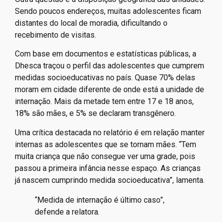
Sendo poucos endereços, muitas adolescentes ficam
distantes do local de moradia, dificultando o
recebimento de visitas.
Com base em documentos e estatísticas públicas, a
Dhesca traçou o perfil das adolescentes que cumprem
medidas socioeducativas no país. Quase 70% delas
moram em cidade diferente de onde está a unidade de
internação. Mais da metade tem entre 17 e 18 anos,
18% são mães, e 5% se declaram transgênero.
Uma crítica destacada no relatório é em relação manter
internas as adolescentes que se tornam mães. “Tem
muita criança que não consegue ver uma grade, pois
passou a primeira infância nesse espaço. As crianças
já nascem cumprindo medida socioeducativa”, lamenta.
“Medida de internação é último caso”,
defende a relatora.