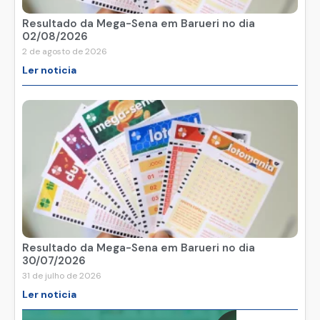
Resultado da Mega-Sena em Barueri no dia
02/08/2026
2 de agosto de 2026
Ler noticia
Resultado da Mega-Sena em Barueri no dia
30/07/2026
31 de julho de 2026
Ler noticia