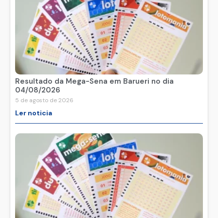
Resultado da Mega-Sena em Barueri no dia
04/08/2026
5 de agosto de 2026
Ler noticia