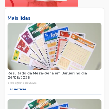
Mais lidas
Resultado da Mega-Sena em Barueri no dia
06/08/2026
6 de agosto de 2026
Ler noticia