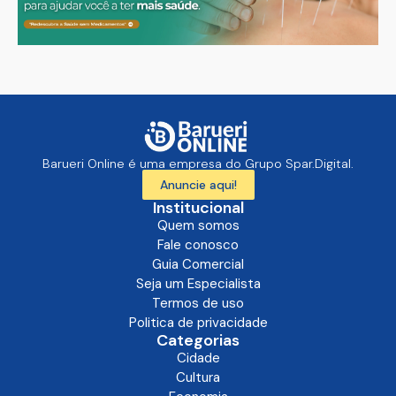
Barueri Online é uma empresa do Grupo Spar.Digital.
Anuncie aqui!
Institucional
Quem somos
Fale conosco
Guia Comercial
Seja um Especialista
Termos de uso
Politica de privacidade
Categorias
Cidade
Cultura