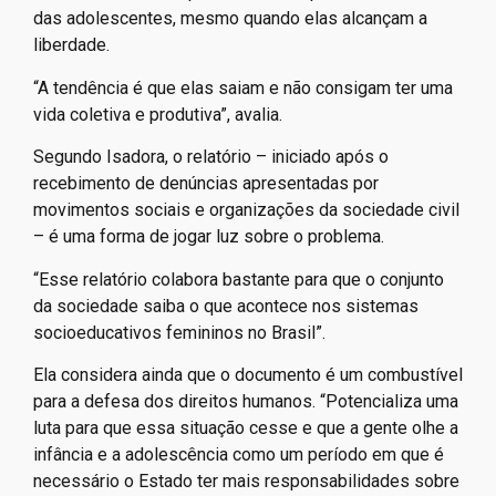
das adolescentes, mesmo quando elas alcançam a
liberdade.
“A tendência é que elas saiam e não consigam ter uma
vida coletiva e produtiva”, avalia.
Segundo Isadora, o relatório – iniciado após o
recebimento de denúncias apresentadas por
movimentos sociais e organizações da sociedade civil
– é uma forma de jogar luz sobre o problema.
“Esse relatório colabora bastante para que o conjunto
da sociedade saiba o que acontece nos sistemas
socioeducativos femininos no Brasil”.
Ela considera ainda que o documento é um combustível
para a defesa dos direitos humanos. “Potencializa uma
luta para que essa situação cesse e que a gente olhe a
infância e a adolescência como um período em que é
necessário o Estado ter mais responsabilidades sobre