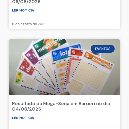
06/08/2026
LER NOTICIA
6 de agosto de 2026
EVENTOS
Resultado da Mega-Sena em Barueri no dia
04/08/2026
LER NOTICIA