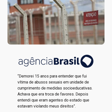
“Demorei 15 anos para entender que fui
vítima de abusos sexuais em unidade de
cumprimento de medidas socioeducativas.
Achava que era troca de favores. Depois
entendi que eram agentes do estado que
estavam violando meus direitos”.