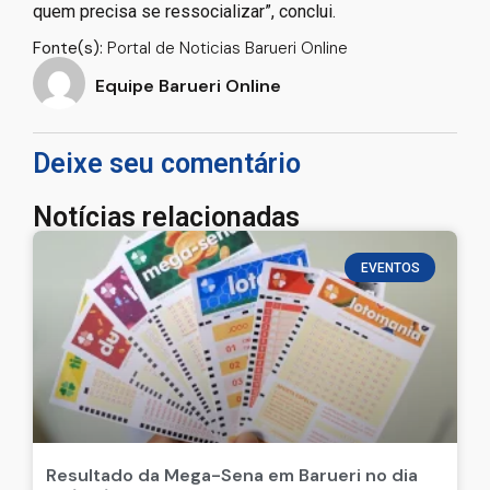
quem precisa se ressocializar”, conclui.
Fonte(s):
Portal de Noticias Barueri Online
Equipe Barueri Online
Deixe seu comentário
Notícias relacionadas
EVENTOS
Resultado da Mega-Sena em Barueri no dia