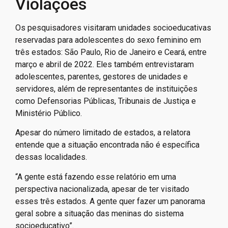
Violações
Os pesquisadores visitaram unidades socioeducativas
reservadas para adolescentes do sexo feminino em
três estados: São Paulo, Rio de Janeiro e Ceará, entre
março e abril de 2022. Eles também entrevistaram
adolescentes, parentes, gestores de unidades e
servidores, além de representantes de instituições
como Defensorias Públicas, Tribunais de Justiça e
Ministério Público.
Apesar do número limitado de estados, a relatora
entende que a situação encontrada não é específica
dessas localidades.
“A gente está fazendo esse relatório em uma
perspectiva nacionalizada, apesar de ter visitado
esses três estados. A gente quer fazer um panorama
geral sobre a situação das meninas do sistema
socioeducativo”.