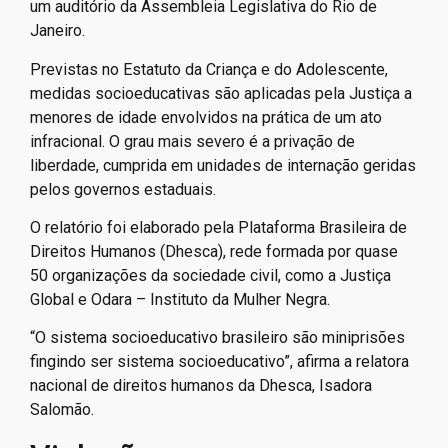
um auditório da Assembleia Legislativa do Rio de
Janeiro.
Previstas no Estatuto da Criança e do Adolescente,
medidas socioeducativas são aplicadas pela Justiça a
menores de idade envolvidos na prática de um ato
infracional. O grau mais severo é a privação de
liberdade, cumprida em unidades de internação geridas
pelos governos estaduais.
O relatório foi elaborado pela Plataforma Brasileira de
Direitos Humanos (Dhesca), rede formada por quase
50 organizações da sociedade civil, como a Justiça
Global e Odara – Instituto da Mulher Negra.
“O sistema socioeducativo brasileiro são miniprisões
fingindo ser sistema socioeducativo”, afirma a relatora
nacional de direitos humanos da Dhesca, Isadora
Salomão.