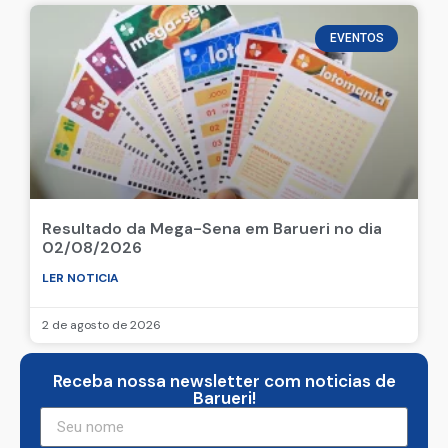
EVENTOS
Resultado da Mega-Sena em Barueri no dia
02/08/2026
LER NOTICIA
2 de agosto de 2026
Receba nossa newsletter com noticias de
Barueri!