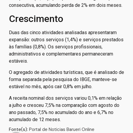
consecutiva, acumulando perda de 2% em dois meses.
Crescimento
Duas das cinco atividades analisadas apresentaram
expansão: outros serviços (1,4%) e serviços prestados
às famílias (0,8%). Os serviços profissionais,
administrativos e complementares permaneceram
estáveis.
O agregado de atividades turísticas, que é analisado de
forma separada pela pesquisa do IBGE, manteve-se
estável no mês, após cair 0,8% em julho.
A receita nominal dos serviços variou 0,1% em relação
a julho e cresceu 7,5% na comparação com agosto do
ano passado, 7,5% no acumulado do ano e 6,7% no
acumulado de 12 meses.
Fonte(s):
Portal de Noticias Barueri Online