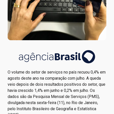
O volume do setor de serviços no país recuou 0,4% em
agosto deste ano na comparação com julho. A queda
veio depois de dois resultados positivos do setor, que
havia crescido 1,4% em junho e 0,2% em julho. Os
dados são da Pesquisa Mensal de Serviços (PMS),
divulgada nesta sexta-feira (11), no Rio de Janeiro,
pelo Instituto Brasileiro de Geografia e Estatística