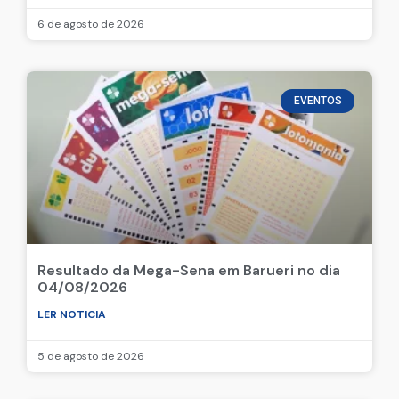
6 de agosto de 2026
EVENTOS
Resultado da Mega-Sena em Barueri no dia
04/08/2026
LER NOTICIA
5 de agosto de 2026