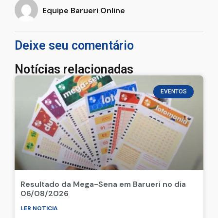
Equipe Barueri Online
Deixe seu comentário
Notícias relacionadas
EVENTOS
Resultado da Mega-Sena em Barueri no dia
06/08/2026
LER NOTICIA