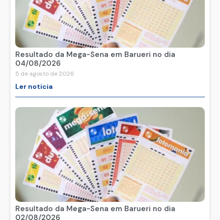
Resultado da Mega-Sena em Barueri no dia
04/08/2026
5 de agosto de 2026
Ler noticia
Resultado da Mega-Sena em Barueri no dia
02/08/2026