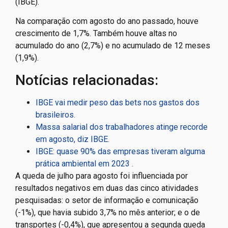
(IBGE).
Na comparação com agosto do ano passado, houve
crescimento de 1,7%. Também houve altas no
acumulado do ano (2,7%) e no acumulado de 12 meses
(1,9%).
Notícias relacionadas:
IBGE vai medir peso das bets nos gastos dos
brasileiros.
Massa salarial dos trabalhadores atinge recorde
em agosto, diz IBGE.
IBGE: quase 90% das empresas tiveram alguma
prática ambiental em 2023 .
A queda de julho para agosto foi influenciada por
resultados negativos em duas das cinco atividades
pesquisadas: o setor de informação e comunicação
(-1%), que havia subido 3,7% no mês anterior; e o de
transportes (-0,4%), que apresentou a segunda queda