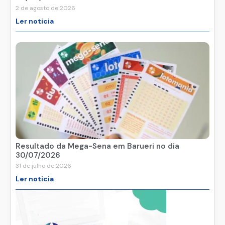
2 de agosto de 2026
Ler noticia
Resultado da Mega-Sena em Barueri no dia
30/07/2026
31 de julho de 2026
Ler noticia