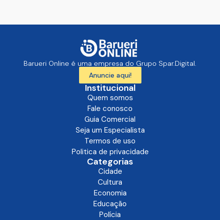
Barueri Online é uma empresa do Grupo Spar.Digital.
Anuncie aqui!
Institucional
Quem somos
Fale conosco
Guia Comercial
Seja um Especialista
Termos de uso
Politica de privacidade
Categorias
Cidade
Cultura
Economia
Educação
Polícia