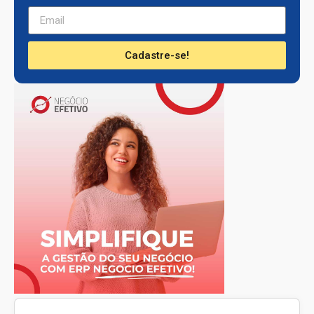
Cadastre-se!