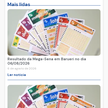
Mais lidas
Resultado da Mega-Sena em Barueri no dia
06/08/2026
6 de agosto de 2026
Ler noticia