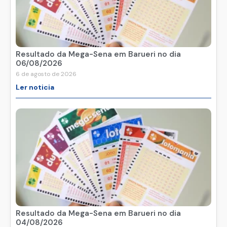
Resultado da Mega-Sena em Barueri no dia
06/08/2026
6 de agosto de 2026
Ler noticia
Resultado da Mega-Sena em Barueri no dia
04/08/2026