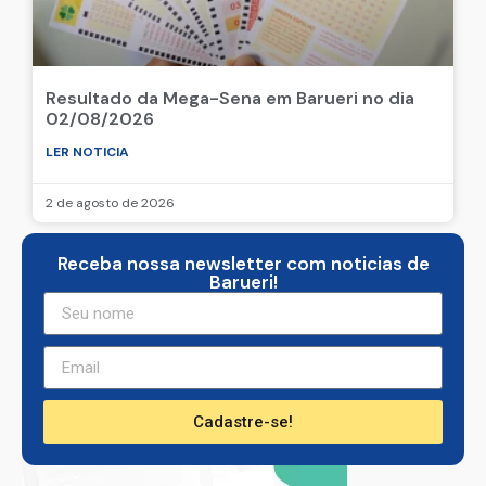
Resultado da Mega-Sena em Barueri no dia
02/08/2026
LER NOTICIA
2 de agosto de 2026
Receba nossa newsletter com noticias de
Barueri!
Cadastre-se!