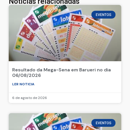
Notícias relacionadas
EVENTOS
Resultado da Mega-Sena em Barueri no dia
06/08/2026
LER NOTICIA
6 de agosto de 2026
EVENTOS