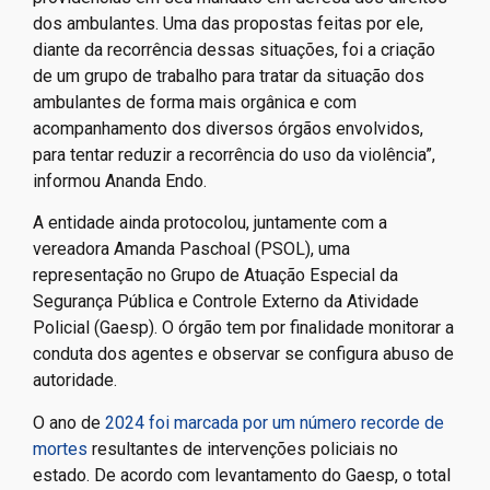
dos ambulantes. Uma das propostas feitas por ele,
diante da recorrência dessas situações, foi a criação
de um grupo de trabalho para tratar da situação dos
ambulantes de forma mais orgânica e com
acompanhamento dos diversos órgãos envolvidos,
para tentar reduzir a recorrência do uso da violência”,
informou Ananda Endo.
A entidade ainda protocolou, juntamente com a
vereadora Amanda Paschoal (PSOL), uma
representação no Grupo de Atuação Especial da
Segurança Pública e Controle Externo da Atividade
Policial (Gaesp). O órgão tem por finalidade monitorar a
conduta dos agentes e observar se configura abuso de
autoridade.
O ano de
2024 foi marcada por um número recorde de
mortes
resultantes de intervenções policiais no
estado. De acordo com levantamento do Gaesp, o total