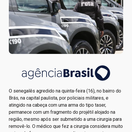
O senegalês agredido na quinta-feira (16), no bairro do
Brás, na capital paulista, por policiais militares, e
atingido na cabeça com uma arma do tipo taser,
permanece com um fragmento do projétil alojado na
região, mesmo após ser submetido a uma cirurgia para
removê-lo. O médico que fez a cirurgia considera muito