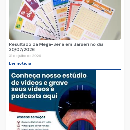
Resultado da Mega-Sena em Barueri no dia
30/07/2026
31 de julho de 2026
Ler noticia