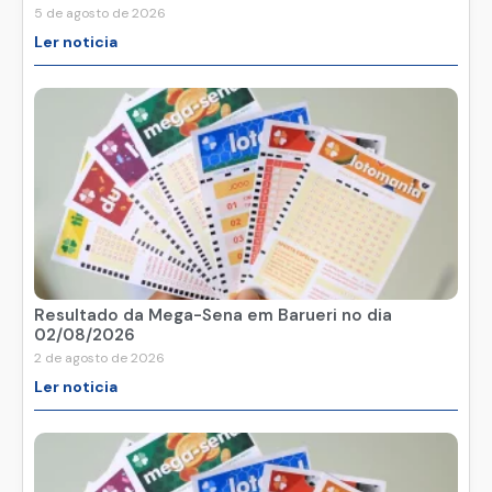
5 de agosto de 2026
Ler noticia
Resultado da Mega-Sena em Barueri no dia
02/08/2026
2 de agosto de 2026
Ler noticia