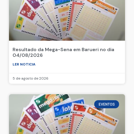
Resultado da Mega-Sena em Barueri no dia
04/08/2026
LER NOTICIA
5 de agosto de 2026
EVENTOS