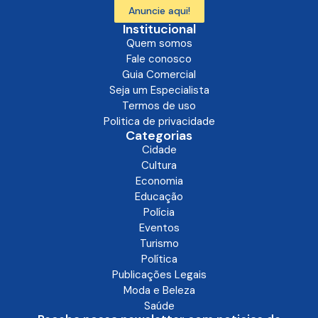
Anuncie aqui!
Institucional
Quem somos
Fale conosco
Guia Comercial
Seja um Especialista
Termos de uso
Politica de privacidade
Categorias
Cidade
Cultura
Economia
Educação
Polícia
Eventos
Turismo
Política
Publicações Legais
Moda e Beleza
Saúde