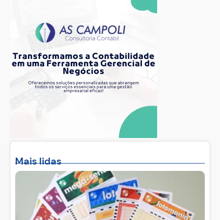
Mais lidas