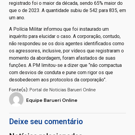
registrado foi o maior da década, sendo 65% maior do
que o de 2023. A quantidade subiu de 542 para 835, em
um ano.
A Polícia Militar informou que foi instaurado um
inquérito para elucidar o caso. A corporação, contudo,
não respondeu se os dois agentes identificados como
os agressores, inclusive, por vídeos que registraram o
momento da abordagem, foram afastados de suas
funções. A PM limitou-se a dizer que “não compactua
com desvios de conduta e pune com rigor os que
desobedecem aos protocolos da corporação”.
Fonte(s):
Portal de Noticias Barueri Online
Equipe Barueri Online
Deixe seu comentário