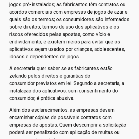
jogos pré-instalados; as fabricantes têm contratos ou
acordos comerciais com empresas de jogos de azar e
quais são os termos; os consumidores são informados
sobre direitos, termos de uso dos aplicativos e os
riscos oferecidos pelas apostas, como vício e
endividamento; e existem meios para evitar que os
aplicativos sejam usados por crianças, adolescentes,
idosos e dependentes de jogos.
A secretaria quer saber se as fabricantes estão
zelando pelos direitos e garantias do
consumidor previstos em lei. Segundo a secretaria, a
instalação dos aplicativos, sem consentimento do
consumidor, é prática abusiva.
Além dos esclarecimentos, as empresas devem
encaminhar cópias de possíveis contratos com
empresas de apostas. Quem descumprir a solicitação
poderá ser penalizado com aplicação de multas ou