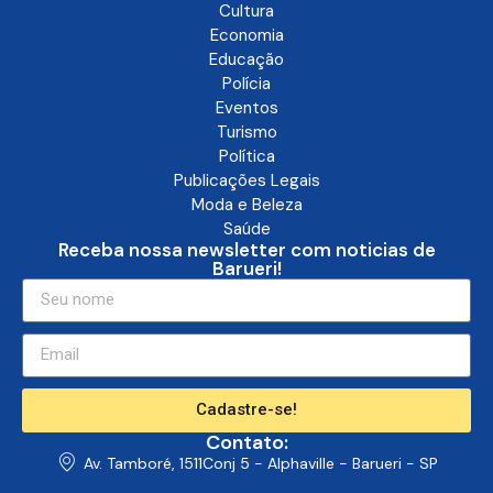
Cultura
Economia
Educação
Polícia
Eventos
Turismo
Política
Publicações Legais
Moda e Beleza
Saúde
Receba nossa newsletter com noticias de
Barueri!
Cadastre-se!
Contato:
Av. Tamboré, 1511Conj 5 - Alphaville - Barueri - SP