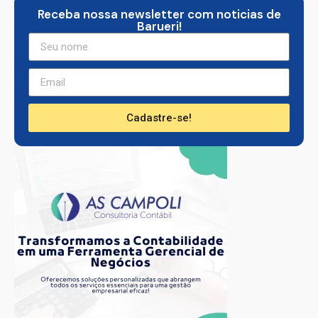
Receba nossa newsletter com noticias de
Barueri!
Cadastre-se!