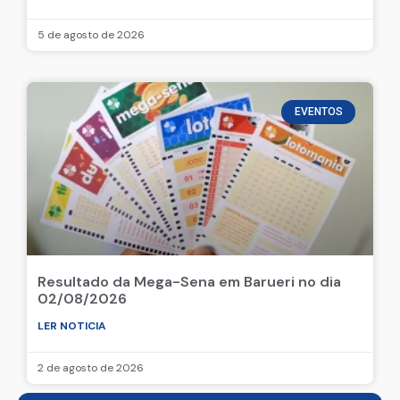
5 de agosto de 2026
EVENTOS
Resultado da Mega-Sena em Barueri no dia
02/08/2026
LER NOTICIA
2 de agosto de 2026