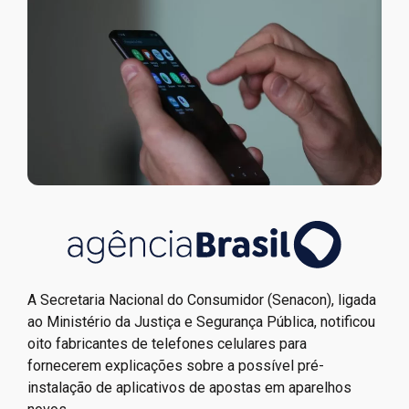
A Secretaria Nacional do Consumidor (Senacon), ligada
ao Ministério da Justiça e Segurança Pública, notificou
oito fabricantes de telefones celulares para
fornecerem explicações sobre a possível pré-
instalação de aplicativos de apostas em aparelhos