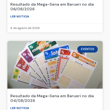
Resultado da Mega-Sena em Barueri no dia
06/08/2026
LER NOTICIA
6 de agosto de 2026
EVENTOS
Resultado da Mega-Sena em Barueri no dia
04/08/2026
LER NOTICIA