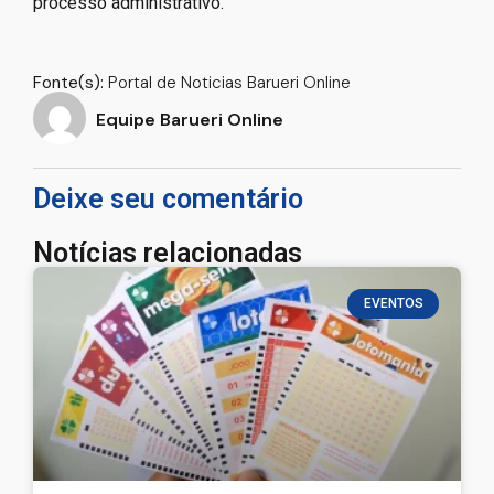
processo administrativo.
Fonte(s):
Portal de Noticias Barueri Online
Equipe Barueri Online
Deixe seu comentário
Notícias relacionadas
EVENTOS