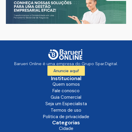
Barueri Online é uma empresa do Grupo Spar.Digital.
Anuncie aqui!
Institucional
Quem somos
Fale conosco
Guia Comercial
Seja um Especialista
Termos de uso
Politica de privacidade
Categorias
Cidade