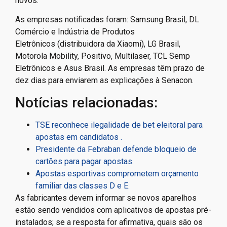
novos.
As empresas notificadas foram: Samsung Brasil, DL
Comércio e Indústria de Produtos
Eletrônicos (distribuidora da Xiaomi), LG Brasil,
Motorola Mobility, Positivo, Multilaser, TCL Semp
Eletrônicos e Asus Brasil. As empresas têm prazo de
dez dias para enviarem as explicações à Senacon.
Notícias relacionadas:
TSE reconhece ilegalidade de bet eleitoral para
apostas em candidatos .
Presidente da Febraban defende bloqueio de
cartões para pagar apostas.
Apostas esportivas comprometem orçamento
familiar das classes D e E.
As fabricantes devem informar se novos aparelhos
estão sendo vendidos com aplicativos de apostas pré-
instalados; se a resposta for afirmativa, quais são os