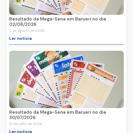
Resultado da Mega-Sena em Barueri no dia
02/08/2026
2 de agosto de 2026
Ler noticia
Resultado da Mega-Sena em Barueri no dia
30/07/2026
31 de julho de 2026
Ler noticia