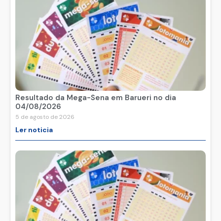
Resultado da Mega-Sena em Barueri no dia
04/08/2026
5 de agosto de 2026
Ler noticia