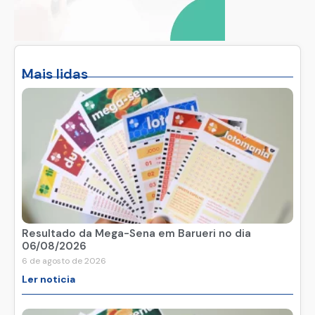
Mais lidas
Resultado da Mega-Sena em Barueri no dia
06/08/2026
6 de agosto de 2026
Ler noticia