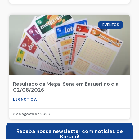
EVENTOS
Resultado da Mega-Sena em Barueri no dia
02/08/2026
LER NOTICIA
2 de agosto de 2026
Receba nossa newsletter com noticias de
Barueri!