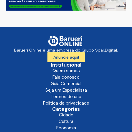
Barueri Online é uma empresa do Grupo Spar.Digital.
Anuncie aqui!
Institucional
Quem somos
Fale conosco
Guia Comercial
Seja um Especialista
Termos de uso
Politica de privacidade
Categorias
Cidade
Cultura
Economia