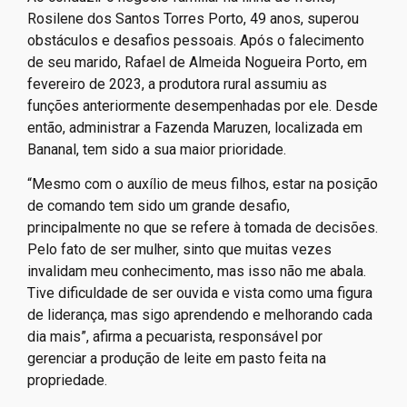
Rosilene dos Santos Torres Porto, 49 anos, superou
obstáculos e desafios pessoais. Após o falecimento
de seu marido, Rafael de Almeida Nogueira Porto, em
fevereiro de 2023, a produtora rural assumiu as
funções anteriormente desempenhadas por ele. Desde
então, administrar a Fazenda Maruzen, localizada em
Bananal, tem sido a sua maior prioridade.
“Mesmo com o auxílio de meus filhos, estar na posição
de comando tem sido um grande desafio,
principalmente no que se refere à tomada de decisões.
Pelo fato de ser mulher, sinto que muitas vezes
invalidam meu conhecimento, mas isso não me abala.
Tive dificuldade de ser ouvida e vista como uma figura
de liderança, mas sigo aprendendo e melhorando cada
dia mais”, afirma a pecuarista, responsável por
gerenciar a produção de leite em pasto feita na
propriedade.