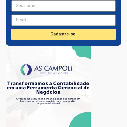
Cadastre-se!