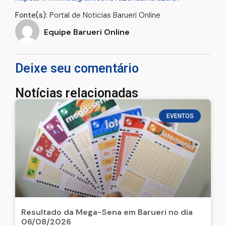
Fonte(s):
Portal de Noticias Barueri Online
Equipe Barueri Online
Deixe seu comentário
Notícias relacionadas
EVENTOS
Resultado da Mega-Sena em Barueri no dia
06/08/2026