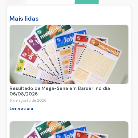
Mais lidas
Resultado da Mega-Sena em Barueri no dia
06/08/2026
6 de agosto de 2026
Ler noticia