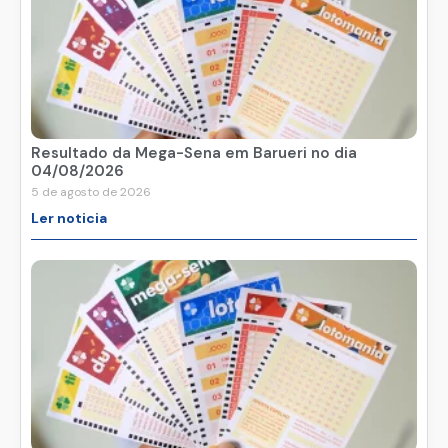
Resultado da Mega-Sena em Barueri no dia
04/08/2026
5 de agosto de 2026
Ler noticia