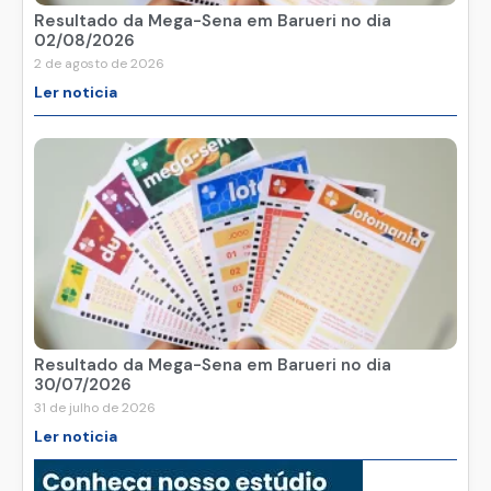
Resultado da Mega-Sena em Barueri no dia
02/08/2026
2 de agosto de 2026
Ler noticia
Resultado da Mega-Sena em Barueri no dia
30/07/2026
31 de julho de 2026
Ler noticia