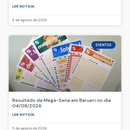
LER NOTICIA
6 de agosto de 2026
EVENTOS
Resultado da Mega-Sena em Barueri no dia
04/08/2026
LER NOTICIA
5 de agosto de 2026