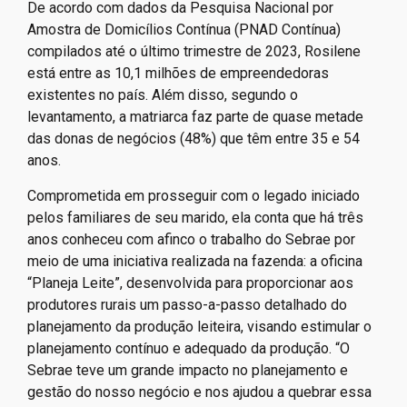
De acordo com dados da Pesquisa Nacional por
Amostra de Domicílios Contínua (PNAD Contínua)
compilados até o último trimestre de 2023, Rosilene
está entre as 10,1 milhões de empreendedoras
existentes no país. Além disso, segundo o
levantamento, a matriarca faz parte de quase metade
das donas de negócios (48%) que têm entre 35 e 54
anos.
Comprometida em prosseguir com o legado iniciado
pelos familiares de seu marido, ela conta que há três
anos conheceu com afinco o trabalho do Sebrae por
meio de uma iniciativa realizada na fazenda: a oficina
“Planeja Leite”, desenvolvida para proporcionar aos
produtores rurais um passo-a-passo detalhado do
planejamento da produção leiteira, visando estimular o
planejamento contínuo e adequado da produção. “O
Sebrae teve um grande impacto no planejamento e
gestão do nosso negócio e nos ajudou a quebrar essa