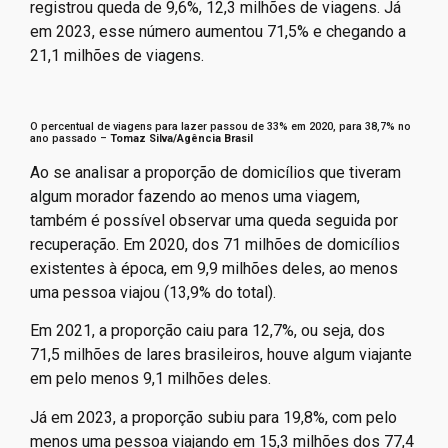
registrou queda de 9,6%, 12,3 milhões de viagens. Já
em 2023, esse número aumentou 71,5% e chegando a
21,1 milhões de viagens.
O percentual de viagens para lazer passou de 33% em 2020, para 38,7% no
ano passado –
Tomaz Silva/Agência Brasil
Ao se analisar a proporção de domicílios que tiveram
algum morador fazendo ao menos uma viagem,
também é possível observar uma queda seguida por
recuperação. Em 2020, dos 71 milhões de domicílios
existentes à época, em 9,9 milhões deles, ao menos
uma pessoa viajou (13,9% do total).
Em 2021, a proporção caiu para 12,7%, ou seja, dos
71,5 milhões de lares brasileiros, houve algum viajante