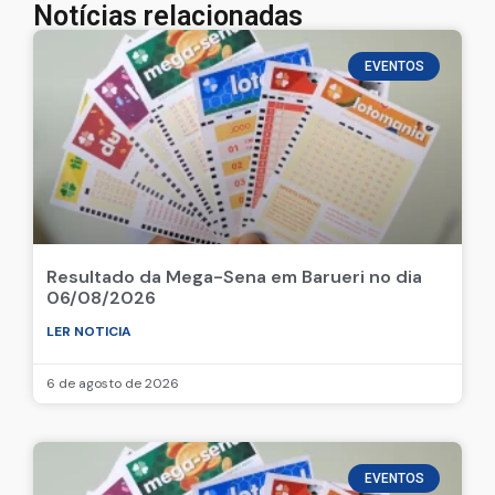
Deixe seu comentário
Notícias relacionadas
EVENTOS
Resultado da Mega-Sena em Barueri no dia
06/08/2026
LER NOTICIA
6 de agosto de 2026