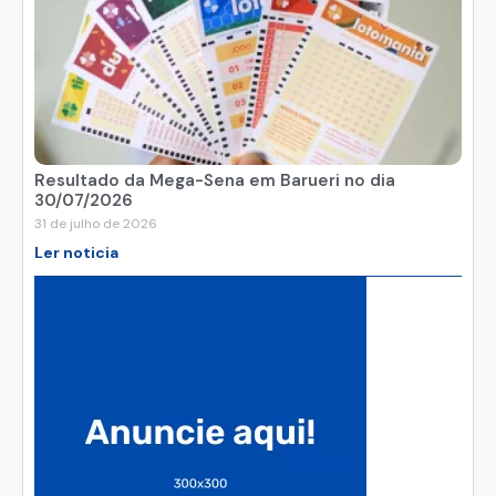
Resultado da Mega-Sena em Barueri no dia
30/07/2026
31 de julho de 2026
Ler noticia