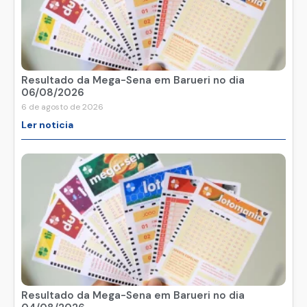
Resultado da Mega-Sena em Barueri no dia
06/08/2026
6 de agosto de 2026
Ler noticia