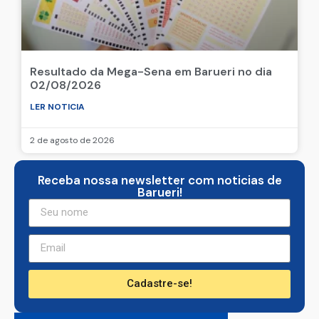
Resultado da Mega-Sena em Barueri no dia
02/08/2026
LER NOTICIA
2 de agosto de 2026
Receba nossa newsletter com noticias de
Barueri!