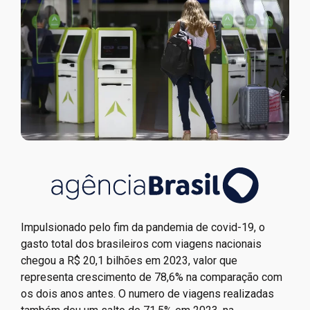
Impulsionado pelo fim da pandemia de covid-19, o
gasto total dos brasileiros com viagens nacionais
chegou a R$ 20,1 bilhões em 2023, valor que
representa crescimento de 78,6% na comparação com
os dois anos antes. O numero de viagens realizadas