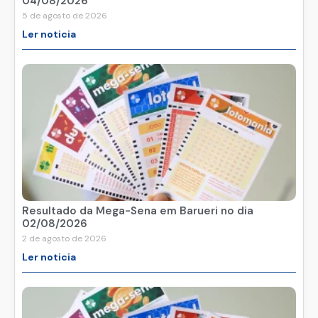
Resultado da Mega-Sena em Barueri no dia
04/08/2026
5 de agosto de 2026
Ler noticia
Resultado da Mega-Sena em Barueri no dia
02/08/2026
2 de agosto de 2026
Ler noticia