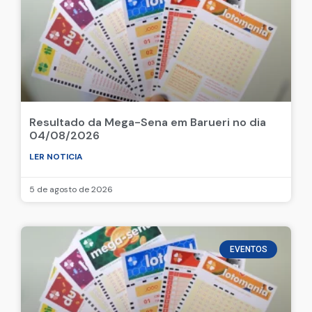
EVENTOS
Resultado da Mega-Sena em Barueri no dia
04/08/2026
LER NOTICIA
5 de agosto de 2026
EVENTOS