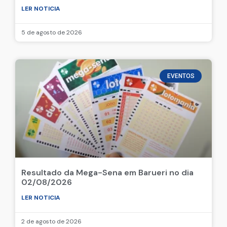
LER NOTICIA
5 de agosto de 2026
EVENTOS
Resultado da Mega-Sena em Barueri no dia
02/08/2026
LER NOTICIA
2 de agosto de 2026