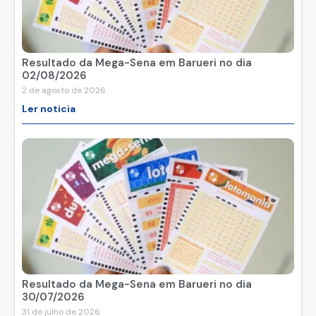
Resultado da Mega-Sena em Barueri no dia
02/08/2026
2 de agosto de 2026
Ler noticia
Resultado da Mega-Sena em Barueri no dia
30/07/2026
31 de julho de 2026