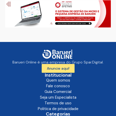
Barueri Online é uma empresa do Grupo Spar.Digital.
Anuncie aqui!
Institucional
Quem somos
Fale conosco
Guia Comercial
Seja um Especialista
Termos de uso
Politica de privacidade
Categorias