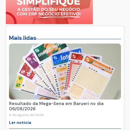
Mais lidas
Resultado da Mega-Sena em Barueri no dia
06/08/2026
6 de agosto de 2026
Ler noticia