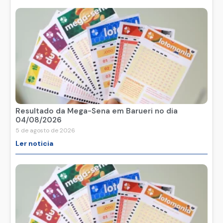
Resultado da Mega-Sena em Barueri no dia
04/08/2026
5 de agosto de 2026
Ler noticia