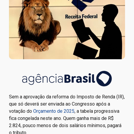
Sem a aprovação da reforma do Imposto de Renda (IR),
que só deverá ser enviada ao Congresso após a
votação do
Orçamento de 2025
, a tabela progressiva
fica congelada neste ano. Quem ganha mais de R$
2.824, pouco menos de dois salários mínimos, pagará
o tributo.