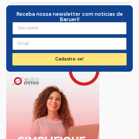
Receba nossa newsletter com noticias de
Barueri!
Cadastre-se!