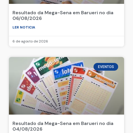
Resultado da Mega-Sena em Barueri no dia
06/08/2026
LER NOTICIA
6 de agosto de 2026
EVENTOS
Resultado da Mega-Sena em Barueri no dia
04/08/2026