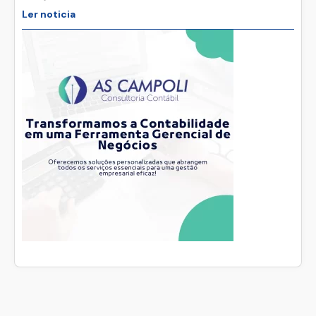
Ler noticia