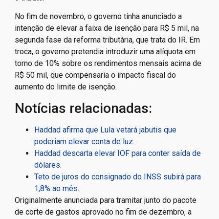
No fim de novembro, o governo tinha anunciado a
intenção de elevar a faixa de isenção para R$ 5 mil, na
segunda fase da reforma tributária, que trata do IR. Em
troca, o governo pretendia introduzir uma alíquota em
torno de 10% sobre os rendimentos mensais acima de
R$ 50 mil, que compensaria o impacto fiscal do
aumento do limite de isenção.
Notícias relacionadas:
Haddad afirma que Lula vetará jabutis que
poderiam elevar conta de luz.
Haddad descarta elevar IOF para conter saída de
dólares.
Teto de juros do consignado do INSS subirá para
1,8% ao mês.
Originalmente anunciada para tramitar junto do pacote
de corte de gastos aprovado no fim de dezembro, a