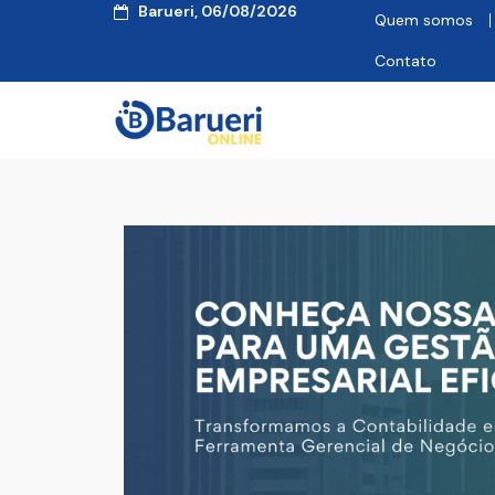
Barueri, 06/08/2026
Quem somos
Contato