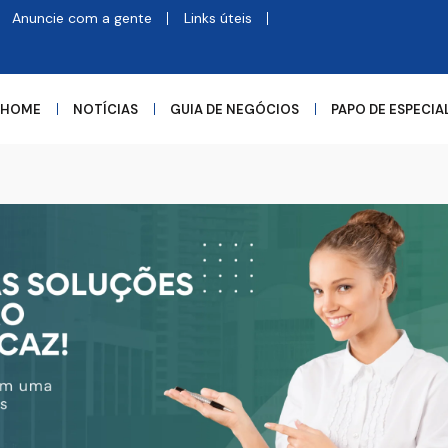
Anuncie com a gente
Links úteis
HOME
NOTÍCIAS
GUIA DE NEGÓCIOS
PAPO DE ESPECIA