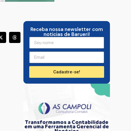
Receba nossa newsletter com
noticias de Barueri!
Cadastre-se!