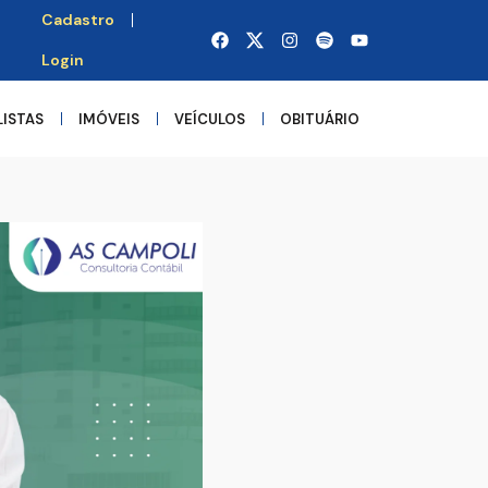
Cadastro
Login
LISTAS
IMÓVEIS
VEÍCULOS
OBITUÁRIO