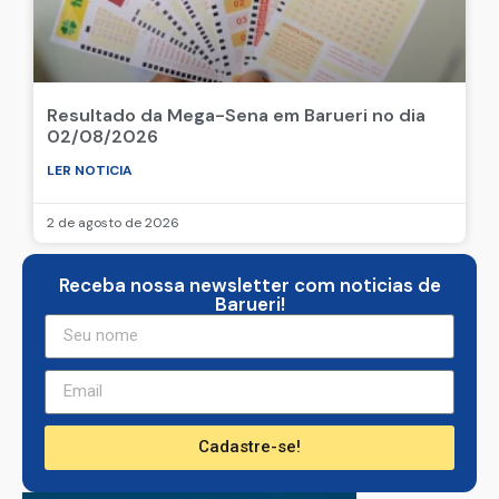
Resultado da Mega-Sena em Barueri no dia
02/08/2026
LER NOTICIA
2 de agosto de 2026
Receba nossa newsletter com noticias de
Barueri!
Cadastre-se!