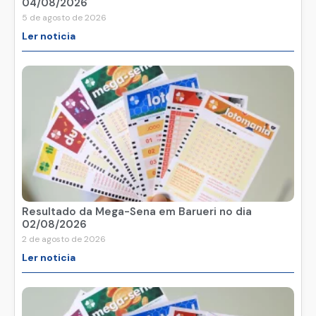
04/08/2026
5 de agosto de 2026
Ler noticia
Resultado da Mega-Sena em Barueri no dia
02/08/2026
2 de agosto de 2026
Ler noticia