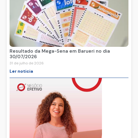
Resultado da Mega-Sena em Barueri no dia
30/07/2026
31 de julho de 2026
Ler noticia