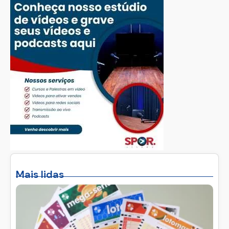
Mais lidas