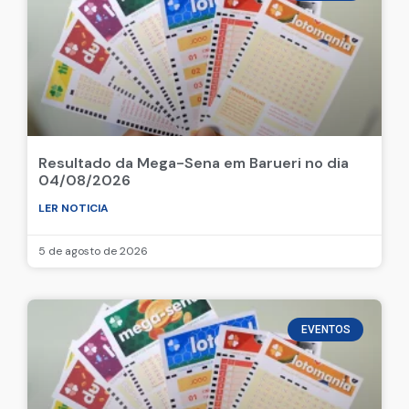
Resultado da Mega-Sena em Barueri no dia
04/08/2026
LER NOTICIA
5 de agosto de 2026
EVENTOS