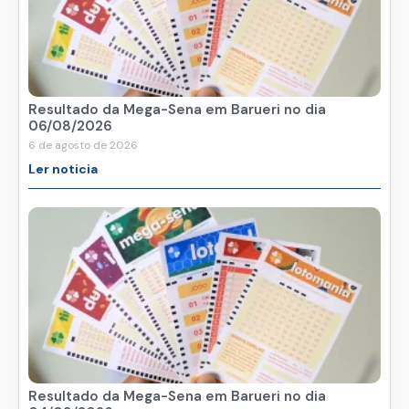
Resultado da Mega-Sena em Barueri no dia
06/08/2026
6 de agosto de 2026
Ler noticia
Resultado da Mega-Sena em Barueri no dia