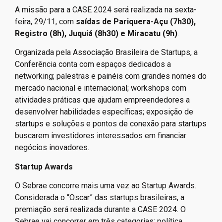
A missão para a CASE 2024 será realizada na sexta-
feira, 29/11, com
saídas de Pariquera-Açu (7h30),
Registro (8h), Juquiá (8h30) e Miracatu (9h)
.
Organizada pela Associação Brasileira de Startups, a
Conferência conta com espaços dedicados a
networking; palestras e painéis com grandes nomes do
mercado nacional e internacional; workshops com
atividades práticas que ajudam empreendedores a
desenvolver habilidades específicas; exposição de
startups e soluções e pontos de conexão para startups
buscarem investidores interessados em financiar
negócios inovadores.
Startup Awards
O Sebrae concorre mais uma vez ao Startup Awards.
Considerada o “Oscar” das startups brasileiras, a
premiação será realizada durante a CASE 2024. O
Sebrae vai concorrer em três categorias: política