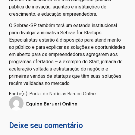
pública de inovação; agentes e instituições de
crescimento; e educação empreendedora.
O Sebrae-SP também terá um estande institucional
para divulgar a iniciativa Sebrae for Startups.
Especialistas estarão à disposição para atendimento
ao público e para explicar as soluções e oportunidades
em aberto para os empreendedores agregarem aos
programas ofertados – a exemplo do Start, jornada de
aceleração voltada à estruturação do negócio e
primeiras vendas de startups que têm suas soluções
recém validadas no mercado.
Fonte(s):
Portal de Noticias Barueri Online
Equipe Barueri Online
Deixe seu comentário