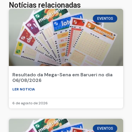
Notícias relacionadas
EVENTOS
Resultado da Mega-Sena em Barueri no dia
06/08/2026
LER NOTICIA
6 de agosto de 2026
EVENTOS