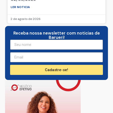
LER NOTICIA
2 de agosto de 2026
Receba nossa newsletter com noticias de
Barueri!
Cadastre-se!