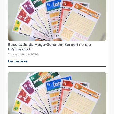
Resultado da Mega-Sena em Barueri no dia
02/08/2026
2 de agosto de 2026
Ler noticia