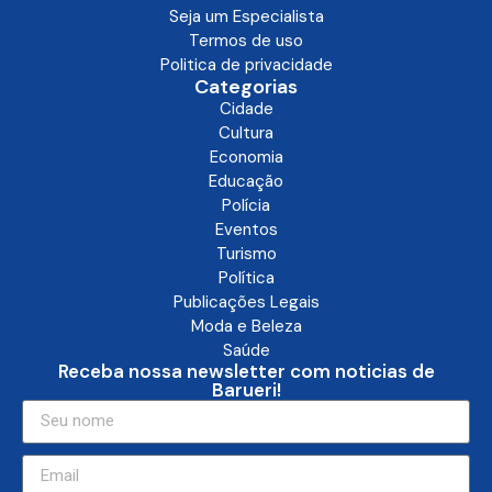
Seja um Especialista
Termos de uso
Politica de privacidade
Categorias
Cidade
Cultura
Economia
Educação
Polícia
Eventos
Turismo
Política
Publicações Legais
Moda e Beleza
Saúde
Receba nossa newsletter com noticias de
Barueri!