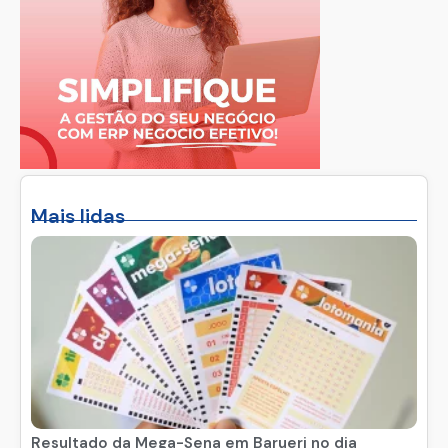
Mais lidas
Resultado da Mega-Sena em Barueri no dia