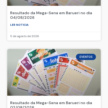
Resultado da Mega-Sena em Barueri no dia
04/08/2026
LER NOTICIA
5 de agosto de 2026
EVENTOS
Resultado da Mega-Sena em Barueri no dia
02/08/2026