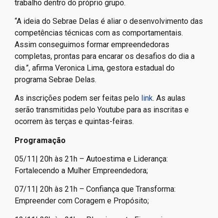
trabalho dentro do próprio grupo.
“A ideia do Sebrae Delas é aliar o desenvolvimento das
competências técnicas com as comportamentais.
Assim conseguimos formar empreendedoras
completas, prontas para encarar os desafios do dia a
dia.”, afirma Veronica Lima, gestora estadual do
programa Sebrae Delas.
As inscrições podem ser feitas pelo
link
. As aulas
serão transmitidas pelo Youtube para as inscritas e
ocorrem às terças e quintas-feiras.
Programação
05/11| 20h às 21h – Autoestima e Liderança:
Fortalecendo a Mulher Empreendedora;
07/11| 20h às 21h – Confiança que Transforma:
Empreender com Coragem e Propósito;