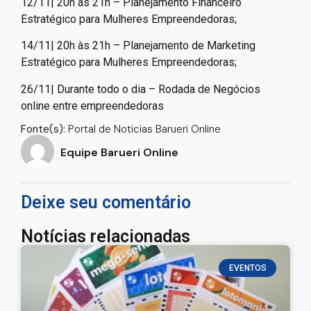
12/11| 20h às 21h – Planejamento Financeiro
Estratégico para Mulheres Empreendedoras;
14/11| 20h às 21h – Planejamento de Marketing
Estratégico para Mulheres Empreendedoras;
26/11| Durante todo o dia – Rodada de Negócios
online entre empreendedoras
Fonte(s):
Portal de Noticias Barueri Online
Equipe Barueri Online
Deixe seu comentário
Notícias relacionadas
EVENTOS