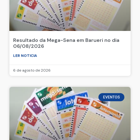
Resultado da Mega-Sena em Barueri no dia
06/08/2026
LER NOTICIA
6 de agosto de 2026
EVENTOS