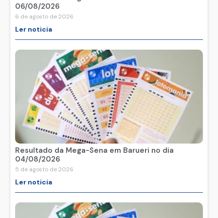
06/08/2026
6 de agosto de 2026
Ler noticia
Resultado da Mega-Sena em Barueri no dia
04/08/2026
5 de agosto de 2026
Ler noticia