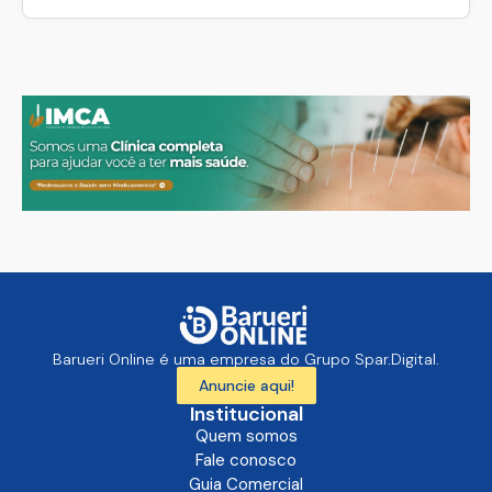
Barueri Online é uma empresa do Grupo Spar.Digital.
Anuncie aqui!
Institucional
Quem somos
Fale conosco
Guia Comercial