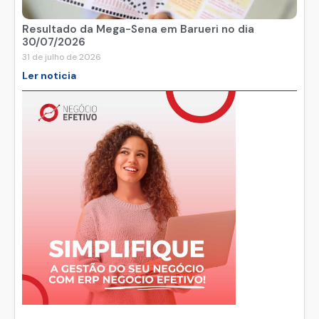
Resultado da Mega-Sena em Barueri no dia
30/07/2026
31 de julho de 2026
Ler noticia