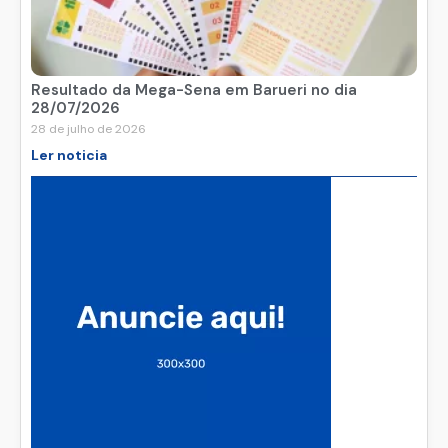
Resultado da Mega-Sena em Barueri no dia
28/07/2026
28 de julho de 2026
Ler noticia