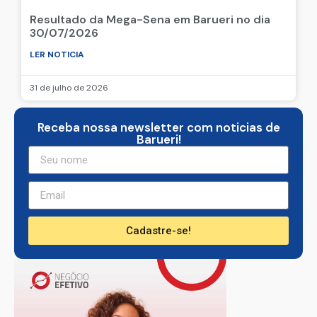
Resultado da Mega-Sena em Barueri no dia
30/07/2026
LER NOTICIA
31 de julho de 2026
Receba nossa newsletter com noticias de
Barueri!
Cadastre-se!