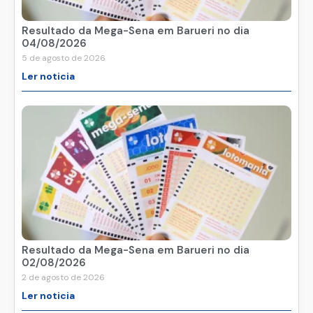
Resultado da Mega-Sena em Barueri no dia
04/08/2026
5 de agosto de 2026
Ler noticia
Resultado da Mega-Sena em Barueri no dia
02/08/2026
2 de agosto de 2026
Ler noticia