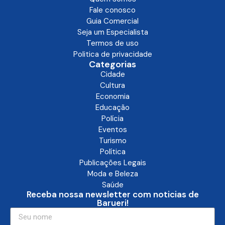
Fale conosco
Guia Comercial
Seja um Especialista
Termos de uso
Politica de privacidade
Categorias
Cidade
Cultura
Economia
Educação
Polícia
Eventos
Turismo
Política
Publicações Legais
Moda e Beleza
Saúde
Receba nossa newsletter com noticias de
Barueri!