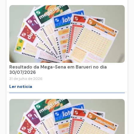
Resultado da Mega-Sena em Barueri no dia
30/07/2026
31 de julho de 2026
Ler noticia