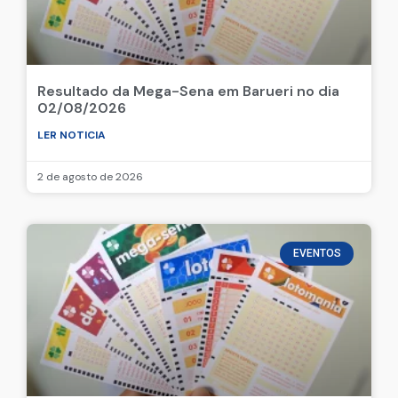
Resultado da Mega-Sena em Barueri no dia
02/08/2026
LER NOTICIA
2 de agosto de 2026
EVENTOS