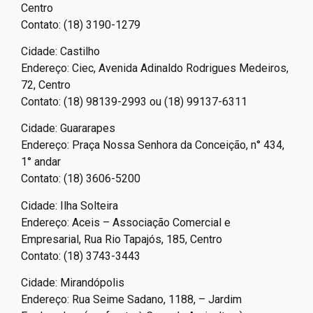
Centro
Contato: (18) 3190-1279
Cidade: Castilho
Endereço: Ciec, Avenida Adinaldo Rodrigues Medeiros,
72, Centro
Contato: (18) 98139-2993 ou (18) 99137-6311
Cidade: Guararapes
Endereço: Praça Nossa Senhora da Conceição, n° 434,
1° andar
Contato: (18) 3606-5200
Cidade: Ilha Solteira
Endereço: Aceis – Associação Comercial e
Empresarial, Rua Rio Tapajós, 185, Centro
Contato: (18) 3743-3443
Cidade: Mirandópolis
Endereço: Rua Seime Sadano, 1188, – Jardim