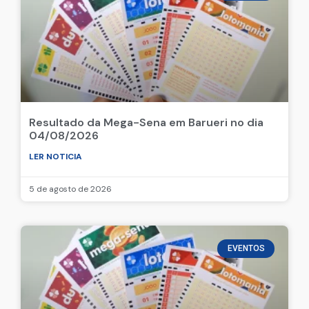
Resultado da Mega-Sena em Barueri no dia
04/08/2026
LER NOTICIA
5 de agosto de 2026
EVENTOS