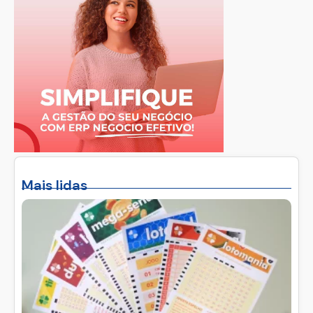
Mais lidas