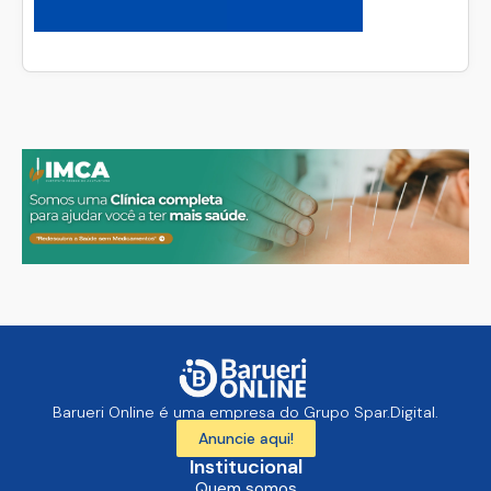
Barueri Online é uma empresa do Grupo Spar.Digital.
Anuncie aqui!
Institucional
Quem somos