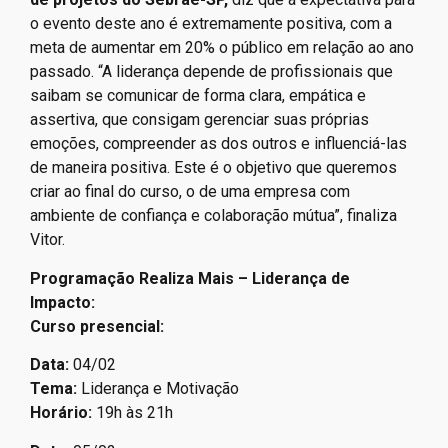
o evento deste ano é extremamente positiva, com a
meta de aumentar em 20% o público em relação ao ano
passado. “A liderança depende de profissionais que
saibam se comunicar de forma clara, empática e
assertiva, que consigam gerenciar suas próprias
emoções, compreender as dos outros e influenciá-las
de maneira positiva. Este é o objetivo que queremos
criar ao final do curso, o de uma empresa com
ambiente de confiança e colaboração mútua”, finaliza
Vitor.
Programação Realiza Mais – Liderança de
Impacto:
Curso presencial:
Data:
04/02
Tema:
Liderança e Motivação
Horário:
19h às 21h