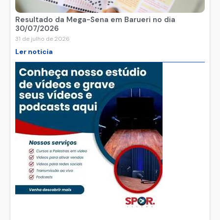
Resultado da Mega-Sena em Barueri no dia
30/07/2026
31 de julho de 2026
Ler noticia