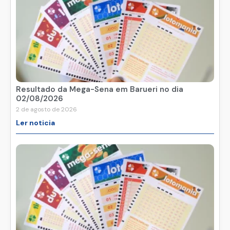
Resultado da Mega-Sena em Barueri no dia
02/08/2026
2 de agosto de 2026
Ler noticia