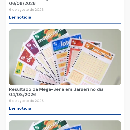
06/08/2026
6 de agosto de 2026
Ler noticia
Resultado da Mega-Sena em Barueri no dia
04/08/2026
5 de agosto de 2026
Ler noticia