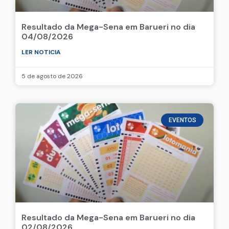
Resultado da Mega-Sena em Barueri no dia
04/08/2026
LER NOTICIA
5 de agosto de 2026
EVENTOS
Resultado da Mega-Sena em Barueri no dia
02/08/2026