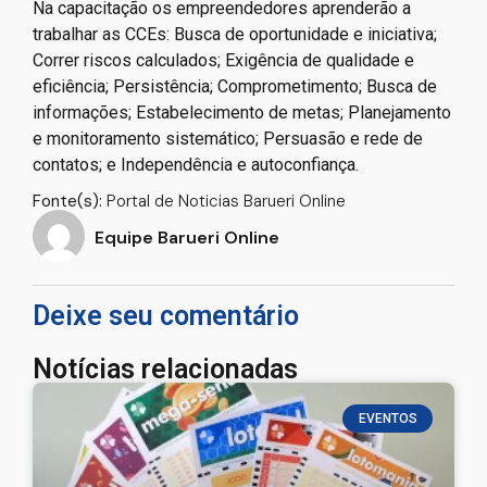
Na capacitação os empreendedores aprenderão a
trabalhar as CCEs: Busca de oportunidade e iniciativa;
Correr riscos calculados; Exigência de qualidade e
eficiência; Persistência; Comprometimento; Busca de
informações; Estabelecimento de metas; Planejamento
e monitoramento sistemático; Persuasão e rede de
contatos; e Independência e autoconfiança.
Fonte(s):
Portal de Noticias Barueri Online
Equipe Barueri Online
Deixe seu comentário
Notícias relacionadas
EVENTOS