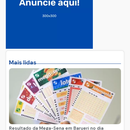
Mais lidas
Resultado da Mega-Sena em Barueri no dia