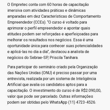
O Empretec conta com 60 horas de capacitação
imersiva com atividades práticas e dinâmicas
amparadas em dez Características de Comportamento
Empreendedor (CCEs). “O curso é voltado para
aprimorar o perfil empreendedor e apontar quais
atitudes podem ser reforçadas e aperfeiçoadas para
melhorar os resultados nos negócios. Essa é uma
oportunidade única para conhecer suas potencialidades
e aplicá-las no dia a dia”, destacou a analista de
negócios do Sebrae-SP, Priscila Tanihara.
Para participar do seminário criado pela Organização
das Nações Unidas (ONU) é preciso passar por uma
entrevista, realizada por um sistema de Inteligência
Artificial que avalia os candidatos aptos para a
capacitação. O investimento do curso é de R$2.090,00,
valor que pode ser parcelado. Outras informações
podem ser obtidas pelo WhatsApp (11) 4723-4526.