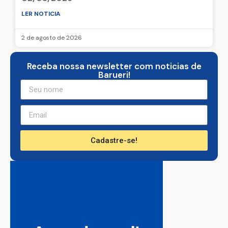
LER NOTICIA
2 de agosto de 2026
Receba nossa newsletter com noticias de
Barueri!
Cadastre-se!