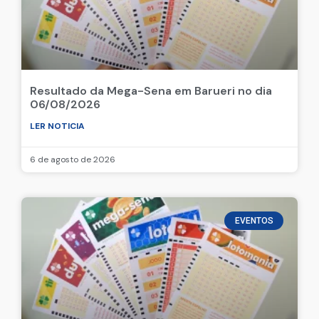
Resultado da Mega-Sena em Barueri no dia
06/08/2026
LER NOTICIA
6 de agosto de 2026
EVENTOS