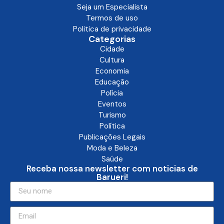
Seja um Especialista
Termos de uso
Politica de privacidade
Categorias
Cidade
Cultura
Economia
Educação
Polícia
Eventos
Turismo
Política
Publicações Legais
Moda e Beleza
Saúde
Receba nossa newsletter com noticias de
Barueri!