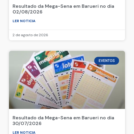
Resultado da Mega-Sena em Barueri no dia
02/08/2026
LER NOTICIA
2 de agosto de 2026
EVENTOS
Resultado da Mega-Sena em Barueri no dia
30/07/2026
LER NOTICIA