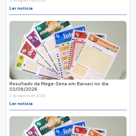
5 de agosto de 2026
Ler noticia
Resultado da Mega-Sena em Barueri no dia
02/08/2026
2 de agosto de 2026
Ler noticia