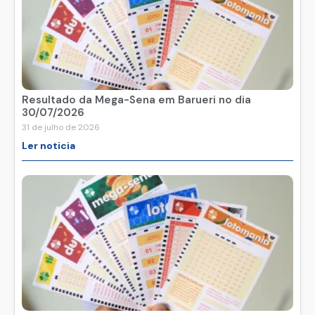
Resultado da Mega-Sena em Barueri no dia
30/07/2026
31 de julho de 2026
Ler noticia