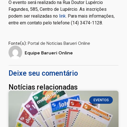
O evento será realizado na Rua Doutor Lupércio
Fagundes, 585, Centro de Lupércio. As inscrições
podem ser realizadas no
link
. Para mais informações,
entre em contato pelo telefone (14) 3474-1128.
–
Fonte(s):
Portal de Noticias Barueri Online
Equipe Barueri Online
Deixe seu comentário
Notícias relacionadas
EVENTOS