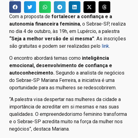
Com a proposta de
fortalecer a confiança e a
autonomia financeira feminina
, o Sebrae-SP, realiza
no dia 4 de outubro, às 19h, em Lupércio, a palestra
“Seja a melhor versão de si mesma”
. As inscrições
são gratuitas e podem ser realizadas pelo
link
.
O encontro abordará temas como
inteligência
emocional, desenvolvimento de confiança e
autoconhecimento.
Segundo a analista de negócios
do Sebrae-SP Mariana Ferreira, a iniciativa é uma
oportunidade para as mulheres se redescobrirem.
“A palestra visa despertar nas mulheres da cidade a
importância de acreditar em si mesmas e nas suas
qualidades. O empreendedorismo feminino transforma
e o Sebrae-SP acredita muito na força da mulher nos
negócios”, destaca Mariana.