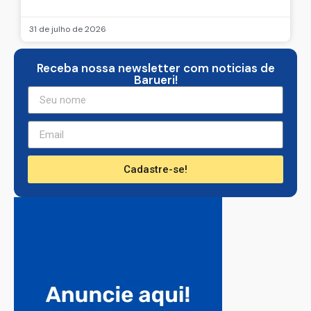
31 de julho de 2026
Receba nossa newsletter com noticias de
Barueri!
Cadastre-se!