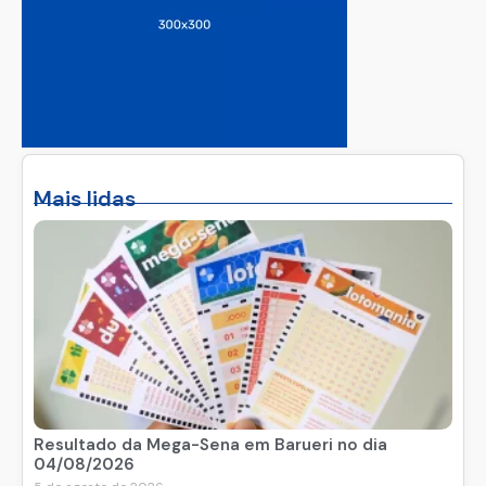
Mais lidas
Resultado da Mega-Sena em Barueri no dia
04/08/2026