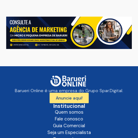
Barueri Online é uma empresa do Grupo Spar.Digital.
Anuncie aqui!
Institucional
Quem somos
Fale conosco
Guia Comercial
Seja um Especialista