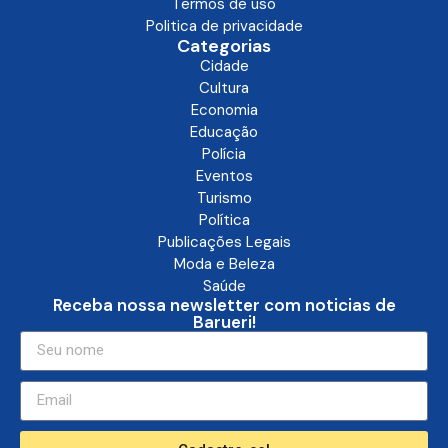
Termos de uso
Politica de privacidade
Categorias
Cidade
Cultura
Economia
Educação
Polícia
Eventos
Turismo
Política
Publicações Legais
Moda e Beleza
Saúde
Receba nossa newsletter com noticias de
Barueri!