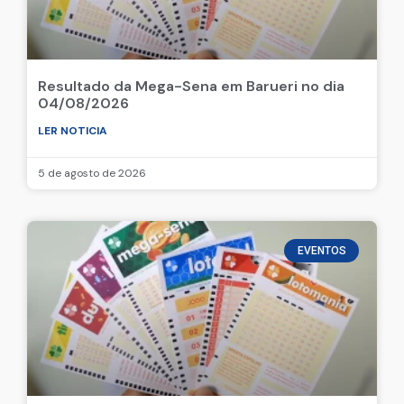
Resultado da Mega-Sena em Barueri no dia
04/08/2026
LER NOTICIA
5 de agosto de 2026
EVENTOS