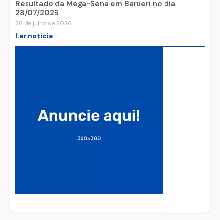
Resultado da Mega-Sena em Barueri no dia
28/07/2026
28 de julho de 2026
Ler noticia