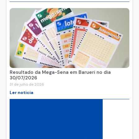
Resultado da Mega-Sena em Barueri no dia
30/07/2026
31 de julho de 2026
Ler noticia