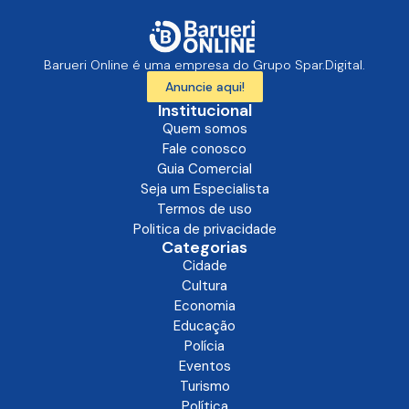
Barueri Online é uma empresa do Grupo Spar.Digital.
Anuncie aqui!
Institucional
Quem somos
Fale conosco
Guia Comercial
Seja um Especialista
Termos de uso
Politica de privacidade
Categorias
Cidade
Cultura
Economia
Educação
Polícia
Eventos
Turismo
Política