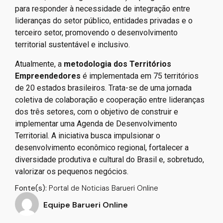
para responder à necessidade de integração entre
lideranças do setor público, entidades privadas e o
terceiro setor, promovendo o desenvolvimento
territorial sustentável e inclusivo.
Atualmente, a
metodologia dos Territórios
Empreendedores
é implementada em 75 territórios
de 20 estados brasileiros. Trata-se de uma jornada
coletiva de colaboração e cooperação entre lideranças
dos três setores, com o objetivo de construir e
implementar uma Agenda de Desenvolvimento
Territorial. A iniciativa busca impulsionar o
desenvolvimento econômico regional, fortalecer a
diversidade produtiva e cultural do Brasil e, sobretudo,
valorizar os pequenos negócios.
Fonte(s):
Portal de Noticias Barueri Online
Equipe Barueri Online