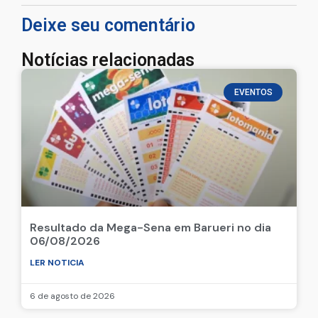
Deixe seu comentário
Notícias relacionadas
EVENTOS
Resultado da Mega-Sena em Barueri no dia
06/08/2026
LER NOTICIA
6 de agosto de 2026