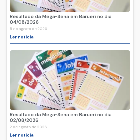
Resultado da Mega-Sena em Barueri no dia
04/08/2026
5 de agosto de 2026
Ler noticia
Resultado da Mega-Sena em Barueri no dia
02/08/2026
2 de agosto de 2026
Ler noticia