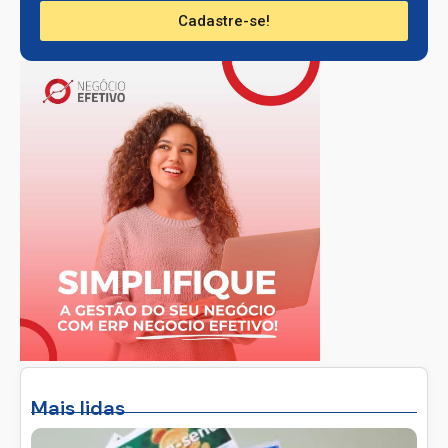
Cadastre-se!
Mais lidas