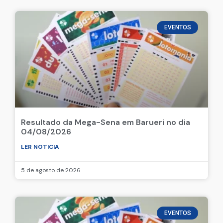
EVENTOS
Resultado da Mega-Sena em Barueri no dia
04/08/2026
LER NOTICIA
5 de agosto de 2026
EVENTOS