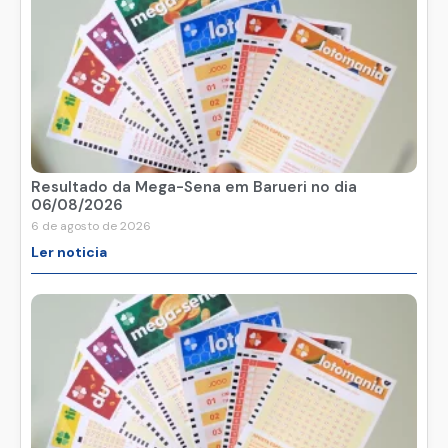
Resultado da Mega-Sena em Barueri no dia
06/08/2026
6 de agosto de 2026
Ler noticia