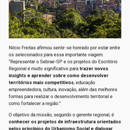
Nilcio Freitas afirmou sentir-se honrado por estar entre
os selecionados para essa importante viagem.
“Representar o Sebrae-SP e os projetos do Escritório
Regional é muito significativo para
trazer novos
insights e aprender sobre como desenvolver
territórios mais competitivos
, educação
empreendedora, cultura, inovação, além das melhores
formas para realizar o desenvolvimento territorial e
como fortalecer a região.”
O objetivo da missão, segundo o gerente regional, é
conhecer os projetos de infraestrutura orientados
pelos princípios do Urbanismo Social e dialogar