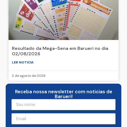
Resultado da Mega-Sena em Barueri no dia
02/08/2026
LER NOTICIA
2 de agosto de 2026
Receba nossa newsletter com noticias de
Barueri!