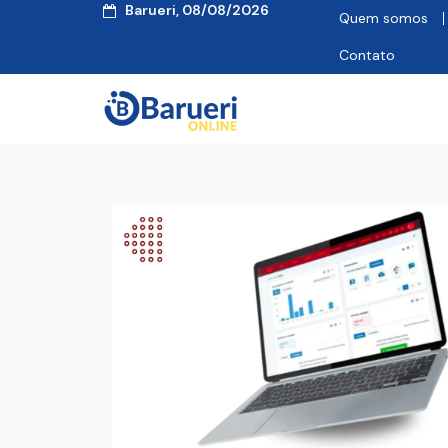
Barueri, 08/08/2026
Quem somos
Contato