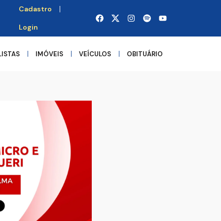
Cadastro
Login
LISTAS
IMÓVEIS
VEÍCULOS
OBITUÁRIO