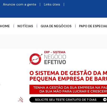
Anuncie com a gente
Links úteis
HOME
NOTÍCIAS
GUIA DE NEGÓCIOS
PAPO DE ESPECIA