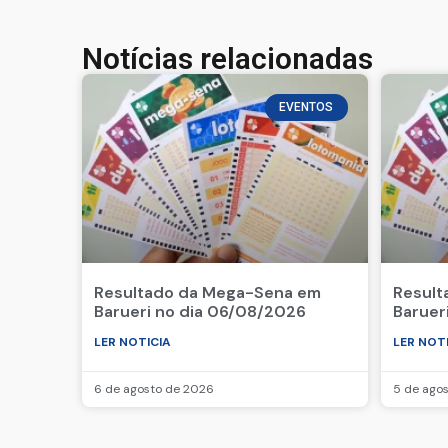
Notícias relacionadas
EVENTOS
Resultado da Mega-Sena em
Result
Barueri no dia 06/08/2026
Baruer
LER NOTICIA
LER NOT
6 de agosto de 2026
5 de ago