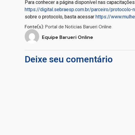
Para conhecer a página disponível nas capacitaçõe
https://digital.sebraesp.com.br/parceiro/protocolo
sobre o protocolo, basta acessar
https://www.mulhe
Fonte(s):
Portal de Noticias Barueri Online
Equipe Barueri Online
Deixe seu comentário