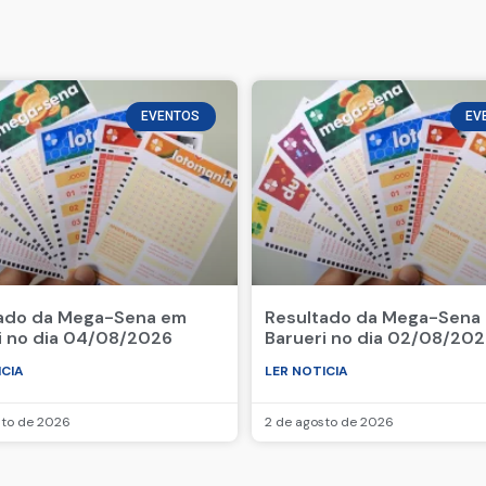
EVENTOS
EV
ado da Mega-Sena em
Resultado da Mega-Sena
i no dia 04/08/2026
Barueri no dia 02/08/20
ICIA
LER NOTICIA
sto de 2026
2 de agosto de 2026