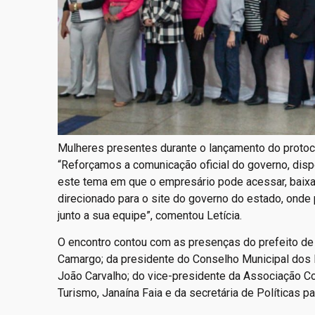
Mulheres presentes durante o lançamento do protoc
“Reforçamos a comunicação oficial do governo, disp
este tema em que o empresário pode acessar, baixa
direcionado para o site do governo do estado, onde 
junto a sua equipe”, comentou Letícia.
O encontro contou com as presenças do prefeito de 
Camargo; da presidente do Conselho Municipal dos D
João Carvalho; do vice-presidente da Associação Co
Turismo, Janaína Faia e da secretária de Políticas pa