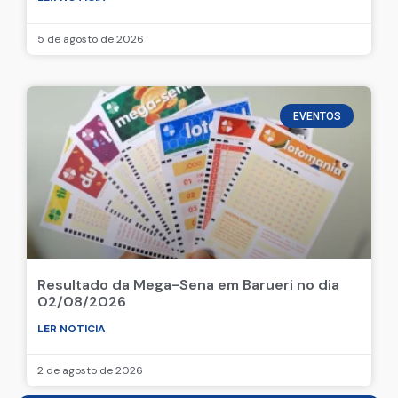
5 de agosto de 2026
EVENTOS
Resultado da Mega-Sena em Barueri no dia
02/08/2026
LER NOTICIA
2 de agosto de 2026