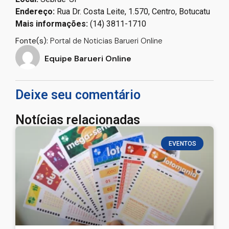
Endereço:
Rua Dr. Costa Leite, 1.570, Centro, Botucatu
Mais informações:
(14) 3811-1710
Fonte(s):
Portal de Noticias Barueri Online
Equipe Barueri Online
Deixe seu comentário
Notícias relacionadas
EVENTOS