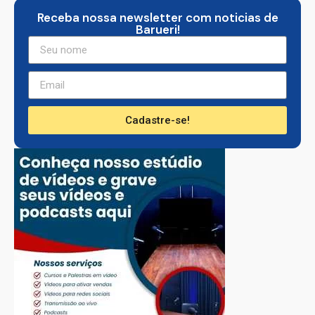
Receba nossa newsletter com noticias de
Barueri!
Cadastre-se!