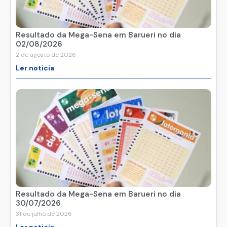
Resultado da Mega-Sena em Barueri no dia
02/08/2026
2 de agosto de 2026
Ler noticia
Resultado da Mega-Sena em Barueri no dia
30/07/2026
31 de julho de 2026