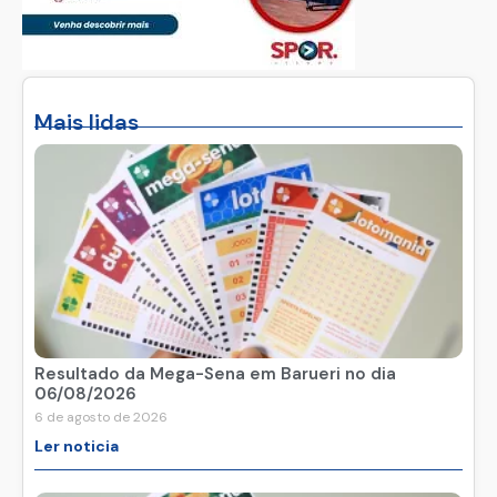
Mais lidas
Resultado da Mega-Sena em Barueri no dia
06/08/2026
6 de agosto de 2026
Ler noticia