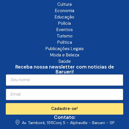
Cultura
Economia
Educação
Polícia
Eventos
Turismo
Política
Publicações Legais
Moda e Beleza
Saúde
Receba nossa newsletter com noticias de
Barueri!
Cadastre-se!
Contato:
Av. Tamboré, 1511Conj 5 - Alphaville - Barueri - SP