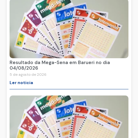
Resultado da Mega-Sena em Barueri no dia
04/08/2026
5 de agosto de 2026
Ler noticia