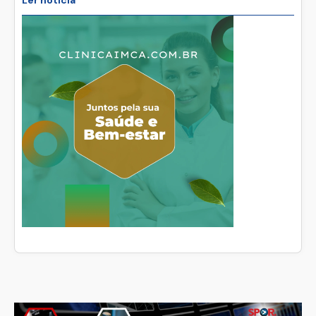
Ler noticia