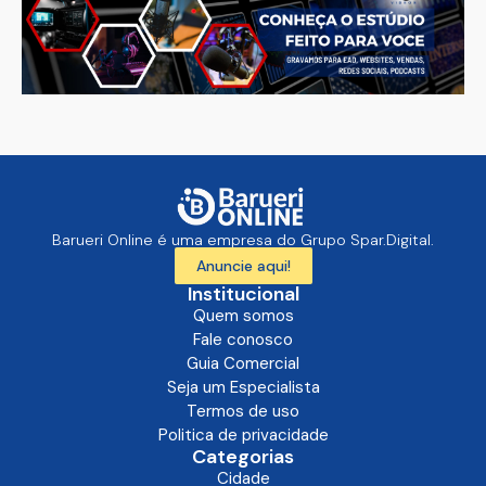
Barueri Online é uma empresa do Grupo Spar.Digital.
Anuncie aqui!
Institucional
Quem somos
Fale conosco
Guia Comercial
Seja um Especialista
Termos de uso
Politica de privacidade
Categorias
Cidade