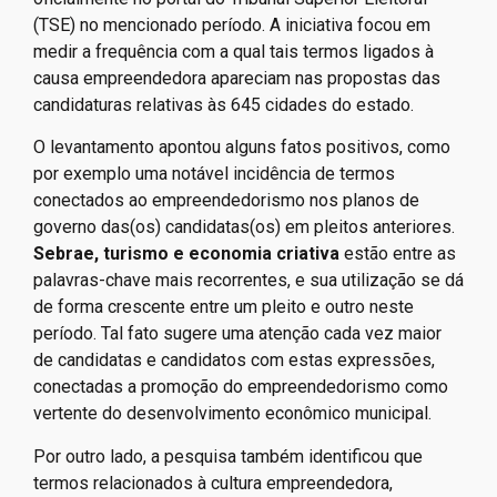
(TSE) no mencionado período. A iniciativa focou em
medir a frequência com a qual tais termos ligados à
causa empreendedora apareciam nas propostas das
candidaturas relativas às 645 cidades do estado.
O levantamento apontou alguns fatos positivos, como
por exemplo uma notável incidência de termos
conectados ao empreendedorismo nos planos de
governo das(os) candidatas(os) em pleitos anteriores.
Sebrae, turismo e economia criativa
estão entre as
palavras-chave mais recorrentes, e sua utilização se dá
de forma crescente entre um pleito e outro neste
período. Tal fato sugere uma atenção cada vez maior
de candidatas e candidatos com estas expressões,
conectadas a promoção do empreendedorismo como
vertente do desenvolvimento econômico municipal.
Por outro lado, a pesquisa também identificou que
termos relacionados à cultura empreendedora,