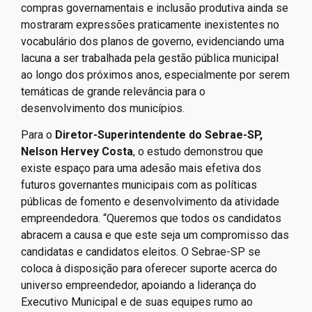
compras governamentais e inclusão produtiva ainda se
mostraram expressões praticamente inexistentes no
vocabulário dos planos de governo, evidenciando uma
lacuna a ser trabalhada pela gestão pública municipal
ao longo dos próximos anos, especialmente por serem
temáticas de grande relevância para o
desenvolvimento dos municípios.
Para o
Diretor-Superintendente do Sebrae-SP,
Nelson Hervey Costa
, o estudo demonstrou que
existe espaço para uma adesão mais efetiva dos
futuros governantes municipais com as políticas
públicas de fomento e desenvolvimento da atividade
empreendedora. “Queremos que todos os candidatos
abracem a causa e que este seja um compromisso das
candidatas e candidatos eleitos. O Sebrae-SP se
coloca à disposição para oferecer suporte acerca do
universo empreendedor, apoiando a liderança do
Executivo Municipal e de suas equipes rumo ao