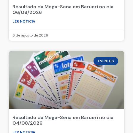
Resultado da Mega-Sena em Barueri no dia
06/08/2026
LER NOTICIA
6 de agosto de 2026
EVENTOS
Resultado da Mega-Sena em Barueri no dia
04/08/2026
LER NOTICIA