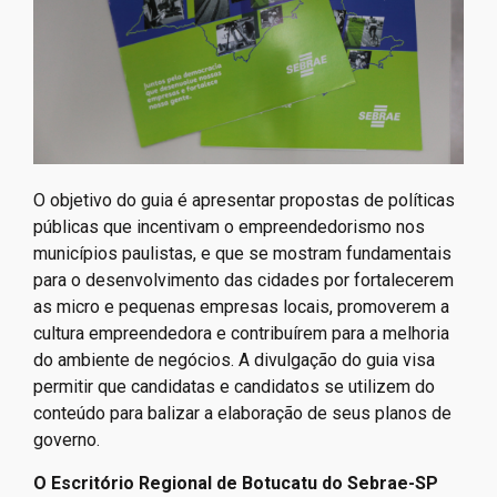
O objetivo do guia é apresentar propostas de políticas
públicas que incentivam o empreendedorismo nos
municípios paulistas, e que se mostram fundamentais
para o desenvolvimento das cidades por fortalecerem
as micro e pequenas empresas locais, promoverem a
cultura empreendedora e contribuírem para a melhoria
do ambiente de negócios. A divulgação do guia visa
permitir que candidatas e candidatos se utilizem do
conteúdo para balizar a elaboração de seus planos de
governo.
O Escritório Regional de Botucatu do Sebrae-SP