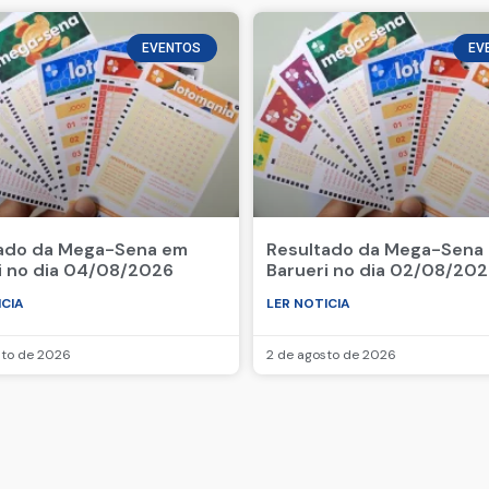
EVENTOS
EV
ado da Mega-Sena em
Resultado da Mega-Sena
i no dia 04/08/2026
Barueri no dia 02/08/20
ICIA
LER NOTICIA
sto de 2026
2 de agosto de 2026