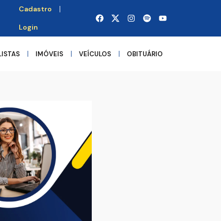
Cadastro
Login
LISTAS
IMÓVEIS
VEÍCULOS
OBITUÁRIO