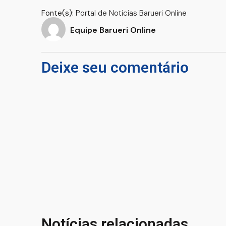
Fonte(s):
Portal de Noticias Barueri Online
Equipe Barueri Online
Deixe seu comentário
Notícias relacionadas