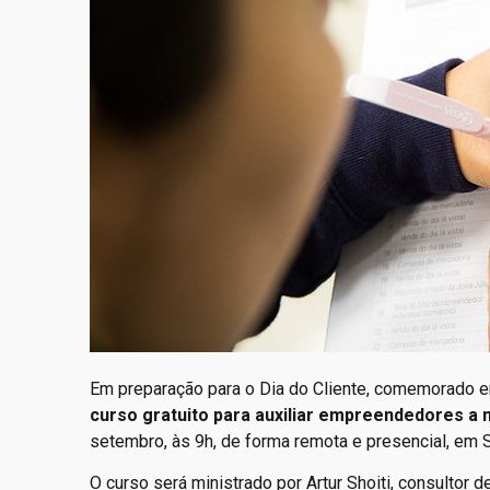
Em preparação para o Dia do Cliente, comemorado
curso gratuito para auxiliar empreendedores a
setembro, às 9h, de forma remota e presencial, em 
O curso será ministrado por Artur Shoiti, consultor