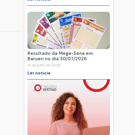
Resultado da Mega-Sena em
Barueri no dia 30/07/2026
31 de julho de 2026
Ler noticia