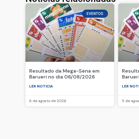
EVENTOS
Resultado da Mega-Sena em
Result
Barueri no dia 06/08/2026
Baruer
LER NOTICIA
LER NOT
6 de agosto de 2026
5 de ago