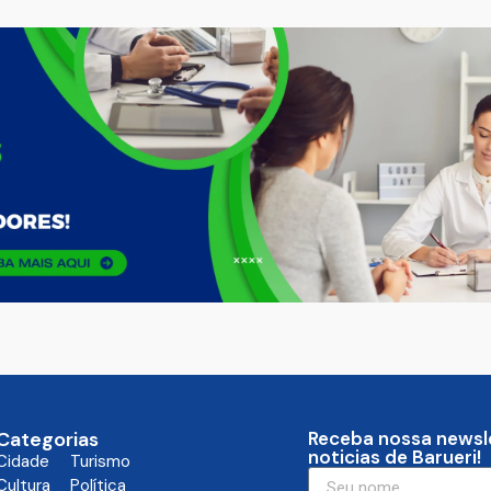
Categorias
Receba nossa newsl
noticias de Barueri!
Cidade
Turismo
Cultura
Política