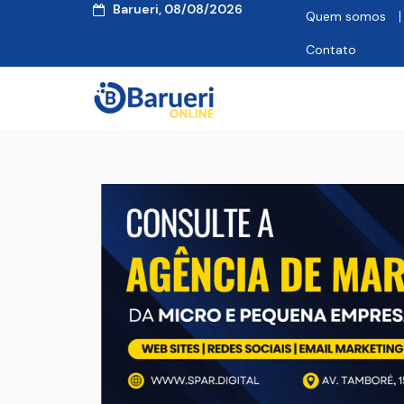
Barueri, 08/08/2026
Quem somos
Contato