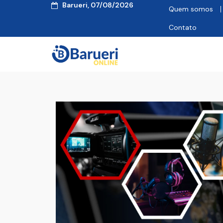
Barueri, 07/08/2026
Quem somos
Contato