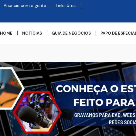
Anuncie com a gente
Links úteis
HOME
NOTÍCIAS
GUIA DE NEGÓCIOS
PAPO DE ESPECIA