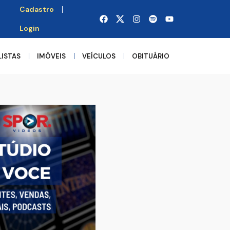
Cadastro
Login
LISTAS
IMÓVEIS
VEÍCULOS
OBITUÁRIO