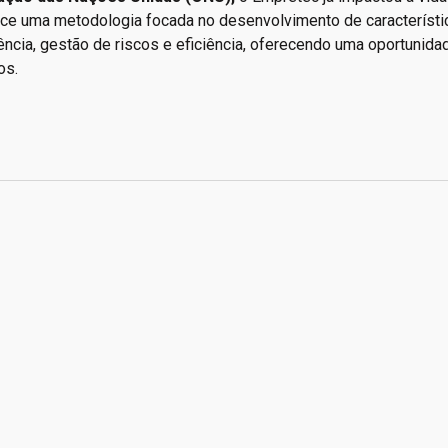
ce uma metodologia focada no desenvolvimento de característi
ncia, gestão de riscos e eficiência, oferecendo uma oportunida
os.