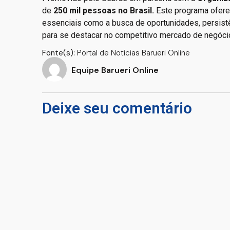
de
250 mil pessoas no Brasil.
Este programa ofere
essenciais como a busca de oportunidades, persistê
para se destacar no competitivo mercado de negóci
Fonte(s):
Portal de Noticias Barueri Online
Equipe Barueri Online
Deixe seu comentário