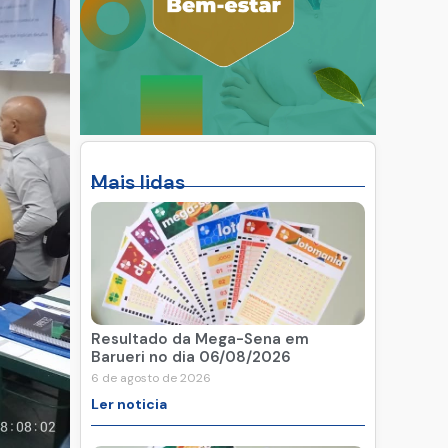
Mais lidas
Resultado da Mega-Sena em
Barueri no dia 06/08/2026
6 de agosto de 2026
Ler noticia