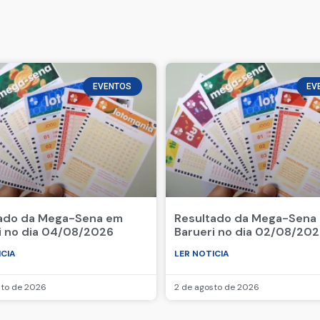
EVENTOS
EV
ado da Mega-Sena em
Resultado da Mega-Sena
i no dia 04/08/2026
Barueri no dia 02/08/20
ICIA
LER NOTICIA
sto de 2026
2 de agosto de 2026