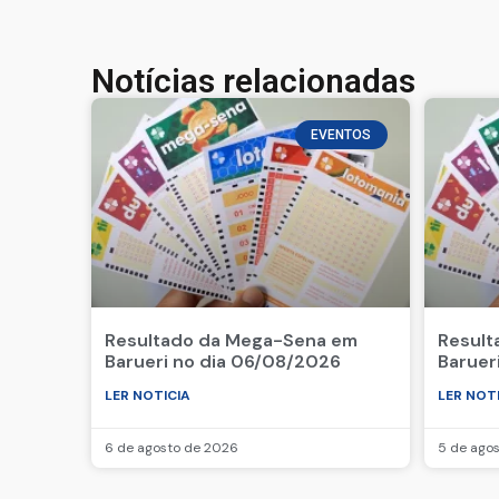
Notícias relacionadas
EVENTOS
Resultado da Mega-Sena em
Result
Barueri no dia 06/08/2026
Baruer
LER NOTICIA
LER NOT
6 de agosto de 2026
5 de ago