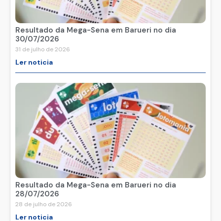
Resultado da Mega-Sena em Barueri no dia
30/07/2026
31 de julho de 2026
Ler noticia
Resultado da Mega-Sena em Barueri no dia
28/07/2026
28 de julho de 2026
Ler noticia