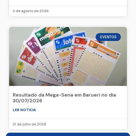
2 de agosto de 2026
EVENTOS
Resultado da Mega-Sena em Barueri no dia
30/07/2026
LER NOTICIA
31 de julho de 2026