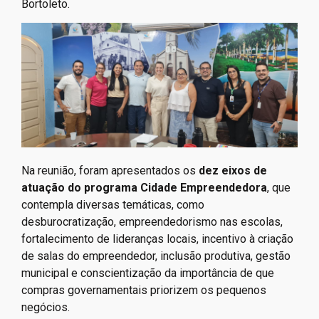
Bortoleto.
Na reunião, foram apresentados os
dez eixos de
atuação do programa Cidade Empreendedora
, que
contempla diversas temáticas, como
desburocratização, empreendedorismo nas escolas,
fortalecimento de lideranças locais, incentivo à criação
de salas do empreendedor, inclusão produtiva, gestão
municipal e conscientização da importância de que
compras governamentais priorizem os pequenos
negócios.