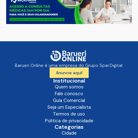
Barueri Online é uma empresa do Grupo Spar.Digital.
Anuncie aqui!
Institucional
Quem somos
Fale conosco
Guia Comercial
Seja um Especialista
Termos de uso
Politica de privacidade
Categorias
Cidade