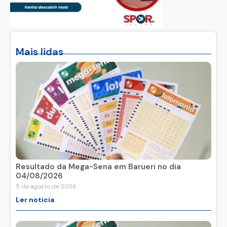
Mais lidas
Resultado da Mega-Sena em Barueri no dia
04/08/2026
5 de agosto de 2026
Ler noticia