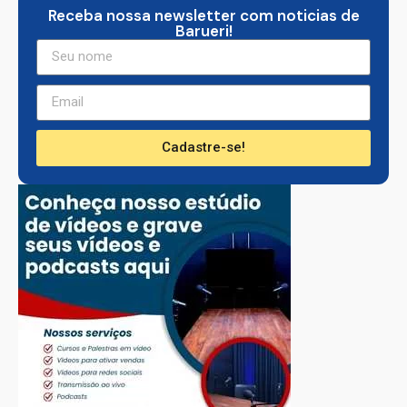
Receba nossa newsletter com noticias de
Barueri!
Cadastre-se!