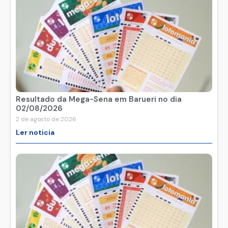
Resultado da Mega-Sena em Barueri no dia
02/08/2026
2 de agosto de 2026
Ler noticia