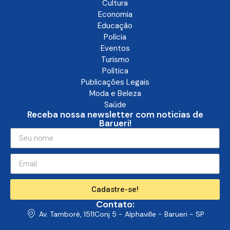
Cultura
Economia
Educação
Polícia
Eventos
Turismo
Política
Publicações Legais
Moda e Beleza
Saúde
Receba nossa newsletter com noticias de
Barueri!
Cadastre-se!
Contato:
Av. Tamboré, 1511Conj 5 - Alphaville - Barueri - SP