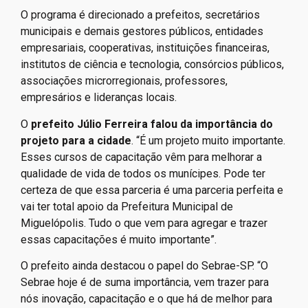
O programa é direcionado a prefeitos, secretários
municipais e demais gestores públicos, entidades
empresariais, cooperativas, instituições financeiras,
institutos de ciência e tecnologia, consórcios públicos,
associações microrregionais, professores,
empresários e lideranças locais.
O
prefeito Júlio Ferreira falou da importância do
projeto para a cidade
. “É um projeto muito importante.
Esses cursos de capacitação vêm para melhorar a
qualidade de vida de todos os munícipes. Pode ter
certeza de que essa parceria é uma parceria perfeita e
vai ter total apoio da Prefeitura Municipal de
Miguelópolis. Tudo o que vem para agregar e trazer
essas capacitações é muito importante”.
O prefeito ainda destacou o papel do Sebrae-SP. “O
Sebrae hoje é de suma importância, vem trazer para
nós inovação, capacitação e o que há de melhor para