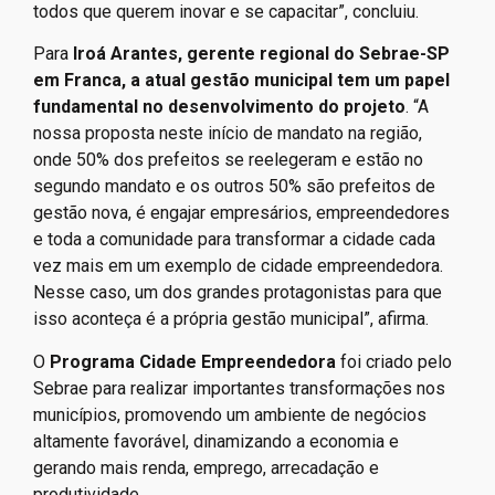
todos que querem inovar e se capacitar”, concluiu.
Para
Iroá Arantes, gerente regional do Sebrae-SP
em Franca, a atual gestão municipal tem um papel
fundamental no desenvolvimento do projeto
. “A
nossa proposta neste início de mandato na região,
onde 50% dos prefeitos se reelegeram e estão no
segundo mandato e os outros 50% são prefeitos de
gestão nova, é engajar empresários, empreendedores
e toda a comunidade para transformar a cidade cada
vez mais em um exemplo de cidade empreendedora.
Nesse caso, um dos grandes protagonistas para que
isso aconteça é a própria gestão municipal”, afirma.
O
Programa Cidade Empreendedora
foi criado pelo
Sebrae para realizar importantes transformações nos
municípios, promovendo um ambiente de negócios
altamente favorável, dinamizando a economia e
gerando mais renda, emprego, arrecadação e
produtividade.