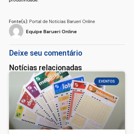
–
Fonte(s):
Portal de Noticias Barueri Online
Equipe Barueri Online
Deixe seu comentário
Notícias relacionadas
EVENTOS