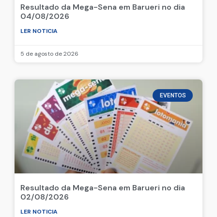
Resultado da Mega-Sena em Barueri no dia
04/08/2026
LER NOTICIA
5 de agosto de 2026
EVENTOS
Resultado da Mega-Sena em Barueri no dia
02/08/2026
LER NOTICIA