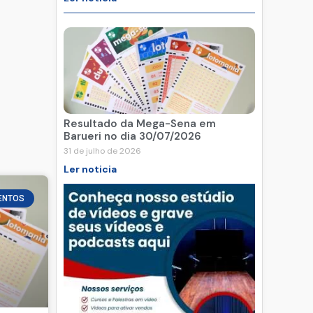
Resultado da Mega-Sena em
Barueri no dia 30/07/2026
31 de julho de 2026
Ler noticia
ENTOS