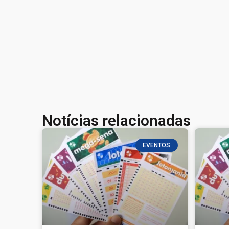
Notícias relacionadas
EVENTOS