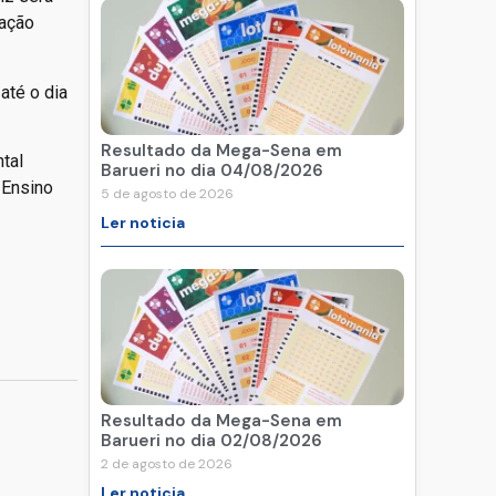
tação
até o dia
Resultado da Mega-Sena em
tal
Barueri no dia 04/08/2026
 Ensino
5 de agosto de 2026
Ler noticia
Resultado da Mega-Sena em
Barueri no dia 02/08/2026
2 de agosto de 2026
Ler noticia