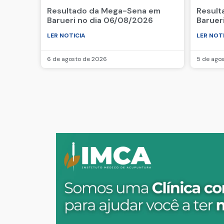
Resultado da Mega-Sena em
Result
Barueri no dia 06/08/2026
Baruer
LER NOTICIA
LER NOT
6 de agosto de 2026
5 de ago