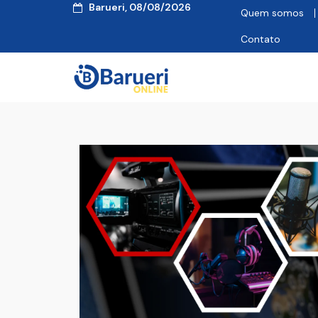
Barueri, 08/08/2026
Quem somos
Contato