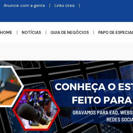
Anuncie com a gente
Links úteis
HOME
NOTÍCIAS
GUIA DE NEGÓCIOS
PAPO DE ESPECIA