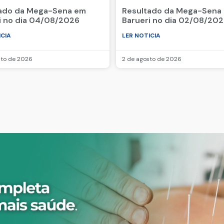
ado da Mega-Sena em
Resultado da Mega-Sena
i no dia 04/08/2026
Barueri no dia 02/08/20
ICIA
LER NOTICIA
sto de 2026
2 de agosto de 2026