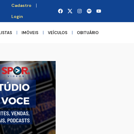
Cadastro
Login
LISTAS
IMÓVEIS
VEÍCULOS
OBITUÁRIO