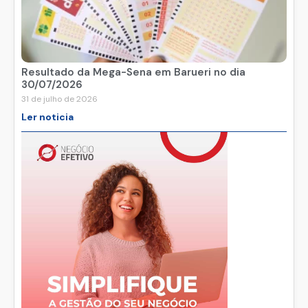
Resultado da Mega-Sena em Barueri no dia
30/07/2026
31 de julho de 2026
Ler noticia