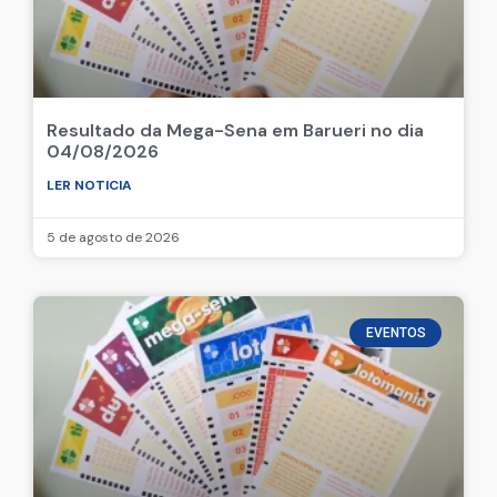
Resultado da Mega-Sena em Barueri no dia
04/08/2026
LER NOTICIA
5 de agosto de 2026
EVENTOS