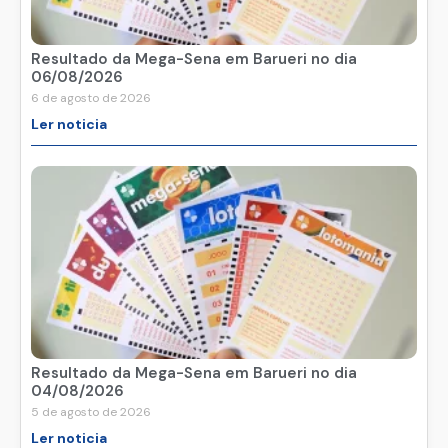
Resultado da Mega-Sena em Barueri no dia
06/08/2026
6 de agosto de 2026
Ler noticia
Resultado da Mega-Sena em Barueri no dia
04/08/2026
5 de agosto de 2026
Ler noticia