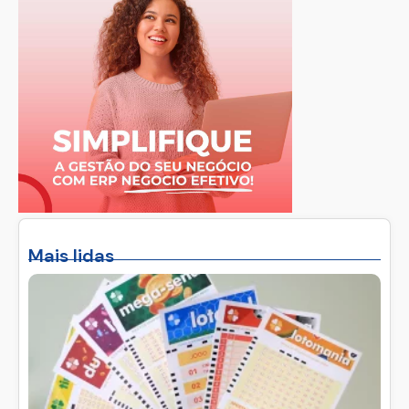
Mais lidas