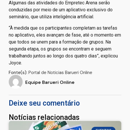
Algumas das atividades do Empretec Arena serão
conduzidas por meio de um aplicativo exclusivo do
seminário, que utiliza inteligência artificial.
“À medida que os participantes completam as tarefas
no aplicativo, eles avançam de fase, até o momento em
que todos se unem para a formação de grupos. Na
segunda etapa, os grupos se encontram e seguem
trabalhando juntos ao longo dos quatro dias”, explicou
Joyce.
Fonte(s):
Portal de Noticias Barueri Online
Equipe Barueri Online
Deixe seu comentário
Notícias relacionadas