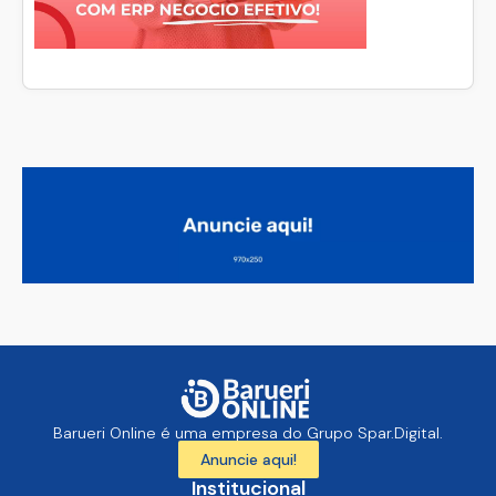
Barueri Online é uma empresa do Grupo Spar.Digital.
Anuncie aqui!
Institucional