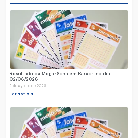
Resultado da Mega-Sena em Barueri no dia
02/08/2026
2 de agosto de 2026
Ler noticia