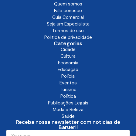
Quem somos
Fale conosco
Guia Comercial
Seja um Especialista
Termos de uso
Politica de privacidade
Categorias
Cidade
Cultura
Economia
Educação
Polícia
Eventos
Turismo
Política
Publicações Legais
Moda e Beleza
Saúde
Receba nossa newsletter com noticias de
Barueri!