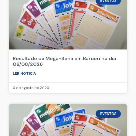
EVENTOS
Resultado da Mega-Sena em Barueri no dia
06/08/2026
LER NOTICIA
6 de agosto de 2026
EVENTOS