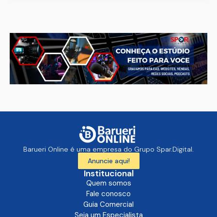
Barueri Online é uma empresa do Grupo Spar.Digital.
Anuncie aqui!
Institucional
Quem somos
Fale conosco
Guia Comercial
Seja um Especialista