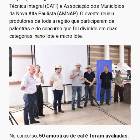
Técnica Integral (CATI) e Associação dos Municípios
da Nova Alta Paulista (AMNAP). O evento reuniu
produtores de toda a região que participaram de
palestras e do concurso que foi dividido em duas
categorias: nano lote e micro lote.
No concurso,
50 amostras de café foram avaliadas.