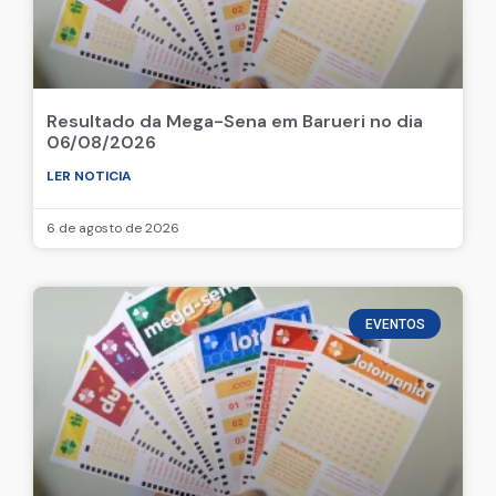
Resultado da Mega-Sena em Barueri no dia
06/08/2026
LER NOTICIA
6 de agosto de 2026
EVENTOS