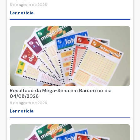
6 de agosto de 2026
Ler noticia
Resultado da Mega-Sena em Barueri no dia
04/08/2026
5 de agosto de 2026
Ler noticia