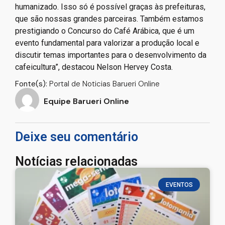
humanizado. Isso só é possível graças às prefeituras,
que são nossas grandes parceiras. Também estamos
prestigiando o Concurso do Café Arábica, que é um
evento fundamental para valorizar a produção local e
discutir temas importantes para o desenvolvimento da
cafeicultura”, destacou Nelson Hervey Costa.
Fonte(s):
Portal de Noticias Barueri Online
Equipe Barueri Online
Deixe seu comentário
Notícias relacionadas
EVENTOS