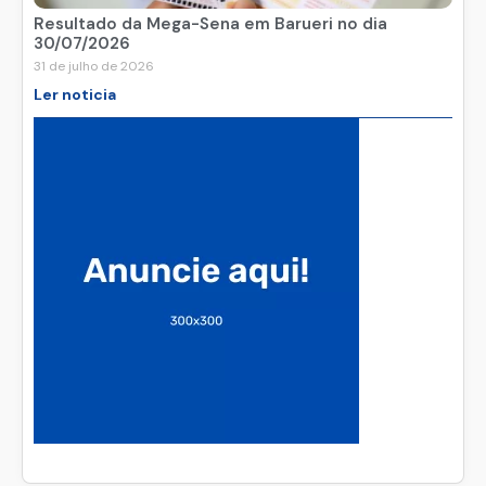
Resultado da Mega-Sena em Barueri no dia
30/07/2026
31 de julho de 2026
Ler noticia