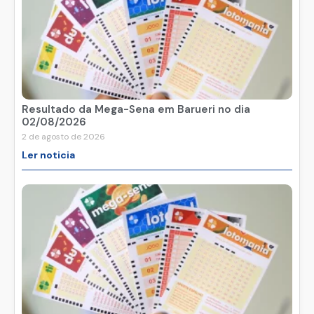
Resultado da Mega-Sena em Barueri no dia
02/08/2026
2 de agosto de 2026
Ler noticia