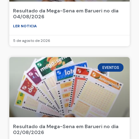
Resultado da Mega-Sena em Barueri no dia
04/08/2026
LER NOTICIA
5 de agosto de 2026
EVENTOS
Resultado da Mega-Sena em Barueri no dia
02/08/2026