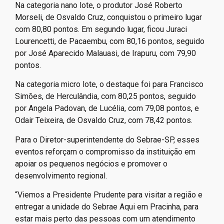
Na categoria nano lote, o produtor José Roberto
Morseli, de Osvaldo Cruz, conquistou o primeiro lugar
com 80,80 pontos. Em segundo lugar, ficou Juraci
Lourencetti, de Pacaembu, com 80,16 pontos, seguido
por José Aparecido Malauasi, de Irapuru, com 79,90
pontos.
Na categoria micro lote, o destaque foi para Francisco
Simões, de Herculândia, com 80,25 pontos, seguido
por Angela Padovan, de Lucélia, com 79,08 pontos, e
Odair Teixeira, de Osvaldo Cruz, com 78,42 pontos.
​Para o Diretor-superintendente do Sebrae-SP, esses
eventos reforçam o compromisso da instituição em
apoiar os pequenos negócios e promover o
desenvolvimento regional.
“Viemos a Presidente Prudente para visitar a região e
entregar a unidade do Sebrae Aqui em Pracinha, para
estar mais perto das pessoas com um atendimento