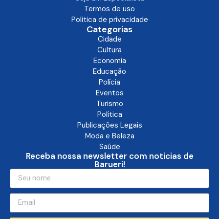
Termos de uso
Politica de privacidade
Categorias
Cidade
Cultura
Economia
Educação
Polícia
Eventos
Turismo
Política
Publicações Legais
Moda e Beleza
Saúde
Receba nossa newsletter com noticias de
Barueri!