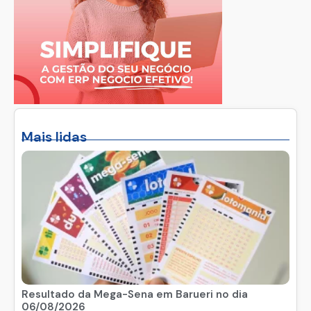
Mais lidas
Resultado da Mega-Sena em Barueri no dia
06/08/2026