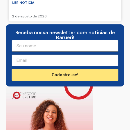
LER NOTICIA
2 de agosto de 2026
Receba nossa newsletter com noticias de
Barueri!
Cadastre-se!