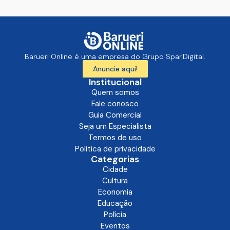
Barueri Online é uma empresa do Grupo Spar.Digital.
Anuncie aqui!
Institucional
Quem somos
Fale conosco
Guia Comercial
Seja um Especialista
Termos de uso
Politica de privacidade
Categorias
Cidade