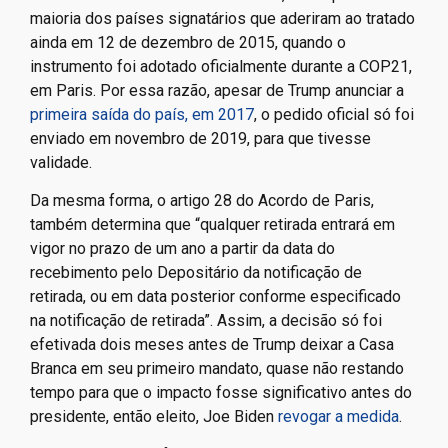
maioria dos países signatários que aderiram ao tratado
ainda em 12 de dezembro de 2015, quando o
instrumento foi adotado oficialmente durante a COP21,
em Paris. Por essa razão, apesar de Trump anunciar a
primeira saída do país, em 2017
, o pedido oficial só foi
enviado em novembro de 2019, para que tivesse
validade.
Da mesma forma, o artigo 28 do Acordo de Paris,
também determina que “qualquer retirada entrará em
vigor no prazo de um ano a partir da data do
recebimento pelo Depositário da notificação de
retirada, ou em data posterior conforme especificado
na notificação de retirada”. Assim, a decisão só foi
efetivada dois meses antes de Trump deixar a Casa
Branca em seu primeiro mandato, quase não restando
tempo para que o impacto fosse significativo antes do
presidente, então eleito, Joe Biden
revogar a medida
.