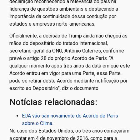
declaração reconhecendo a relevância do país na
liderança de questões ambientais e destacando a
importância da continuidade dessa condução por
estados e empresas norte-americanas.
Oficialmente, a decisão de Trump ainda não chegou às
mãos do depositário do tratado internacional,
secretário-geral da ONU, António Guterres, conforme
prevê o artigo 28 do próprio Acordo de Paris. “A
qualquer momento após três anos da data em que este
Acordo entrou em vigor para uma Parte, essa Parte
pode se retirar deste Acordo mediante notificação por
escrito ao Depositário”, diz o documento.
Notícias relacionadas:
EUA vão sair novamente do Acordo de Paris
sobre o Clima.
No caso dos Estados Unidos, os três anos começaram
a contar em 4 de novembro de 2016, como para a