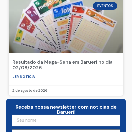
5 de agosto de 2026
EVENTOS
Resultado da Mega-Sena em Barueri no dia
02/08/2026
LER NOTICIA
2 de agosto de 2026