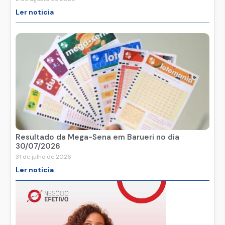
Resultado da Mega-Sena em Barueri no dia
02/08/2026
2 de agosto de 2026
Ler noticia
Resultado da Mega-Sena em Barueri no dia
30/07/2026
31 de julho de 2026
Ler noticia