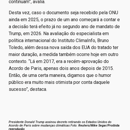
continuam”, avalia.
Desta vez, caso o documento seja recebido pela ONU
ainda em 2025, o prazo de um ano começará a contar e
a decisão terá efeito já no segundo ano de mandato de
Trump, em 2026. Na avaliação do especialista em
política internacional do Instituto ClimaInfo, Bruno
Toledo, além dessa nova saída dos EUA do tratado ter
maior duração, a medida também ocorre hoje em outro
contexto. “Lá em 2017, era a recém-aprovação do
Acordo de Paris, apenas dois anos depois de 2015.
Então, de uma certa maneira, digamos que o humor
público era muito mais otimista por conta daquele
sucesso”, destaca.