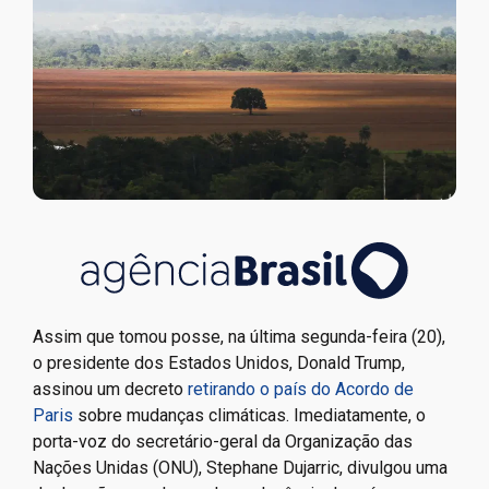
Assim que tomou posse, na última segunda-feira (20),
o presidente dos Estados Unidos, Donald Trump,
assinou um decreto
retirando o país do Acordo de
Paris
sobre mudanças climáticas. Imediatamente, o
porta-voz do secretário-geral da Organização das
Nações Unidas (ONU), Stephane Dujarric, divulgou uma