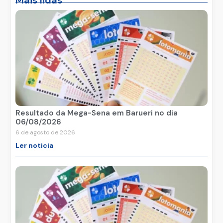
Mais lidas
Resultado da Mega-Sena em Barueri no dia
06/08/2026
6 de agosto de 2026
Ler noticia