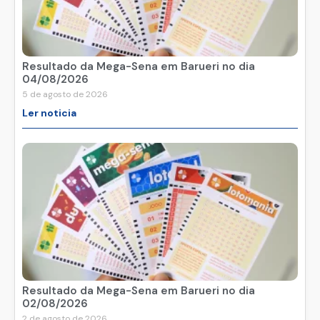
Resultado da Mega-Sena em Barueri no dia
04/08/2026
5 de agosto de 2026
Ler noticia