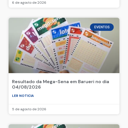
Resultado da Mega-Sena em Barueri no dia
06/08/2026
LER NOTICIA
6 de agosto de 2026
EVENTOS
Resultado da Mega-Sena em Barueri no dia
04/08/2026
LER NOTICIA