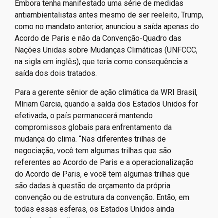
Embora tenha manifestado uma série de medidas
antiambientalistas antes mesmo de ser reeleito, Trump,
como no mandato anterior, anunciou a saída apenas do
Acordo de Paris e não da Convenção-Quadro das
Nações Unidas sobre Mudanças Climáticas (UNFCCC,
na sigla em inglês), que teria como consequência a
saída dos dois tratados.
Para a gerente sênior de ação climática da WRI Brasil,
Míriam Garcia, quando a saída dos Estados Unidos for
efetivada, o país permanecerá mantendo
compromissos globais para enfrentamento da
mudança do clima. “Nas diferentes trilhas de
negociação, você tem algumas trilhas que são
referentes ao Acordo de Paris e a operacionalização
do Acordo de Paris, e você tem algumas trilhas que
são dadas à questão de orçamento da própria
convenção ou de estrutura da convenção. Então, em
todas essas esferas, os Estados Unidos ainda