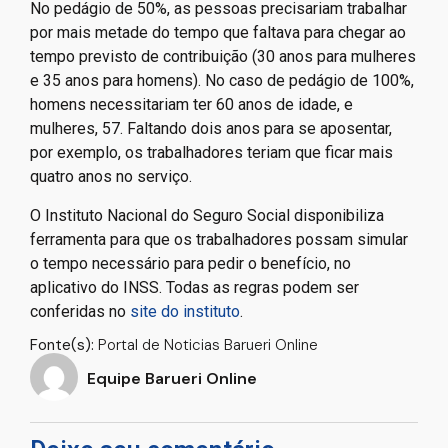
No pedágio de 50%, as pessoas precisariam trabalhar
por mais metade do tempo que faltava para chegar ao
tempo previsto de contribuição (30 anos para mulheres
e 35 anos para homens). No caso de pedágio de 100%,
homens necessitariam ter 60 anos de idade, e
mulheres, 57. Faltando dois anos para se aposentar,
por exemplo, os trabalhadores teriam que ficar mais
quatro anos no serviço.
O Instituto Nacional do Seguro Social disponibiliza
ferramenta para que os trabalhadores possam simular
o tempo necessário para pedir o benefício, no
aplicativo do INSS. Todas as regras podem ser
conferidas no
site do instituto
.
Fonte(s):
Portal de Noticias Barueri Online
Equipe Barueri Online