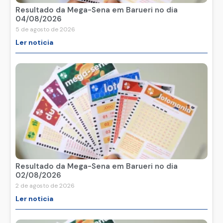
Resultado da Mega-Sena em Barueri no dia
04/08/2026
5 de agosto de 2026
Ler noticia
Resultado da Mega-Sena em Barueri no dia
02/08/2026
2 de agosto de 2026
Ler noticia