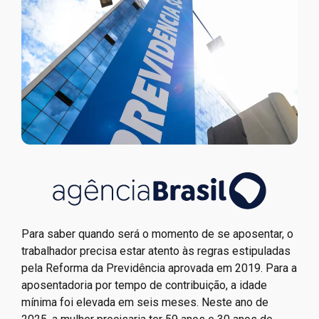
Para saber quando será o momento de se aposentar, o
trabalhador precisa estar atento às regras estipuladas
pela Reforma da Previdência aprovada em 2019. Para a
aposentadoria por tempo de contribuição, a idade
mínima foi elevada em seis meses. Neste ano de