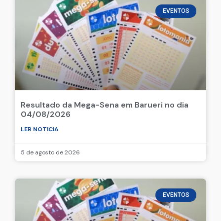
EVENTOS
Resultado da Mega-Sena em Barueri no dia
04/08/2026
LER NOTICIA
5 de agosto de 2026
EVENTOS