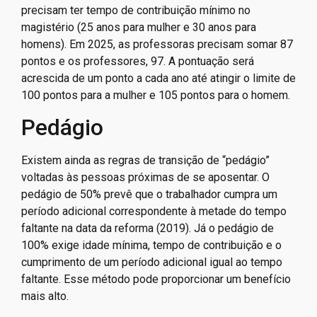
precisam ter tempo de contribuição mínimo no
magistério (25 anos para mulher e 30 anos para
homens). Em 2025, as professoras precisam somar 87
pontos e os professores, 97. A pontuação será
acrescida de um ponto a cada ano até atingir o limite de
100 pontos para a mulher e 105 pontos para o homem.
Pedágio
Existem ainda as regras de transição de “pedágio”
voltadas às pessoas próximas de se aposentar. O
pedágio de 50% prevê que o trabalhador cumpra um
período adicional correspondente à metade do tempo
faltante na data da reforma (2019). Já o pedágio de
100% exige idade mínima, tempo de contribuição e o
cumprimento de um período adicional igual ao tempo
faltante. Esse método pode proporcionar um benefício
mais alto.