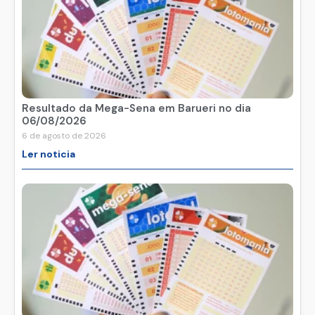
Resultado da Mega-Sena em Barueri no dia
06/08/2026
6 de agosto de 2026
Ler noticia