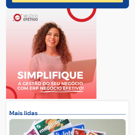
Mais lidas