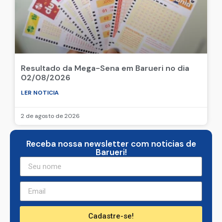
Resultado da Mega-Sena em Barueri no dia
02/08/2026
LER NOTICIA
2 de agosto de 2026
Receba nossa newsletter com noticias de
Barueri!
Cadastre-se!