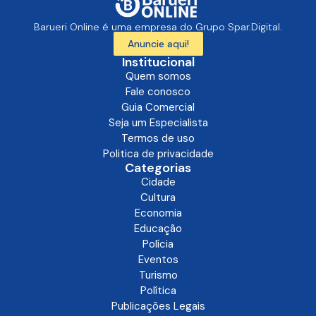
Barueri Online é uma empresa do Grupo Spar.Digital.
Anuncie aqui!
Institucional
Quem somos
Fale conosco
Guia Comercial
Seja um Especialista
Termos de uso
Politica de privacidade
Categorias
Cidade
Cultura
Economia
Educação
Polícia
Eventos
Turismo
Política
Publicações Legais