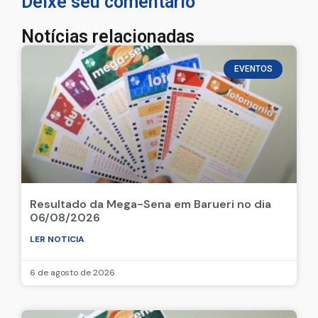
Deixe seu comentário
Notícias relacionadas
EVENTOS
Resultado da Mega-Sena em Barueri no dia
06/08/2026
LER NOTICIA
6 de agosto de 2026