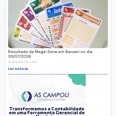
Resultado da Mega-Sena em Barueri no dia
30/07/2026
31 de julho de 2026
Ler noticia