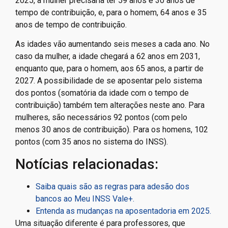
2025, a mulher precisaria ter 59 anos e 30 anos de
tempo de contribuição, e, para o homem, 64 anos e 35
anos de tempo de contribuição.
As idades vão aumentando seis meses a cada ano. No
caso da mulher, a idade chegará a 62 anos em 2031,
enquanto que, para o homem, aos 65 anos, a partir de
2027. A possibilidade de se aposentar pelo sistema
dos pontos (somatória da idade com o tempo de
contribuição) também tem alterações neste ano. Para
mulheres, são necessários 92 pontos (com pelo
menos 30 anos de contribuição). Para os homens, 102
pontos (com 35 anos no sistema do INSS).
Notícias relacionadas:
Saiba quais são as regras para adesão dos
bancos ao Meu INSS Vale+.
Entenda as mudanças na aposentadoria em 2025.
Uma situação diferente é para professores, que