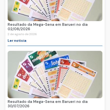
Resultado da Mega-Sena em Barueri no dia
02/08/2026
2 de agosto de 2026
Ler noticia
Resultado da Mega-Sena em Barueri no dia
30/07/2026