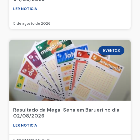
LER NOTICIA
5 de agosto de 2026
EVENTOS
Resultado da Mega-Sena em Barueri no dia
02/08/2026
LER NOTICIA