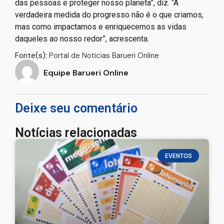
das pessoas e proteger nosso planeta”, diz. “A
verdadeira medida do progresso não é o que criamos,
mas como impactamos e enriquecemos as vidas
daqueles ao nosso redor”, acrescenta.
Fonte(s):
Portal de Noticias Barueri Online
Equipe Barueri Online
Deixe seu comentário
Notícias relacionadas
EVENTOS