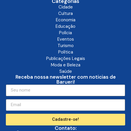
Categorias
Cidade
Cultura
Economia
Educação
Polícia
Eventos
Turismo
Política
Publicações Legais
Moda e Beleza
Saúde
Receba nossa newsletter com noticias de
Barueri!
Cadastre-se!
Contato: