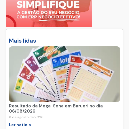
Mais lidas
Resultado da Mega-Sena em Barueri no dia
06/08/2026
6 de agosto de 2026
Ler noticia