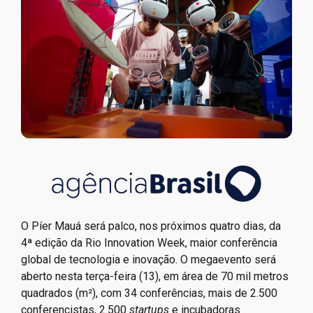
O Píer Mauá será palco, nos próximos quatro dias, da
4ª edição da Rio Innovation Week, maior conferência
global de tecnologia e inovação. O megaevento será
aberto nesta terça-feira (13), em área de 70 mil metros
quadrados (m²), com 34 conferências, mais de 2.500
conferencistas, 2.500
startups
e incubadoras