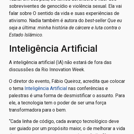
sobreviventes de genocídio e violência sexual. Ela vai
falar sobre O sentido da vida e suas experiências de
ativismo. Nadia também é autora do
best-seller
Que eu
seja a última: minha história de cárcere e luta contra o
Estado Islâmico
.
Inteligência Artificial
A inteligência artificial (IA) não estará de fora das
discussões da Rio Innovation Week.
O diretor do evento, Fábio Queiroz, acredita que colocar
o tema
Inteligência Artificial
nas conferências e
palestras é uma forma de desmistificar o assunto. Para
ele, a tecnologia tem o poder de ser uma força
transformadora para o bem.
“Cada linha de código, cada avanço tecnológico deve
ser guiado por um propósito maior, o de melhorar a vida