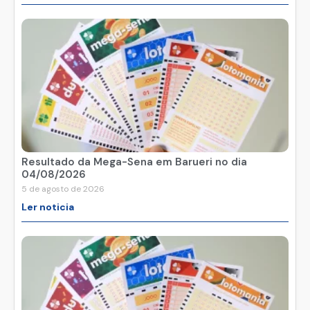
Resultado da Mega-Sena em Barueri no dia
04/08/2026
5 de agosto de 2026
Ler noticia