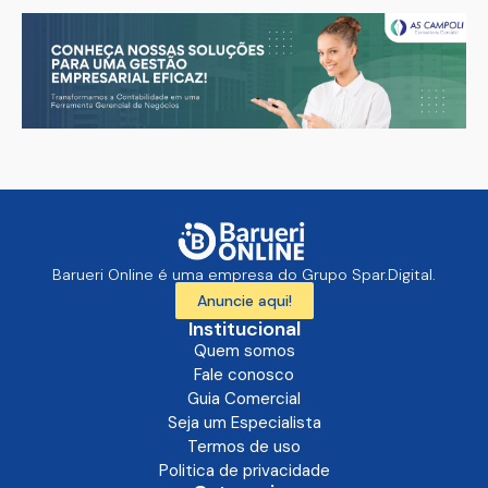
Barueri Online é uma empresa do Grupo Spar.Digital.
Anuncie aqui!
Institucional
Quem somos
Fale conosco
Guia Comercial
Seja um Especialista
Termos de uso
Politica de privacidade