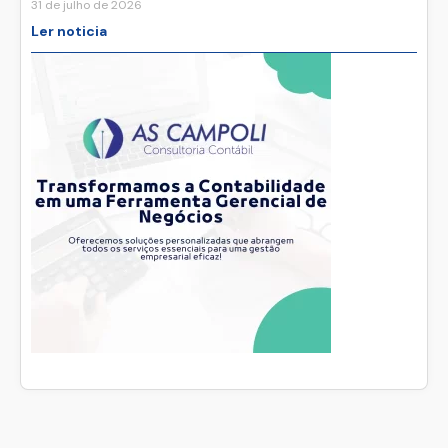
31 de julho de 2026
Ler noticia