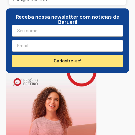
2 de agosto de 2026
Receba nossa newsletter com noticias de
Barueri!
Cadastre-se!