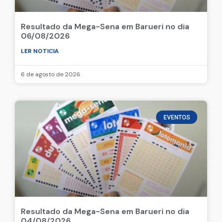
Resultado da Mega-Sena em Barueri no dia
06/08/2026
LER NOTICIA
6 de agosto de 2026
EVENTOS
Resultado da Mega-Sena em Barueri no dia
04/08/2026