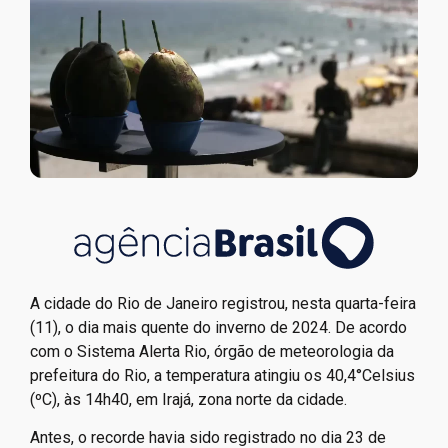
A cidade do Rio de Janeiro registrou, nesta quarta-feira
(11), o dia mais quente do inverno de 2024. De acordo
com o Sistema Alerta Rio, órgão de meteorologia da
prefeitura do Rio, a temperatura atingiu os 40,4°Celsius
(ºC), às 14h40, em Irajá, zona norte da cidade.
Antes, o recorde havia sido registrado no dia 23 de