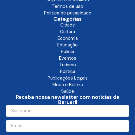
Termos de uso
Politica de privacidade
Categorias
Cidade
Cultura
Economia
Educação
Polícia
Eventos
Turismo
Política
Publicações Legais
Moda e Beleza
Saúde
Receba nossa newsletter com noticias de
Barueri!