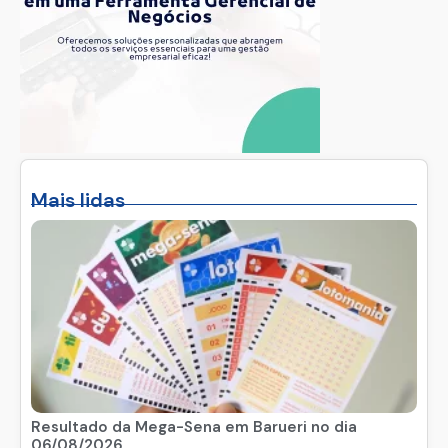
Mais lidas
Resultado da Mega-Sena em Barueri no dia
06/08/2026