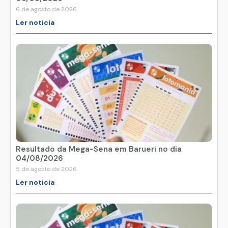
6 de agosto de 2026
Ler noticia
Resultado da Mega-Sena em Barueri no dia
04/08/2026
5 de agosto de 2026
Ler noticia