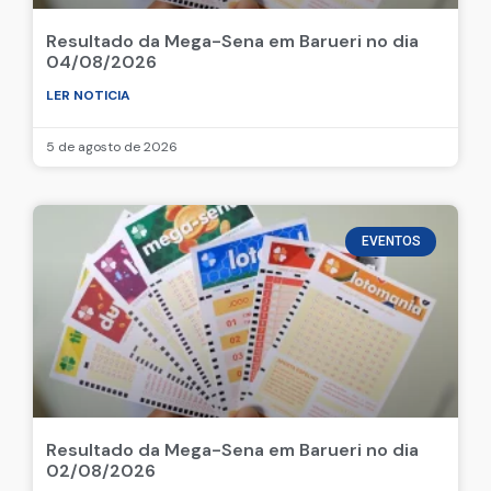
Resultado da Mega-Sena em Barueri no dia
04/08/2026
LER NOTICIA
5 de agosto de 2026
EVENTOS
Resultado da Mega-Sena em Barueri no dia
02/08/2026