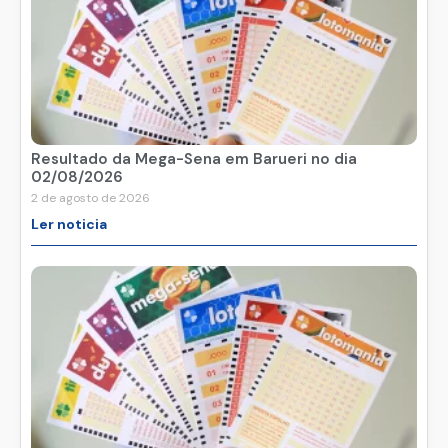
Resultado da Mega-Sena em Barueri no dia
02/08/2026
2 de agosto de 2026
Ler noticia