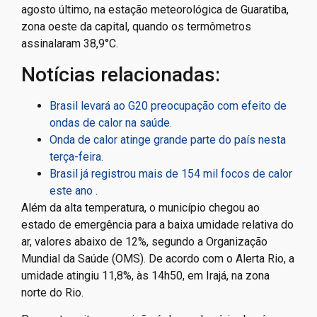
agosto último, na estação meteorológica de Guaratiba,
zona oeste da capital, quando os termômetros
assinalaram 38,9°C.
Notícias relacionadas:
Brasil levará ao G20 preocupação com efeito de
ondas de calor na saúde.
Onda de calor atinge grande parte do país nesta
terça-feira.
Brasil já registrou mais de 154 mil focos de calor
este ano .
Além da alta temperatura, o município chegou ao
estado de emergência para a baixa umidade relativa do
ar, valores abaixo de 12%, segundo a Organização
Mundial da Saúde (OMS). De acordo com o Alerta Rio, a
umidade atingiu 11,8%, às 14h50, em Irajá, na zona
norte do Rio.