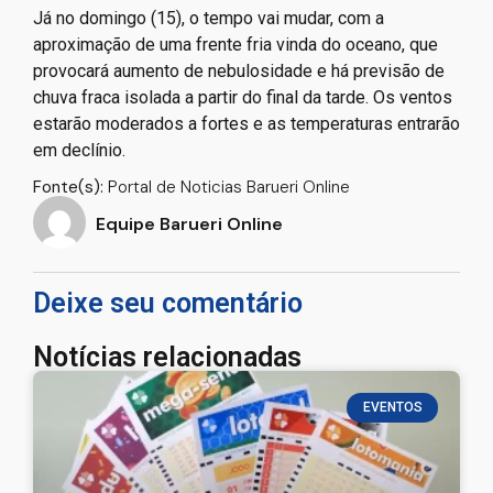
Já no domingo (15), o tempo vai mudar, com a
aproximação de uma frente fria vinda do oceano, que
provocará aumento de nebulosidade e há previsão de
chuva fraca isolada a partir do final da tarde. Os ventos
estarão moderados a fortes e as temperaturas entrarão
em declínio.
Fonte(s):
Portal de Noticias Barueri Online
Equipe Barueri Online
Deixe seu comentário
Notícias relacionadas
EVENTOS