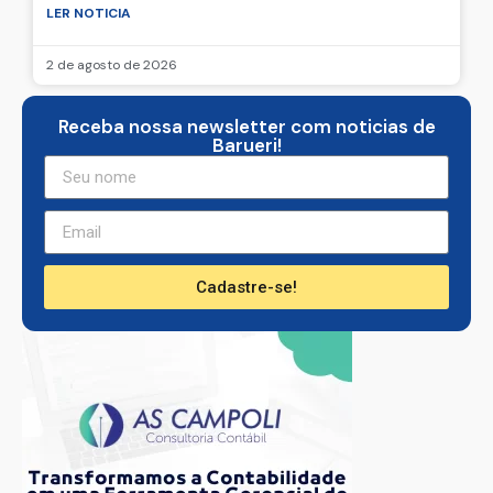
LER NOTICIA
2 de agosto de 2026
Receba nossa newsletter com noticias de
Barueri!
Cadastre-se!