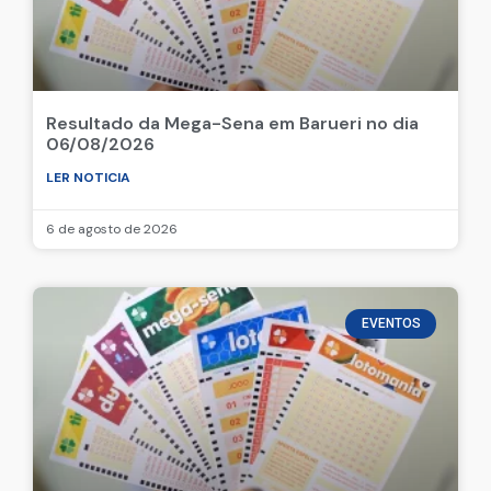
Resultado da Mega-Sena em Barueri no dia
06/08/2026
LER NOTICIA
6 de agosto de 2026
EVENTOS