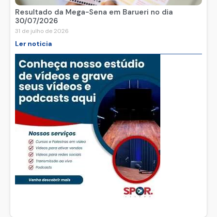
Resultado da Mega-Sena em Barueri no dia
30/07/2026
31 de julho de 2026
Ler noticia