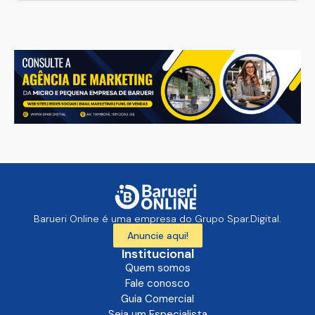
Barueri Online é uma empresa do Grupo Spar.Digital.
Anuncie aqui!
Institucional
Quem somos
Fale conosco
Guia Comercial
Seja um Especialista