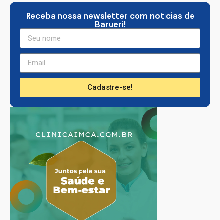
Receba nossa newsletter com noticias de
Barueri!
Cadastre-se!