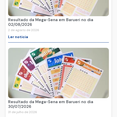
Resultado da Mega-Sena em Barueri no dia
02/08/2026
2 de agosto de 2026
Ler noticia
Resultado da Mega-Sena em Barueri no dia
30/07/2026
31 de julho de 2026