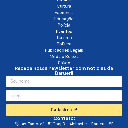
Cultura
Economia
Educação
Polícia
Eventos
Turismo
Política
Publicações Legais
Moda e Beleza
Saúde
Receba nossa newsletter com noticias de
Barueri!
Cadastre-se!
Contato:
Av. Tamboré, 1511Conj 5 - Alphaville - Barueri - SP