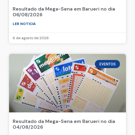
Resultado da Mega-Sena em Barueri no dia
06/08/2026
LER NOTICIA
6 de agosto de 2026
EVENTOS
Resultado da Mega-Sena em Barueri no dia
04/08/2026