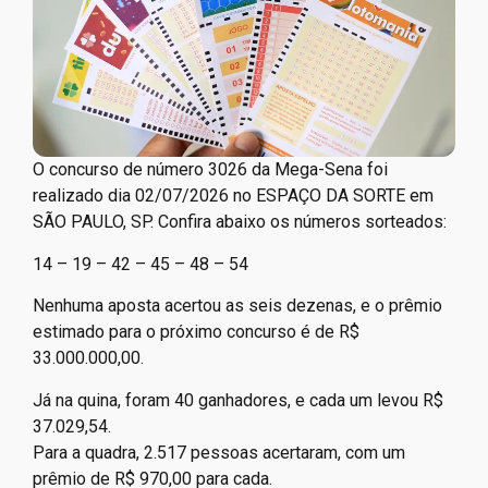
O concurso de número 3026 da Mega-Sena foi
realizado dia 02/07/2026 no ESPAÇO DA SORTE em
SÃO PAULO, SP. Confira abaixo os números sorteados:
14 – 19 – 42 – 45 – 48 – 54
Nenhuma aposta acertou as seis dezenas, e o prêmio
estimado para o próximo concurso é de R$
33.000.000,00.
Já na quina, foram 40 ganhadores, e cada um levou R$
37.029,54.
Para a quadra, 2.517 pessoas acertaram, com um
prêmio de R$ 970,00 para cada.