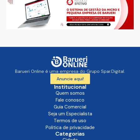
Barueri Online é uma empresa do Grupo Spar.Digital.
Anuncie aqui!
Institucional
Quem somos
Fale conosco
Guia Comercial
Seja um Especialista
Termos de uso
Politica de privacidade
Categorias
Cidade