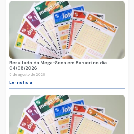
Resultado da Mega-Sena em Barueri no dia
04/08/2026
5 de agosto de 2026
Ler noticia