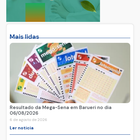
Mais lidas
Resultado da Mega-Sena em Barueri no dia
06/08/2026
6 de agosto de 2026
Ler noticia