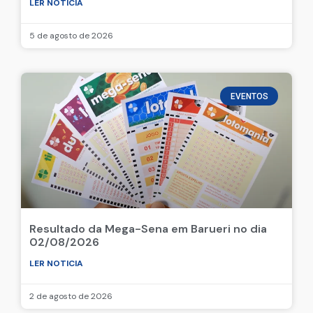
LER NOTICIA
5 de agosto de 2026
EVENTOS
Resultado da Mega-Sena em Barueri no dia
02/08/2026
LER NOTICIA
2 de agosto de 2026