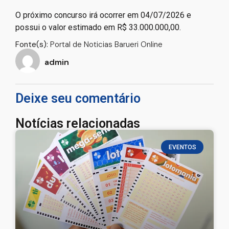
O próximo concurso irá ocorrer em 04/07/2026 e
possui o valor estimado em R$ 33.000.000,00.
Fonte(s):
Portal de Noticias Barueri Online
admin
Deixe seu comentário
Notícias relacionadas
EVENTOS