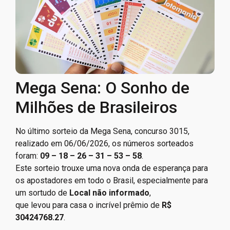
Mega Sena: O Sonho de
Milhões de Brasileiros
No último sorteio da Mega Sena, concurso 3015,
realizado em 06/06/2026, os números sorteados
foram:
09 – 18 – 26 – 31 – 53 – 58
.
Este sorteio trouxe uma nova onda de esperança para
os apostadores em todo o Brasil, especialmente para
um sortudo de
Local não informado
,
que levou para casa o incrível prêmio de
R$
30424768.27
.