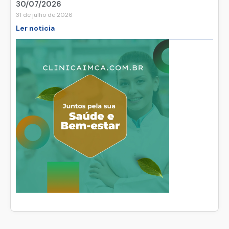
30/07/2026
31 de julho de 2026
Ler noticia