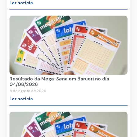
Ler noticia
Resultado da Mega-Sena em Barueri no dia
04/08/2026
5 de agosto de 2026
Ler noticia