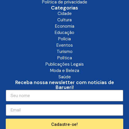
Politica de privacidade
Categorias
Cidade
Cultura
Economia
Educação
Polícia
Eventos
Turismo
Política
Publicações Legais
Moda e Beleza
Saúde
Receba nossa newsletter com noticias de
Barueri!
Cadastre-se!