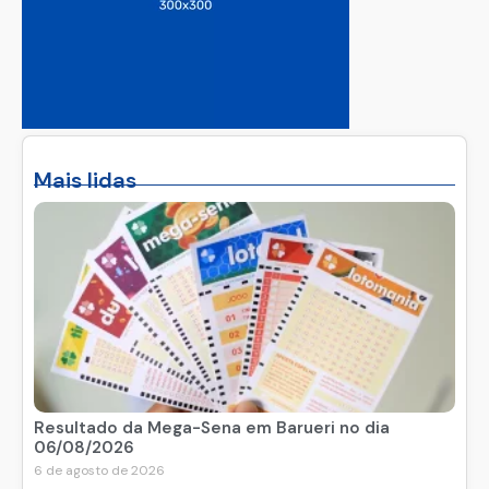
Mais lidas
Resultado da Mega-Sena em Barueri no dia
06/08/2026
6 de agosto de 2026