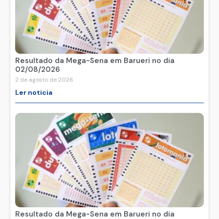
Resultado da Mega-Sena em Barueri no dia
02/08/2026
2 de agosto de 2026
Ler noticia
Resultado da Mega-Sena em Barueri no dia