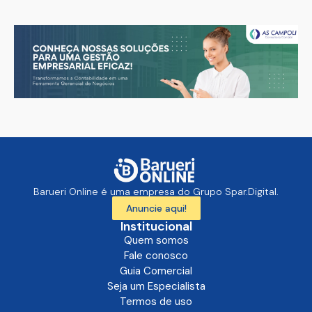
Barueri Online é uma empresa do Grupo Spar.Digital.
Anuncie aqui!
Institucional
Quem somos
Fale conosco
Guia Comercial
Seja um Especialista
Termos de uso