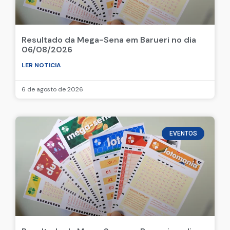
Resultado da Mega-Sena em Barueri no dia
06/08/2026
LER NOTICIA
6 de agosto de 2026
EVENTOS