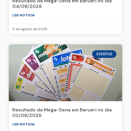
Resultado da Mega-Sena em Barueri no dia
04/08/2026
LER NOTICIA
5 de agosto de 2026
EVENTOS
Resultado da Mega-Sena em Barueri no dia
02/08/2026
LER NOTICIA