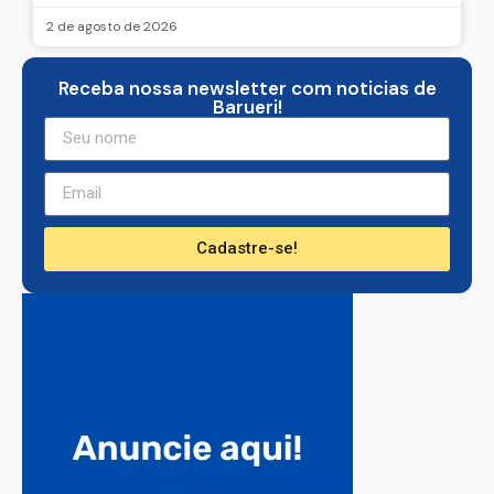
2 de agosto de 2026
Receba nossa newsletter com noticias de
Barueri!
Cadastre-se!