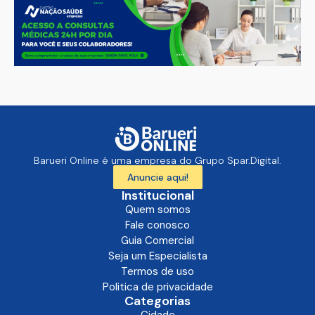
Barueri Online é uma empresa do Grupo Spar.Digital.
Anuncie aqui!
Institucional
Quem somos
Fale conosco
Guia Comercial
Seja um Especialista
Termos de uso
Politica de privacidade
Categorias
Cidade