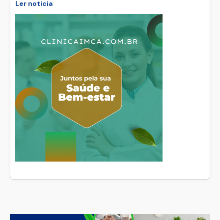
Ler noticia