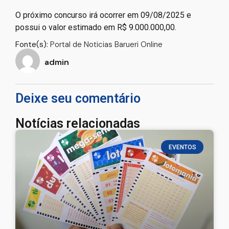
O próximo concurso irá ocorrer em 09/08/2025 e
possui o valor estimado em R$ 9.000.000,00.
Fonte(s):
Portal de Noticias Barueri Online
admin
Deixe seu comentário
Notícias relacionadas
EVENTOS