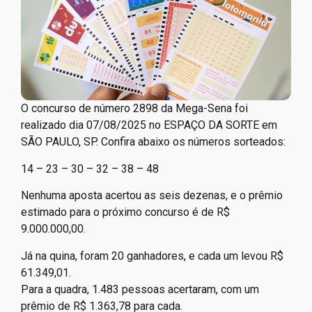
O concurso de número 2898 da Mega-Sena foi
realizado dia 07/08/2025 no ESPAÇO DA SORTE em
SÃO PAULO, SP. Confira abaixo os números sorteados:
14 – 23 – 30 – 32 – 38 – 48
Nenhuma aposta acertou as seis dezenas, e o prêmio
estimado para o próximo concurso é de R$
9.000.000,00.
Já na quina, foram 20 ganhadores, e cada um levou R$
61.349,01.
Para a quadra, 1.483 pessoas acertaram, com um
prêmio de R$ 1.363,78 para cada.