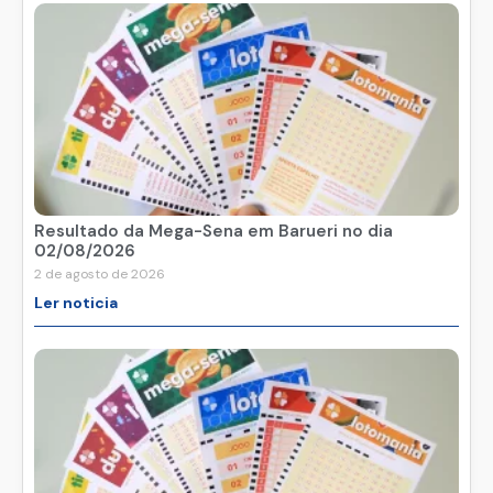
Resultado da Mega-Sena em Barueri no dia
02/08/2026
2 de agosto de 2026
Ler noticia