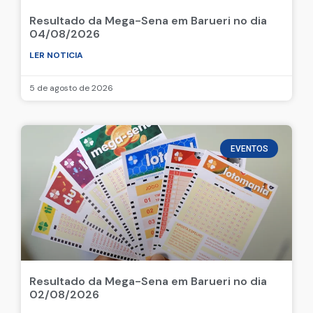
Resultado da Mega-Sena em Barueri no dia
04/08/2026
LER NOTICIA
5 de agosto de 2026
EVENTOS
Resultado da Mega-Sena em Barueri no dia
02/08/2026