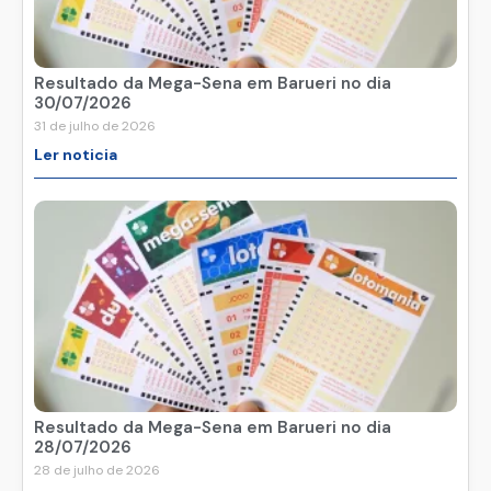
Resultado da Mega-Sena em Barueri no dia
30/07/2026
31 de julho de 2026
Ler noticia
Resultado da Mega-Sena em Barueri no dia
28/07/2026
28 de julho de 2026