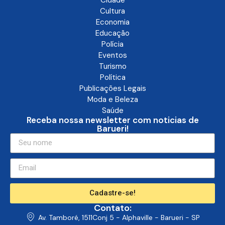
Cultura
Economia
Educação
Polícia
Eventos
Turismo
Política
Publicações Legais
Moda e Beleza
Saúde
Receba nossa newsletter com noticias de
Barueri!
Cadastre-se!
Contato:
Av. Tamboré, 1511Conj 5 - Alphaville - Barueri - SP