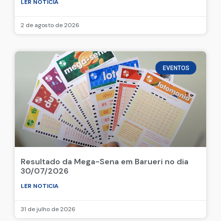
LER NOTICIA
2 de agosto de 2026
EVENTOS
Resultado da Mega-Sena em Barueri no dia
30/07/2026
LER NOTICIA
31 de julho de 2026