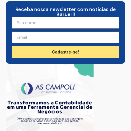
Receba nossa newsletter com noticias de
Barueri!
Cadastre-se!