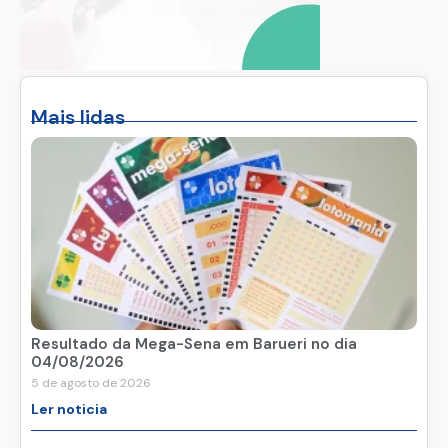
Mais lidas
Resultado da Mega-Sena em Barueri no dia
04/08/2026
5 de agosto de 2026
Ler noticia