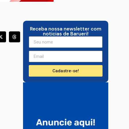
Receba nossa newsletter com
noticias de Barueri!
Cadastre-se!