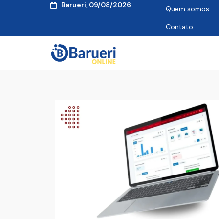
Barueri, 09/08/2026
Quem somos
Contato