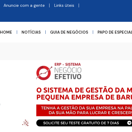
Anuncie com a gente
Links úteis
HOME
NOTÍCIAS
GUIA DE NEGÓCIOS
PAPO DE ESPECIA