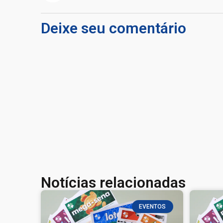
Deixe seu comentário
Notícias relacionadas
EVENTOS