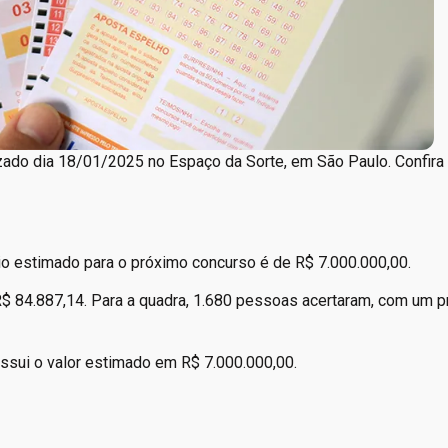
ado dia 18/01/2025 no Espaço da Sorte, em São Paulo. Confira
o estimado para o próximo concurso é de R$ 7.000.000,00.
R$ 84.887,14. Para a quadra, 1.680 pessoas acertaram, com um 
ssui o valor estimado em R$ 7.000.000,00.