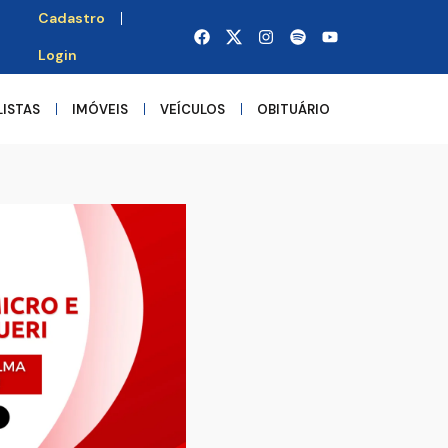
Cadastro
Login
LISTAS
IMÓVEIS
VEÍCULOS
OBITUÁRIO