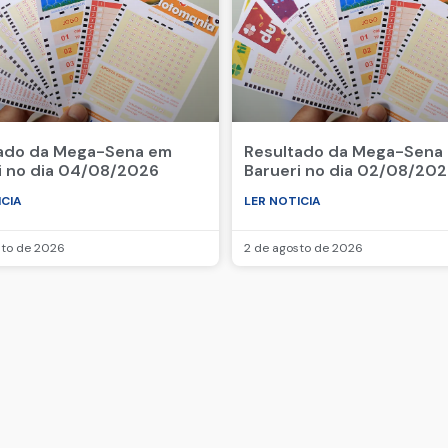
ado da Mega-Sena em
Resultado da Mega-Sena
i no dia 04/08/2026
Barueri no dia 02/08/20
ICIA
LER NOTICIA
sto de 2026
2 de agosto de 2026