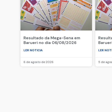
Resultado da Mega-Sena em
Result
Barueri no dia 06/08/2026
Baruer
LER NOTICIA
LER NOT
6 de agosto de 2026
5 de ago