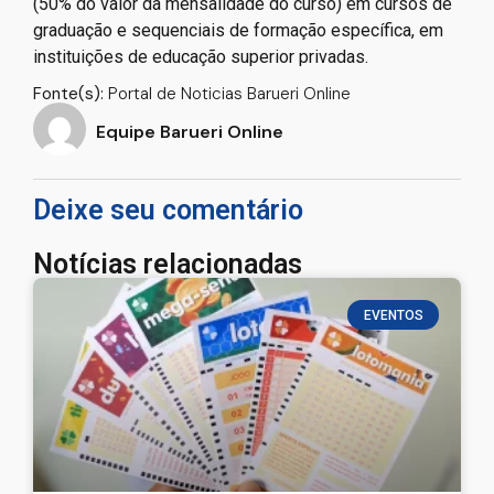
(50% do valor da mensalidade do curso) em cursos de
graduação e sequenciais de formação específica, em
instituições de educação superior privadas.
Fonte(s):
Portal de Noticias Barueri Online
Equipe Barueri Online
Deixe seu comentário
Notícias relacionadas
EVENTOS