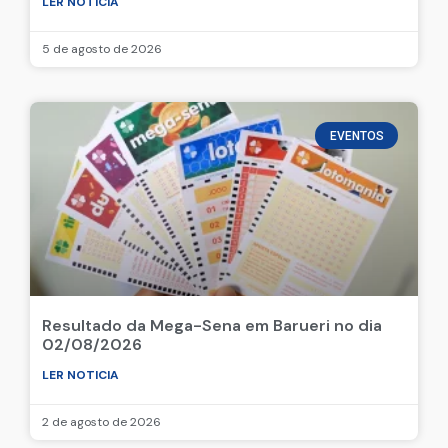
LER NOTICIA
5 de agosto de 2026
EVENTOS
Resultado da Mega-Sena em Barueri no dia
02/08/2026
LER NOTICIA
2 de agosto de 2026