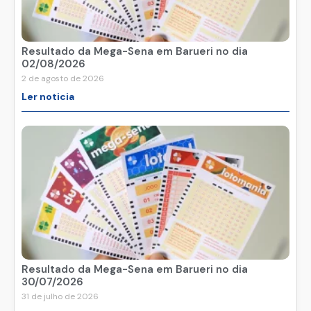
Resultado da Mega-Sena em Barueri no dia
02/08/2026
2 de agosto de 2026
Ler noticia
Resultado da Mega-Sena em Barueri no dia
30/07/2026
31 de julho de 2026