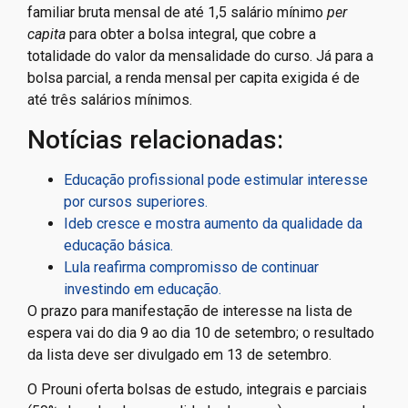
familiar bruta mensal de até 1,5 salário mínimo
per
capita
para obter a bolsa integral, que cobre a
totalidade do valor da mensalidade do curso. Já para a
bolsa parcial, a renda mensal per capita exigida é de
até três salários mínimos.
Notícias relacionadas:
Educação profissional pode estimular interesse
por cursos superiores.
Ideb cresce e mostra aumento da qualidade da
educação básica.
Lula reafirma compromisso de continuar
investindo em educação.
O prazo para manifestação de interesse na lista de
espera vai do dia 9 ao dia 10 de setembro; o resultado
da lista deve ser divulgado em 13 de setembro.
O Prouni oferta bolsas de estudo, integrais e parciais