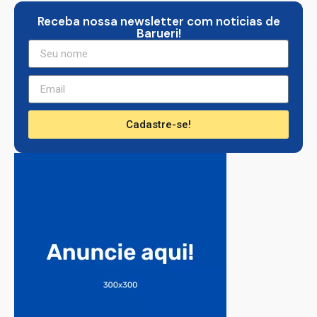
Receba nossa newsletter com noticias de
Barueri!
Cadastre-se!