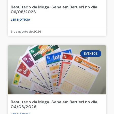
Resultado da Mega-Sena em Barueri no dia
06/08/2026
LER NOTICIA
6 de agosto de 2026
EVENTOS
Resultado da Mega-Sena em Barueri no dia
04/08/2026