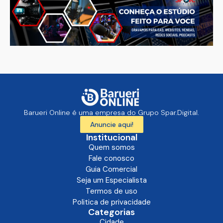
Barueri Online é uma empresa do Grupo Spar.Digital.
Anuncie aqui!
Institucional
Quem somos
Fale conosco
Guia Comercial
Seja um Especialista
Termos de uso
Politica de privacidade
Categorias
Cidade