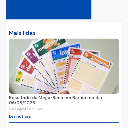
Mais lidas
Resultado da Mega-Sena em Barueri no dia
06/08/2026
6 de agosto de 2026
Ler noticia