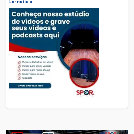
Ler noticia