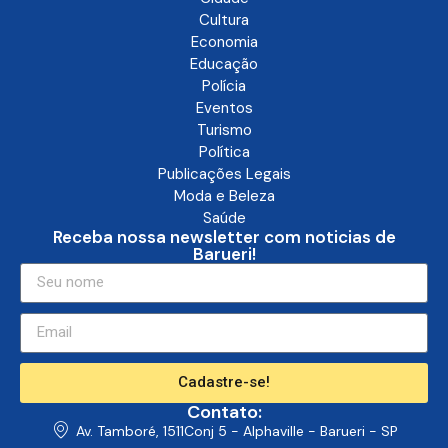
Cultura
Economia
Educação
Polícia
Eventos
Turismo
Política
Publicações Legais
Moda e Beleza
Saúde
Receba nossa newsletter com noticias de
Barueri!
Cadastre-se!
Contato:
Av. Tamboré, 1511Conj 5 - Alphaville - Barueri - SP