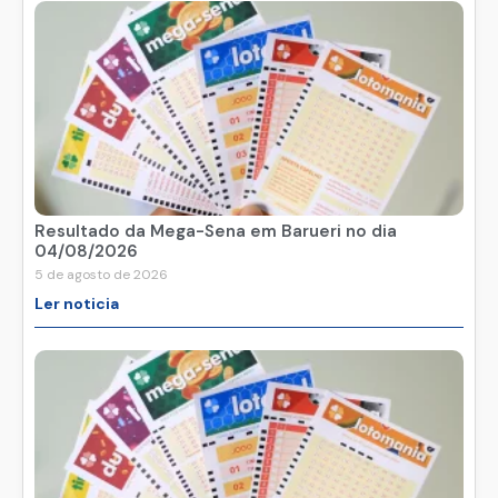
Resultado da Mega-Sena em Barueri no dia
04/08/2026
5 de agosto de 2026
Ler noticia