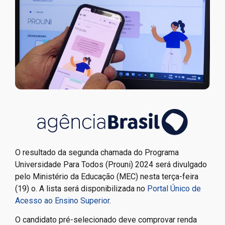
O resultado da segunda chamada do Programa
Universidade Para Todos (Prouni) 2024 será divulgado
pelo Ministério da Educação (MEC) nesta terça-feira
(19) o. A lista será disponibilizada no
Portal Único de
Acesso ao Ensino Superior
.
O candidato pré-selecionado deve comprovar renda