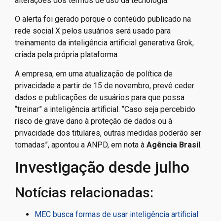
alterações dos termos de uso da tecnologia.
O alerta foi gerado porque o conteúdo publicado na
rede social X pelos usuários será usado para
treinamento da inteligência artificial generativa Grok,
criada pela própria plataforma.
A empresa, em uma atualização de política de
privacidade a partir de 15 de novembro, prevê ceder
dados e publicações de usuários para que possa
“treinar” a inteligência artificial. “Caso seja percebido
risco de grave dano à proteção de dados ou à
privacidade dos titulares, outras medidas poderão ser
tomadas”, apontou a ANPD, em nota à
Agência Brasil
.
Investigação desde julho
Notícias relacionadas:
MEC busca formas de usar inteligência artificial