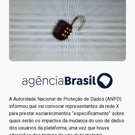
A Autoridade Nacional de Proteção de Dados (ANPD)
informou que vai convocar representantes da rede X
para prestar esclarecimentos “especificamente” sobre
quais serão os impactos da mudança do uso de dados
dos usuários da plataforma, uma vez que houve