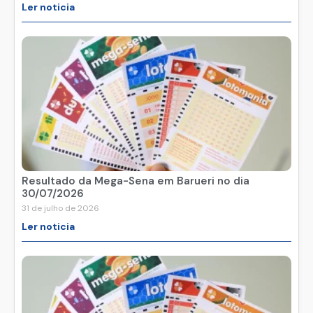
Ler noticia
Resultado da Mega-Sena em Barueri no dia
30/07/2026
31 de julho de 2026
Ler noticia