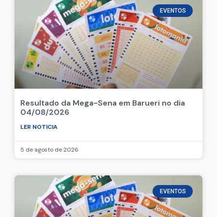
EVENTOS
Resultado da Mega-Sena em Barueri no dia
04/08/2026
LER NOTICIA
5 de agosto de 2026
EVENTOS