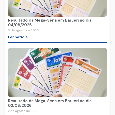
Resultado da Mega-Sena em Barueri no dia
04/08/2026
5 de agosto de 2026
Ler noticia
Resultado da Mega-Sena em Barueri no dia
02/08/2026
2 de agosto de 2026