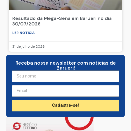
Resultado da Mega-Sena em Barueri no dia
30/07/2026
LER NOTICIA
31 de julho de 2026
Receba nossa newsletter com noticias de
Barueri!
Cadastre-se!