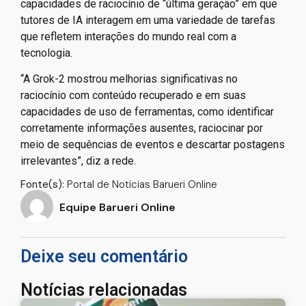
capacidades de raciocínio de “última geração” em que
tutores de IA interagem em uma variedade de tarefas
que refletem interações do mundo real com a
tecnologia.
“A Grok-2 mostrou melhorias significativas no
raciocínio com conteúdo recuperado e em suas
capacidades de uso de ferramentas, como identificar
corretamente informações ausentes, raciocinar por
meio de sequências de eventos e descartar postagens
irrelevantes”, diz a rede.
Fonte(s):
Portal de Noticias Barueri Online
Equipe Barueri Online
Deixe seu comentário
Notícias relacionadas