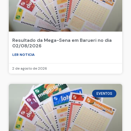
Resultado da Mega-Sena em Barueri no dia
02/08/2026
LER NOTICIA
2 de agosto de 2026
EVENTOS