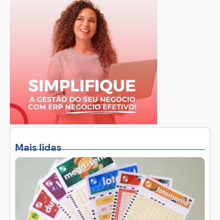
Mais lidas