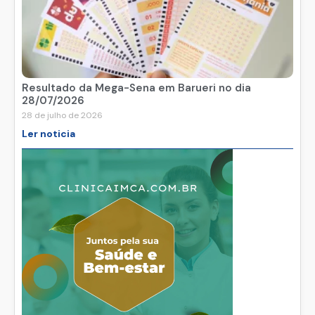
Resultado da Mega-Sena em Barueri no dia
28/07/2026
28 de julho de 2026
Ler noticia