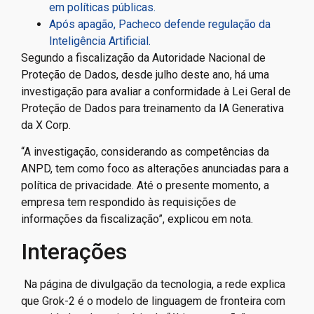
em políticas públicas.
Após apagão, Pacheco defende regulação da
Inteligência Artificial.
Segundo a fiscalização da Autoridade Nacional de
Proteção de Dados, desde julho deste ano, há uma
investigação para avaliar a conformidade à Lei Geral de
Proteção de Dados para treinamento da IA Generativa
da X Corp.
“A investigação, considerando as competências da
ANPD, tem como foco as alterações anunciadas para a
política de privacidade. Até o presente momento, a
empresa tem respondido às requisições de
informações da fiscalização”, explicou em nota.
Interações
Na página de divulgação da tecnologia, a rede explica
que Grok-2 é o modelo de linguagem de fronteira com