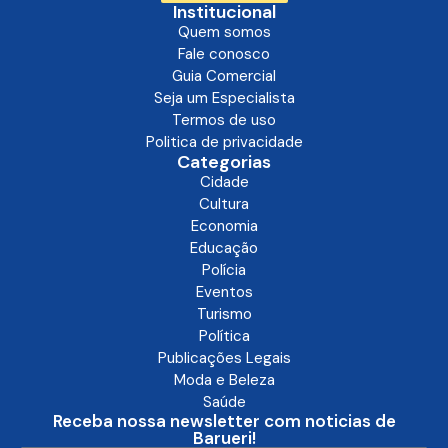
Institucional
Quem somos
Fale conosco
Guia Comercial
Seja um Especialista
Termos de uso
Politica de privacidade
Categorias
Cidade
Cultura
Economia
Educação
Polícia
Eventos
Turismo
Política
Publicações Legais
Moda e Beleza
Saúde
Receba nossa newsletter com noticias de
Barueri!