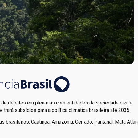
r de debates em plenárias com entidades da sociedade civil e
trará subsídios para a política climática brasileira até 2035.
 brasileiros: Caatinga, Amazônia, Cerrado, Pantanal, Mata Atlân