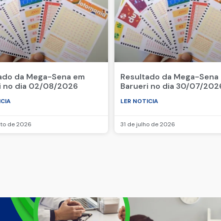
ado da Mega-Sena em
Resultado da Mega-Sena
i no dia 02/08/2026
Barueri no dia 30/07/202
ICIA
LER NOTICIA
sto de 2026
31 de julho de 2026