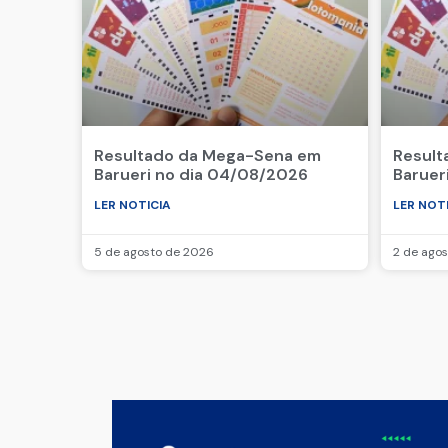
Resultado da Mega-Sena em
Result
Barueri no dia 04/08/2026
Baruer
LER NOTICIA
LER NOT
5 de agosto de 2026
2 de ago