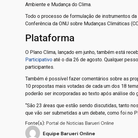
Ambiente e Mudança do Clima.
Todo o processo de formulação de instrumentos da 
Conferência da ONU sobre Mudanças Climáticas (CO
Plataforma
O Plano Clima, lançado em junho, também está rec
Participativo
até o dia 26 de agosto. Qualquer pesso
participantes.
Também é possível fazer comentários sobre as propos
10 propostas mais votadas de cada um dos 18 tema
poderão ser incorporadas ao texto após análise do 
“São 23 áreas que estão sendo discutidas, tanto n
que vão ser submetidas a um debate, como foi no Pl
Fonte(s):
Portal de Noticias Barueri Online
Equipe Barueri Online