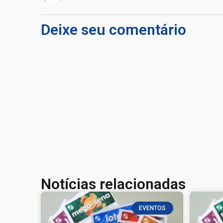
Deixe seu comentário
Notícias relacionadas
EVENTOS