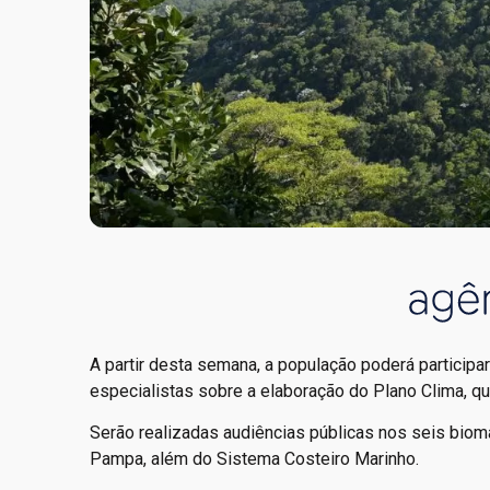
A partir desta semana, a população poderá participa
especialistas sobre a elaboração do Plano Clima, que 
Serão realizadas audiências públicas nos seis biomas
Pampa, além do Sistema Costeiro Marinho.