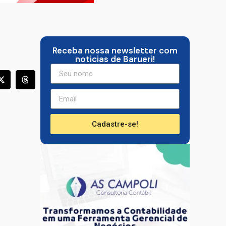
Receba nossa newsletter com
noticias de Barueri!
Cadastre-se!