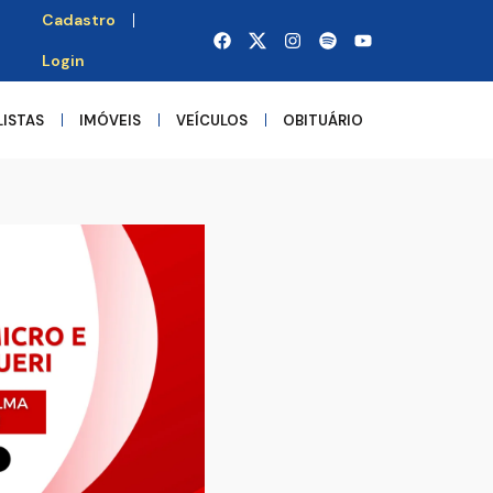
Cadastro
Login
LISTAS
IMÓVEIS
VEÍCULOS
OBITUÁRIO