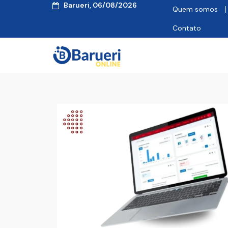
Barueri, 06/08/2026
Quem somos
Contato