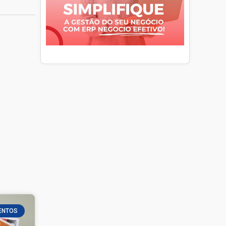
ENTOS