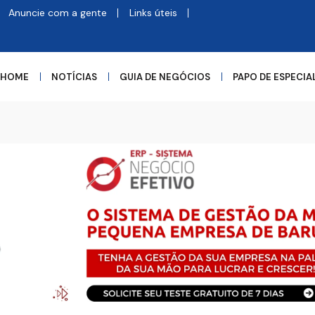
Anuncie com a gente
Links úteis
HOME
NOTÍCIAS
GUIA DE NEGÓCIOS
PAPO DE ESPECIA