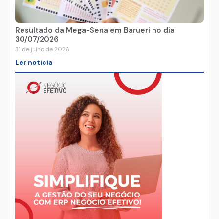
Resultado da Mega-Sena em Barueri no dia
30/07/2026
31 de julho de 2026
Ler noticia