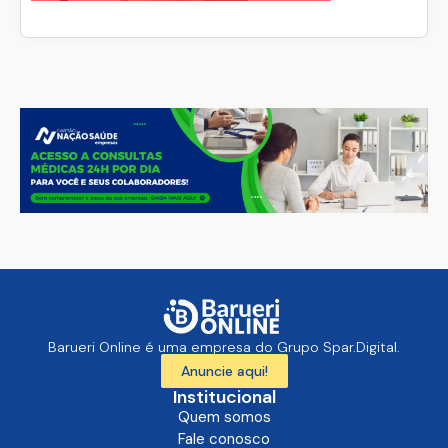
Barueri Online é uma empresa do Grupo Spar.Digital.
Anuncie aqui!
Institucional
Quem somos
Fale conosco