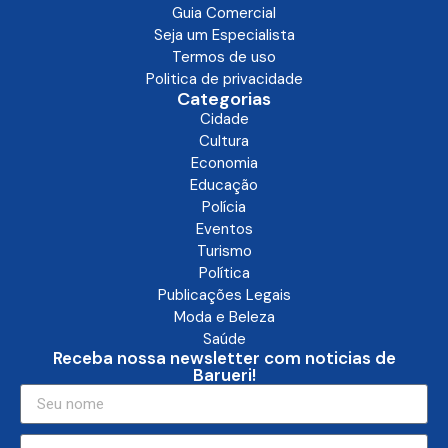
Guia Comercial
Seja um Especialista
Termos de uso
Politica de privacidade
Categorias
Cidade
Cultura
Economia
Educação
Polícia
Eventos
Turismo
Política
Publicações Legais
Moda e Beleza
Saúde
Receba nossa newsletter com noticias de
Barueri!