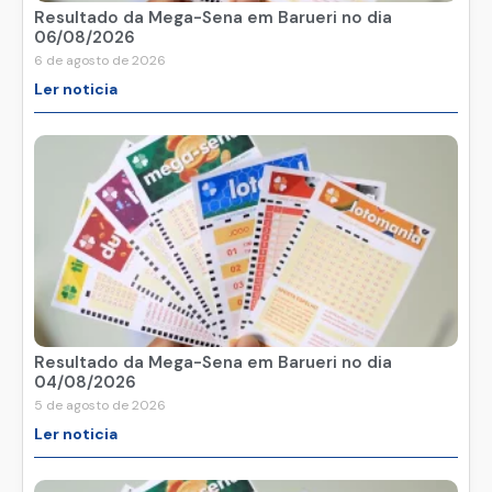
Resultado da Mega-Sena em Barueri no dia
06/08/2026
6 de agosto de 2026
Ler noticia
Resultado da Mega-Sena em Barueri no dia
04/08/2026
5 de agosto de 2026
Ler noticia