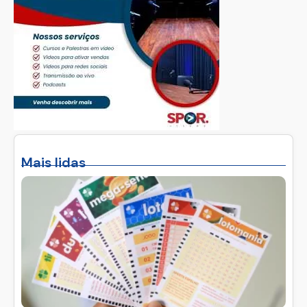
Mais lidas