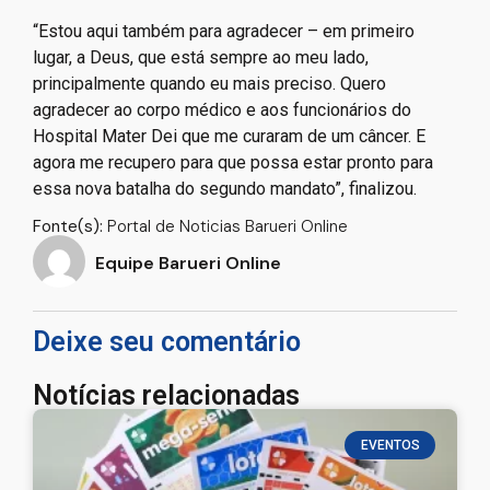
“Estou aqui também para agradecer – em primeiro
lugar, a Deus, que está sempre ao meu lado,
principalmente quando eu mais preciso. Quero
agradecer ao corpo médico e aos funcionários do
Hospital Mater Dei que me curaram de um câncer. E
agora me recupero para que possa estar pronto para
essa nova batalha do segundo mandato”, finalizou.
Fonte(s):
Portal de Noticias Barueri Online
Equipe Barueri Online
Deixe seu comentário
Notícias relacionadas
EVENTOS