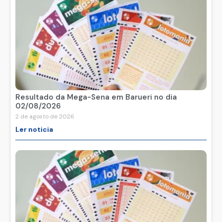
Resultado da Mega-Sena em Barueri no dia
02/08/2026
2 de agosto de 2026
Ler noticia