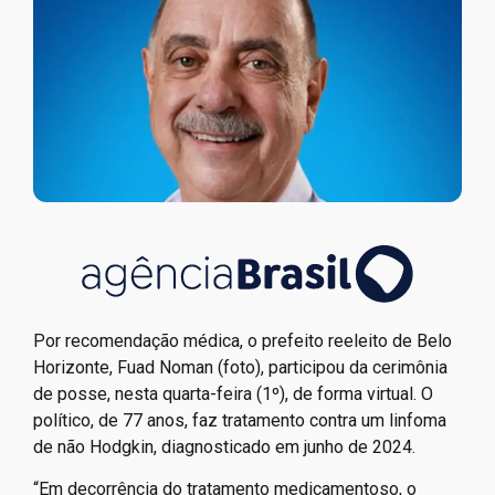
Por recomendação médica, o prefeito reeleito de Belo
Horizonte, Fuad Noman (foto), participou da cerimônia
de posse, nesta quarta-feira (1º), de forma virtual. O
político, de 77 anos, faz tratamento contra um linfoma
de não Hodgkin, diagnosticado em junho de 2024.
“Em decorrência do tratamento medicamentoso, o