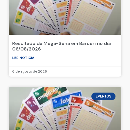
Resultado da Mega-Sena em Barueri no dia
06/08/2026
LER NOTICIA
6 de agosto de 2026
EVENTOS