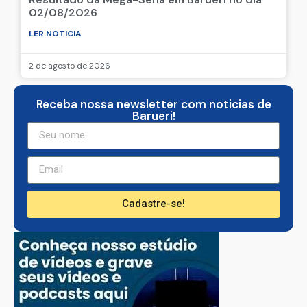
02/08/2026
LER NOTICIA
2 de agosto de 2026
Receba nossa newsletter com noticias de
Barueri!
Cadastre-se!