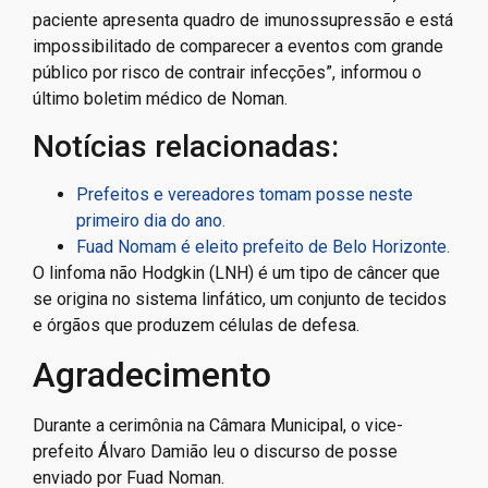
paciente apresenta quadro de imunossupressão e está
impossibilitado de comparecer a eventos com grande
público por risco de contrair infecções”, informou o
último boletim médico de Noman.
Notícias relacionadas:
Prefeitos e vereadores tomam posse neste
primeiro dia do ano.
Fuad Nomam é eleito prefeito de Belo Horizonte.
O linfoma não Hodgkin (LNH) é um tipo de câncer que
se origina no sistema linfático, um conjunto de tecidos
e órgãos que produzem células de defesa.
Agradecimento
Durante a cerimônia na Câmara Municipal, o vice-
prefeito Álvaro Damião leu o discurso de posse
enviado por Fuad Noman.