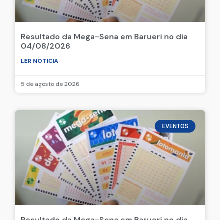
Resultado da Mega-Sena em Barueri no dia
04/08/2026
LER NOTICIA
5 de agosto de 2026
EVENTOS
Resultado da Mega-Sena em Barueri no dia