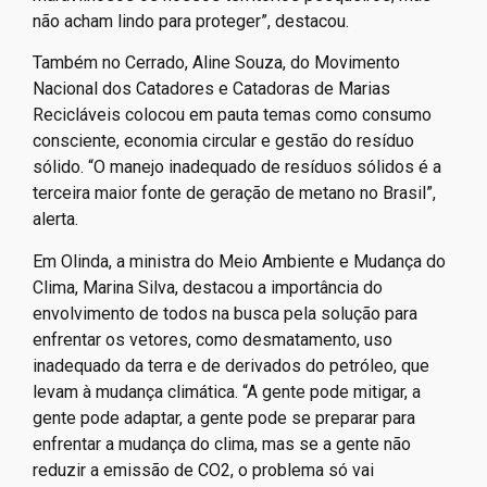
não acham lindo para proteger”, destacou.
Também no Cerrado, Aline Souza, do Movimento
Nacional dos Catadores e Catadoras de Marias
Recicláveis colocou em pauta temas como consumo
consciente, economia circular e gestão do resíduo
sólido. “O manejo inadequado de resíduos sólidos é a
terceira maior fonte de geração de metano no Brasil”,
alerta.
Em Olinda, a ministra do Meio Ambiente e Mudança do
Clima, Marina Silva, destacou a importância do
envolvimento de todos na busca pela solução para
enfrentar os vetores, como desmatamento, uso
inadequado da terra e de derivados do petróleo, que
levam à mudança climática. “A gente pode mitigar, a
gente pode adaptar, a gente pode se preparar para
enfrentar a mudança do clima, mas se a gente não
reduzir a emissão de CO2, o problema só vai