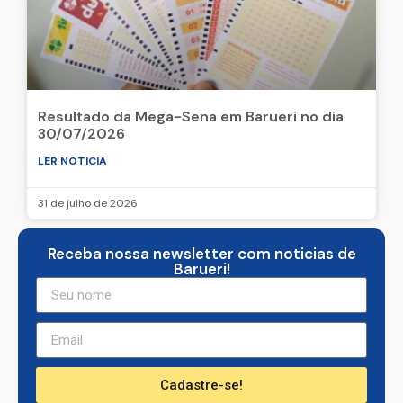
Resultado da Mega-Sena em Barueri no dia
30/07/2026
LER NOTICIA
31 de julho de 2026
Receba nossa newsletter com noticias de
Barueri!
Cadastre-se!