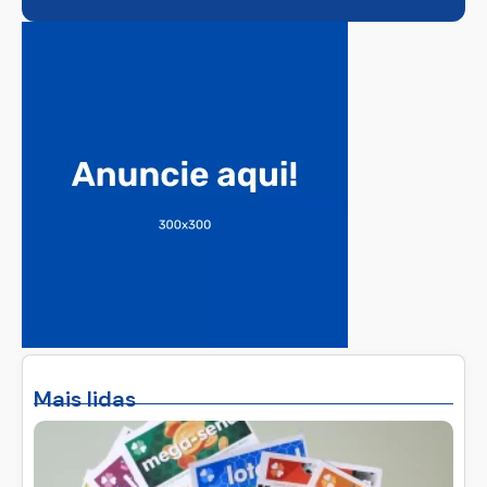
Mais lidas