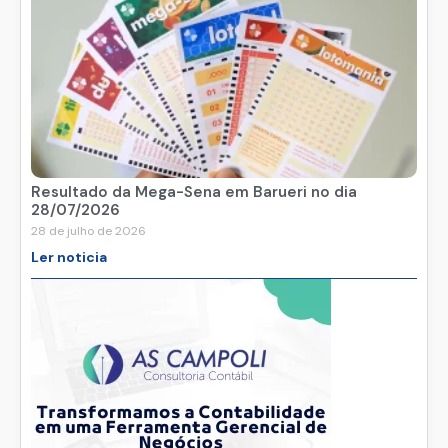
Resultado da Mega-Sena em Barueri no dia
28/07/2026
28 de julho de 2026
Ler noticia