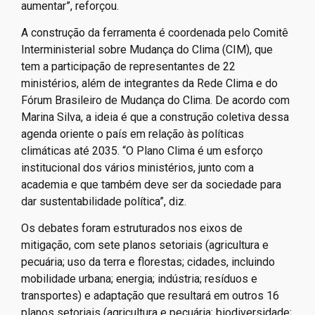
aumentar”, reforçou.
A construção da ferramenta é coordenada pelo Comitê
Interministerial sobre Mudança do Clima (CIM), que
tem a participação de representantes de 22
ministérios, além de integrantes da Rede Clima e do
Fórum Brasileiro de Mudança do Clima. De acordo com
Marina Silva, a ideia é que a construção coletiva dessa
agenda oriente o país em relação às políticas
climáticas até 2035. “O Plano Clima é um esforço
institucional dos vários ministérios, junto com a
academia e que também deve ser da sociedade para
dar sustentabilidade política”, diz.
Os debates foram estruturados nos eixos de
mitigação, com sete planos setoriais (agricultura e
pecuária; uso da terra e florestas; cidades, incluindo
mobilidade urbana; energia; indústria; resíduos e
transportes) e adaptação que resultará em outros 16
planos setoriais (agricultura e pecuária; biodiversidade;