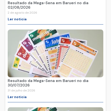
Resultado da Mega-Sena em Barueri no dia
02/08/2026
2 de agosto de 2026
Ler noticia
Resultado da Mega-Sena em Barueri no dia
30/07/2026
31 de julho de 2026
Ler noticia