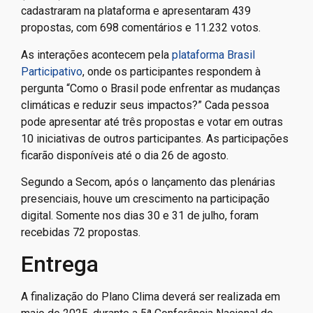
cadastraram na plataforma e apresentaram 439
propostas, com 698 comentários e 11.232 votos.
As interações acontecem pela
plataforma Brasil
Participativo
, onde os participantes respondem à
pergunta “Como o Brasil pode enfrentar as mudanças
climáticas e reduzir seus impactos?” Cada pessoa
pode apresentar até três propostas e votar em outras
10 iniciativas de outros participantes. As participações
ficarão disponíveis até o dia 26 de agosto.
Segundo a Secom, após o lançamento das plenárias
presenciais, houve um crescimento na participação
digital. Somente nos dias 30 e 31 de julho, foram
recebidas 72 propostas.
Entrega
A finalização do Plano Clima deverá ser realizada em