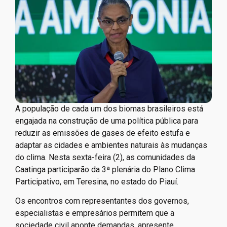
A população de cada um dos biomas brasileiros está
engajada na construção de uma política pública para
reduzir as emissões de gases de efeito estufa e
adaptar as cidades e ambientes naturais às mudanças
do clima. Nesta sexta-feira (2), as comunidades da
Caatinga participarão da 3ª plenária do Plano Clima
Participativo, em Teresina, no estado do Piauí.
Os encontros com representantes dos governos,
especialistas e empresários permitem que a
sociedade civil aponte demandas, apresente