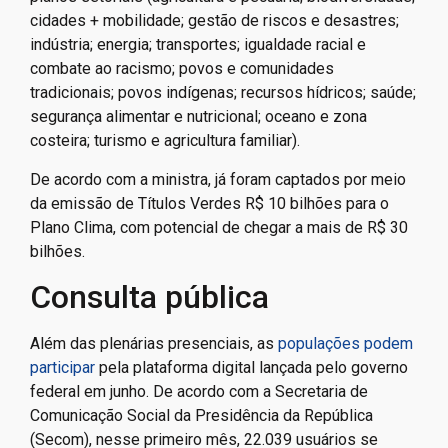
cidades + mobilidade; gestão de riscos e desastres;
indústria; energia; transportes; igualdade racial e
combate ao racismo; povos e comunidades
tradicionais; povos indígenas; recursos hídricos; saúde;
segurança alimentar e nutricional; oceano e zona
costeira; turismo e agricultura familiar).
De acordo com a ministra, já foram captados por meio
da emissão de Títulos Verdes R$ 10 bilhões para o
Plano Clima, com potencial de chegar a mais de R$ 30
bilhões.
Consulta pública
Além das plenárias presenciais, as
populações podem
participar
pela plataforma digital lançada pelo governo
federal em junho. De acordo com a Secretaria de
Comunicação Social da Presidência da República
(Secom), nesse primeiro mês, 22.039 usuários se