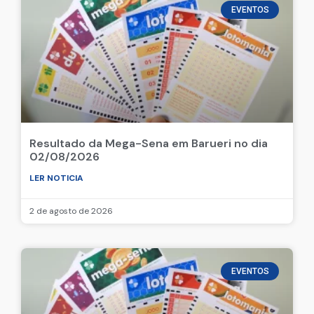
EVENTOS
Resultado da Mega-Sena em Barueri no dia
02/08/2026
LER NOTICIA
2 de agosto de 2026
EVENTOS