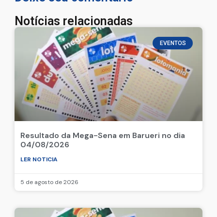
Notícias relacionadas
EVENTOS
Resultado da Mega-Sena em Barueri no dia
04/08/2026
LER NOTICIA
5 de agosto de 2026