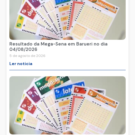
Resultado da Mega-Sena em Barueri no dia
04/08/2026
5 de agosto de 2026
Ler noticia