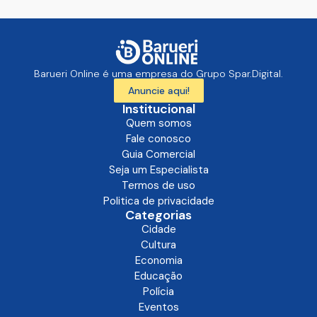
Barueri Online é uma empresa do Grupo Spar.Digital.
Anuncie aqui!
Institucional
Quem somos
Fale conosco
Guia Comercial
Seja um Especialista
Termos de uso
Politica de privacidade
Categorias
Cidade
Cultura
Economia
Educação
Polícia
Eventos