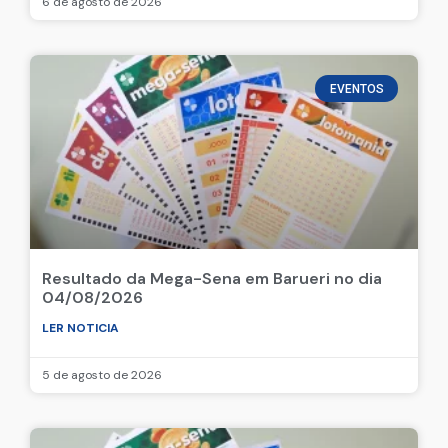
6 de agosto de 2026
EVENTOS
Resultado da Mega-Sena em Barueri no dia
04/08/2026
LER NOTICIA
5 de agosto de 2026