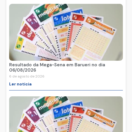
Resultado da Mega-Sena em Barueri no dia
06/08/2026
6 de agosto de 2026
Ler noticia