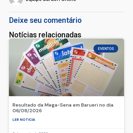
Deixe seu comentário
Notícias relacionadas
EVENTOS
Resultado da Mega-Sena em Barueri no dia
06/08/2026
LER NOTICIA