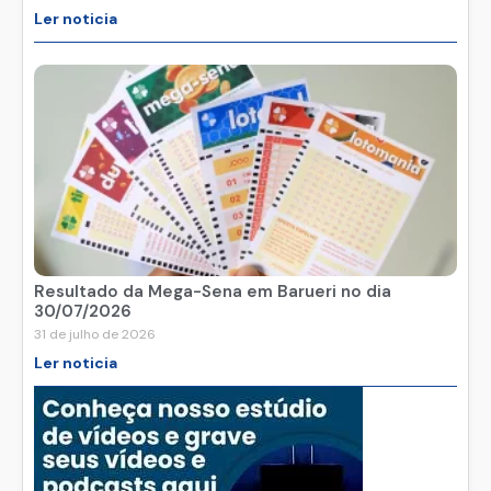
Ler noticia
Resultado da Mega-Sena em Barueri no dia
30/07/2026
31 de julho de 2026
Ler noticia