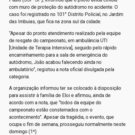
com muro de proteção do autódromo no acidente. O
caso foi registrado no 101° Distrito Policial, no Jardim
das Imbuias, que fica na zona sul da cidade.
“Apesar do pronto atendimento realizado pela equipe
de resgate do campeonato, em ambulância UTI
[Unidade de Terapia Intensiva], seguido pelo rápido
encaminhamento para a sala de emergência do
autódromo, João acabou falecendo ainda no
ambulatório”, registou a nota oficial divulgada pela
categoria.
A organização informou ter se colocado à disposição
para assistir à família de Eloi e afirmou, ainda de
acordo com a nota, que “todos da equipe do
campeonato estão consternados com o
acontecimento”. Apesar da tragédia, o evento, que
ocupa o fim de semana, prosseguiu normalmente neste
domingo (1º).