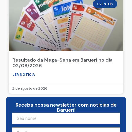
EVENTOS
Resultado da Mega-Sena em Barueri no dia
02/08/2026
LER NOTICIA
2 de agosto de 2026
Receba nossa newsletter com noticias de
Barueri!