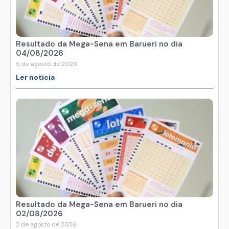
Resultado da Mega-Sena em Barueri no dia
04/08/2026
5 de agosto de 2026
Ler noticia
Resultado da Mega-Sena em Barueri no dia
02/08/2026
2 de agosto de 2026