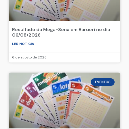
Resultado da Mega-Sena em Barueri no dia
06/08/2026
LER NOTICIA
6 de agosto de 2026
EVENTOS