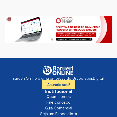
Barueri Online é uma empresa do Grupo Spar.Digital.
Anuncie aqui!
Institucional
Quem somos
Fale conosco
Guia Comercial
Seja um Especialista