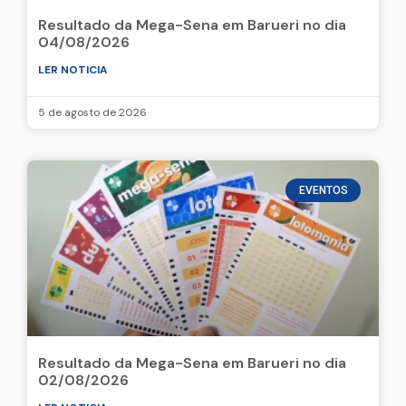
Resultado da Mega-Sena em Barueri no dia
04/08/2026
LER NOTICIA
5 de agosto de 2026
EVENTOS
Resultado da Mega-Sena em Barueri no dia
02/08/2026