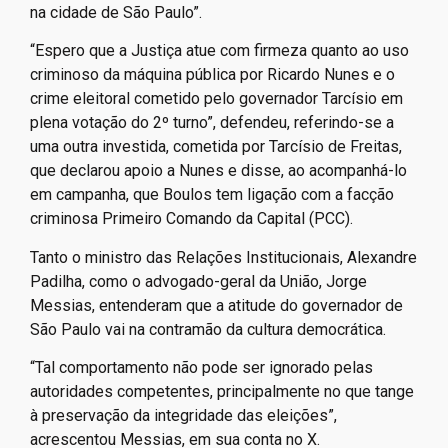
na cidade de São Paulo”.
“Espero que a Justiça atue com firmeza quanto ao uso
criminoso da máquina pública por Ricardo Nunes e o
crime eleitoral cometido pelo governador Tarcísio em
plena votação do 2º turno”, defendeu, referindo-se a
uma outra investida, cometida por Tarcísio de Freitas,
que declarou apoio a Nunes e disse, ao acompanhá-lo
em campanha, que Boulos tem ligação com a facção
criminosa Primeiro Comando da Capital (PCC).
Tanto o ministro das Relações Institucionais, Alexandre
Padilha, como o advogado-geral da União, Jorge
Messias, entenderam que a atitude do governador de
São Paulo vai na contramão da cultura democrática.
“Tal comportamento não pode ser ignorado pelas
autoridades competentes, principalmente no que tange
à preservação da integridade das eleições”,
acrescentou Messias, em sua conta no X.