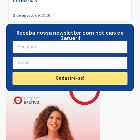
LER NOTICIA
2 de agosto de 2026
Receba nossa newsletter com noticias de
Barueri!
Cadastre-se!