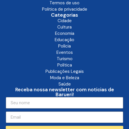
Termos de uso
Politica de privacidade
Categorias
Cidade
Cultura
Economia
Educação
Polícia
Eventos
Turismo
Política
Publicações Legais
Moda e Beleza
Saúde
Receba nossa newsletter com noticias de
Barueri!