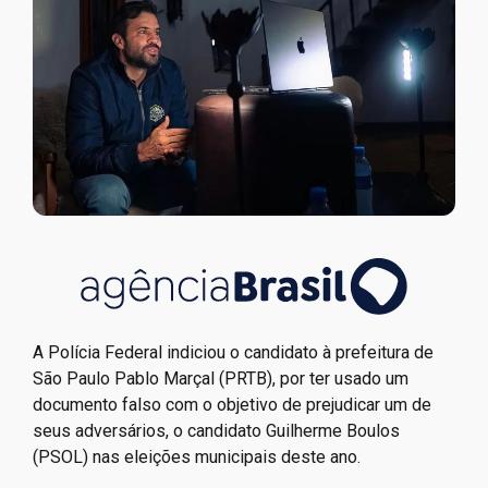
A Polícia Federal indiciou o candidato à prefeitura de
São Paulo Pablo Marçal (PRTB), por ter usado um
documento falso com o objetivo de prejudicar um de
seus adversários, o candidato Guilherme Boulos
(PSOL) nas eleições municipais deste ano.