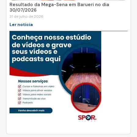
Resultado da Mega-Sena em Barueri no dia
30/07/2026
31 de julho de 2026
Ler noticia