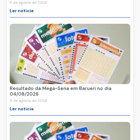
6 de agosto de 2026
Ler noticia
Resultado da Mega-Sena em Barueri no dia
04/08/2026
5 de agosto de 2026
Ler noticia