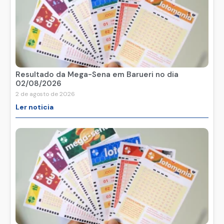
Resultado da Mega-Sena em Barueri no dia
02/08/2026
2 de agosto de 2026
Ler noticia