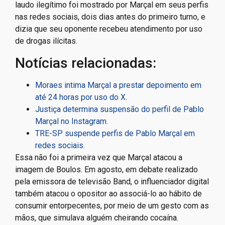
laudo ilegítimo foi mostrado por Marçal em seus perfis
nas redes sociais, dois dias antes do primeiro turno, e
dizia que seu oponente recebeu atendimento por uso
de drogas ilícitas.
Notícias relacionadas:
Moraes intima Marçal a prestar depoimento em
até 24 horas por uso do X.
Justiça determina suspensão do perfil de Pablo
Marçal no Instagram.
TRE-SP suspende perfis de Pablo Marçal em
redes sociais.
Essa não foi a primeira vez que Marçal atacou a
imagem de Boulos. Em agosto, em debate realizado
pela emissora de televisão Band, o influenciador digital
também atacou o opositor ao associá-lo ao hábito de
consumir entorpecentes, por meio de um gesto com as
mãos, que simulava alguém cheirando cocaína.