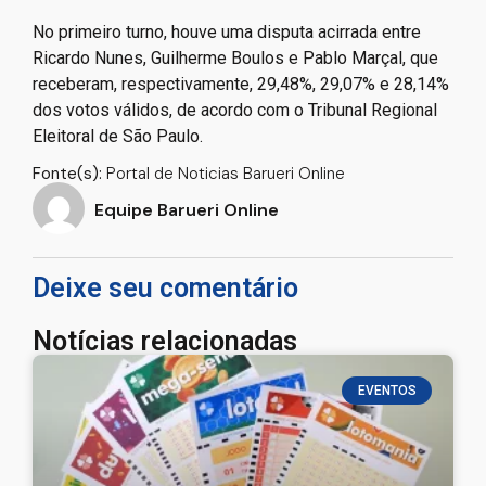
No primeiro turno, houve uma disputa acirrada entre
Ricardo Nunes, Guilherme Boulos e Pablo Marçal, que
receberam, respectivamente, 29,48%, 29,07% e 28,14%
dos votos válidos, de acordo com o Tribunal Regional
Eleitoral de São Paulo.
Fonte(s):
Portal de Noticias Barueri Online
Equipe Barueri Online
Deixe seu comentário
Notícias relacionadas
EVENTOS