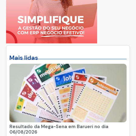
Mais lidas
Resultado da Mega-Sena em Barueri no dia
06/08/2026