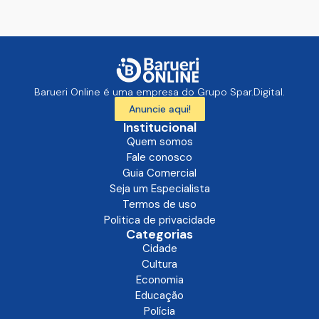
Barueri Online é uma empresa do Grupo Spar.Digital.
Anuncie aqui!
Institucional
Quem somos
Fale conosco
Guia Comercial
Seja um Especialista
Termos de uso
Politica de privacidade
Categorias
Cidade
Cultura