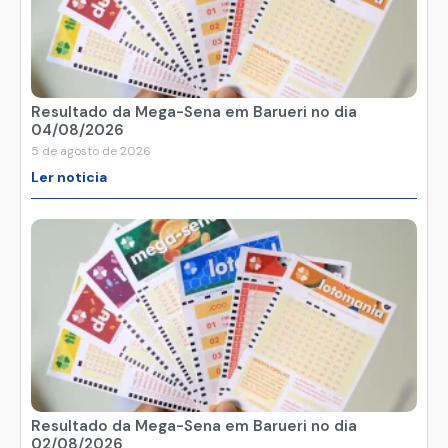
Resultado da Mega-Sena em Barueri no dia
04/08/2026
5 de agosto de 2026
Ler noticia