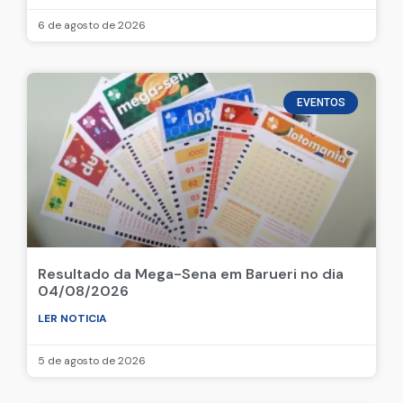
Resultado da Mega-Sena em Barueri no dia
06/08/2026
LER NOTICIA
6 de agosto de 2026
EVENTOS
Resultado da Mega-Sena em Barueri no dia
04/08/2026
LER NOTICIA