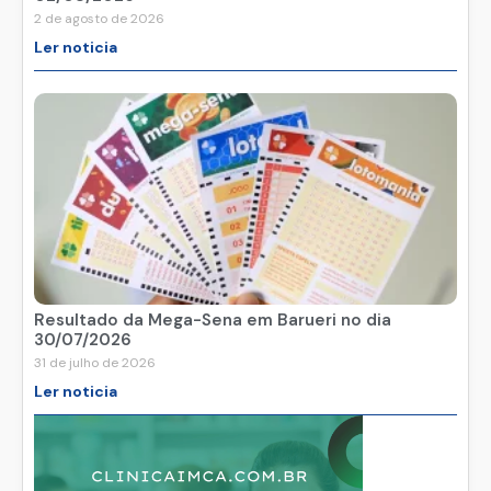
Resultado da Mega-Sena em Barueri no dia
02/08/2026
2 de agosto de 2026
Ler noticia
Resultado da Mega-Sena em Barueri no dia
30/07/2026
31 de julho de 2026
Ler noticia