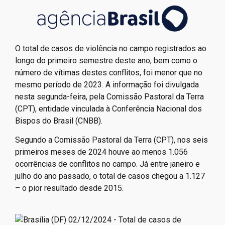
O total de casos de violência no campo registrados ao
longo do primeiro semestre deste ano, bem como o
número de vítimas destes conflitos, foi menor que no
mesmo período de 2023. A informação foi divulgada
nesta segunda-feira, pela Comissão Pastoral da Terra
(CPT), entidade vinculada à Conferência Nacional dos
Bispos do Brasil (CNBB).
Segundo a Comissão Pastoral da Terra (CPT), nos seis
primeiros meses de 2024 houve ao menos 1.056
ocorrências de conflitos no campo. Já entre janeiro e
julho do ano passado, o total de casos chegou a 1.127
– o pior resultado desde 2015.