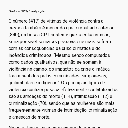
Gráfico CPT/Divulgação
O número (417) de vítimas de violência contra a
pessoa também é menor do que o resultado anterior
(840), embora a CPT sustente que, a estas vítimas,
seria possível somar as pessoas que mais sofrem
com as consequências da crise climática e de
incêndios criminosos. “Mesmo sendo computados
como dados qualitativos, que não se somam à
violência no campo, os impactos da crise climática
foram sentidos pelas comunidades camponesas,
quilombolas e indígenas”. Os principais tipos de
violência contra a pessoa efetivamente contabilizados
são as ameaças de morte (114), intimidação (112) e
criminalização (70), sendo que as mulheres são mais