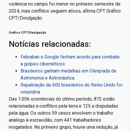
Gráfico CPT/Divulgação
Notícias relacionadas:
Febraban e Google fecham acordo para combate
a golpes cibernéticos.
Brasileiros ganham medalhas em Olimpíada de
Astronomia e Astronáutica.
Repatriação de 600 brasileiros do Reino Unido foi
voluntária.
Das 1.056 ocorrências do último período, 872 estão
relacionadas a conflitos pela terra e 125 a disputadas
pela água. Os outros 59 casos envolvem o trabalho
análogo à escravidão, com 441 trabalhadores
resgatados. No primeiro grupo, houve uma redução, já