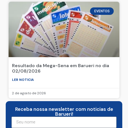
5 de agosto de 2026
EVENTOS
Resultado da Mega-Sena em Barueri no dia
02/08/2026
LER NOTICIA
2 de agosto de 2026