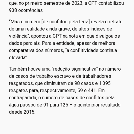
que, no primeiro semestre de 2023, a CPT contabilizou
938 ocorrências.
“Mas o número [de conflitos pela terra] revela o retrato
de uma realidade ainda grave, de altos índices de
violência”, apontou a CPT na nota em que divulgou os
dados parciais. Para a entidade, apesar da melhora
comparativa dos números, “a conflitividade continua
elevada”.
Também houve uma “redução significativa” no número
de casos de trabalho escravo e de trabalhadores
resgatados, que diminuíram de 98 casos e 1.395
resgates para, respectivamente, 59 e 441. Em
contrapartida, o número de casos de conflitos pela
água passou de 91 para 125 – o quinto pior resultado
desde 2015.