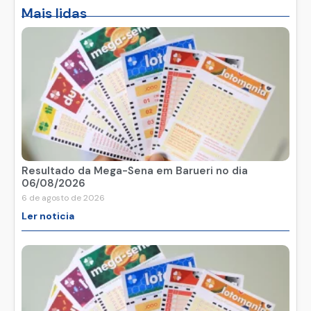
Mais lidas
Resultado da Mega-Sena em Barueri no dia
06/08/2026
6 de agosto de 2026
Ler noticia