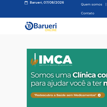
Barueri, 07/08/2026
Quem somos
Contato