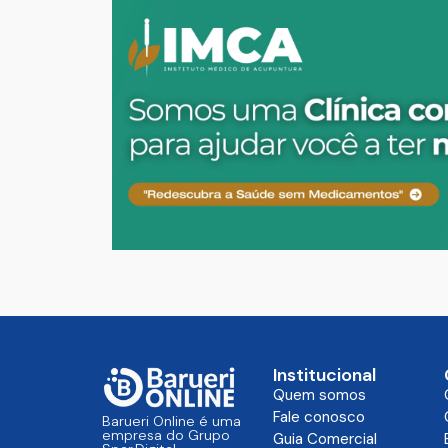
Institucional
Quem somos
Fale conosco
Barueri Online é uma
empresa do Grupo
Guia Comercial