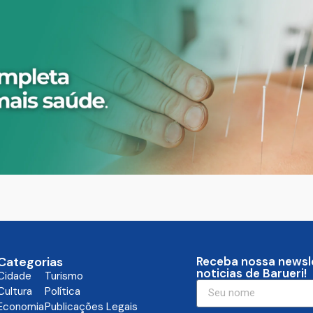
Categorias
Receba nossa newsl
noticias de Barueri!
Cidade
Turismo
Cultura
Política
Economia
Publicações Legais