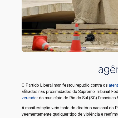
O Partido Liberal manifestou repúdio contra os
aten
afiliados nas proximidades do Supremo Tribunal Fede
vereador
do município de Rio do Sul (SC) Francisco 
A manifestação veio tanto do diretório nacional do 
veementemente qualquer tipo de violência e reafi