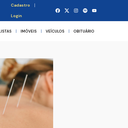
Cadastro
Login
LISTAS
IMÓVEIS
VEÍCULOS
OBITUÁRIO