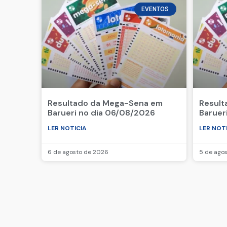
EVENTOS
Resultado da Mega-Sena em
Result
Barueri no dia 06/08/2026
Baruer
LER NOTICIA
LER NOT
6 de agosto de 2026
5 de ago