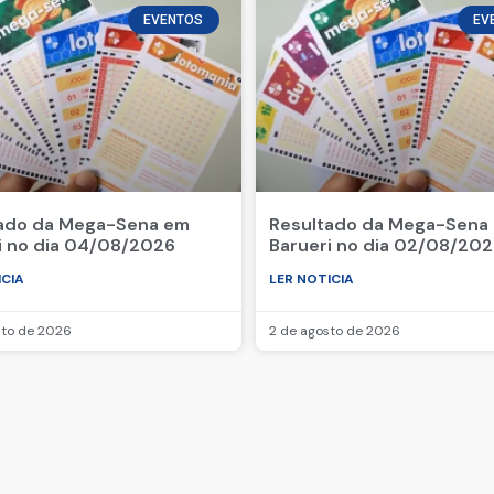
EVENTOS
EV
ado da Mega-Sena em
Resultado da Mega-Sena
i no dia 04/08/2026
Barueri no dia 02/08/20
ICIA
LER NOTICIA
sto de 2026
2 de agosto de 2026