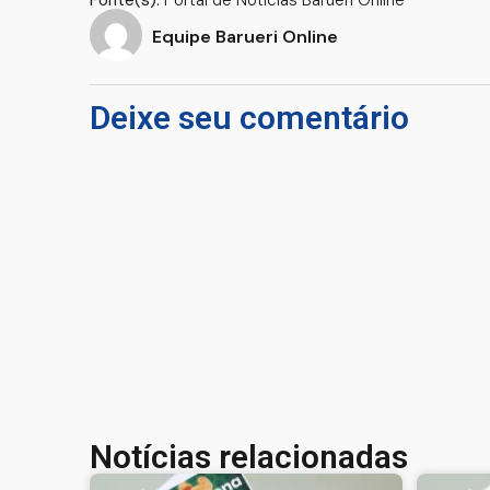
Equipe Barueri Online
Deixe seu comentário
Notícias relacionadas