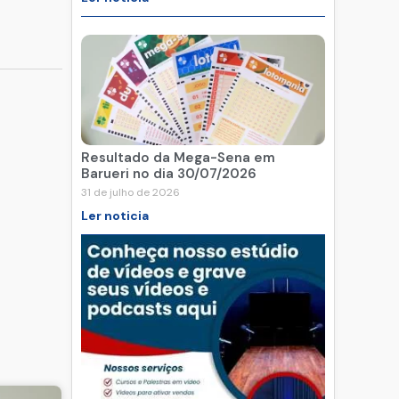
Resultado da Mega-Sena em
Barueri no dia 30/07/2026
31 de julho de 2026
Ler noticia