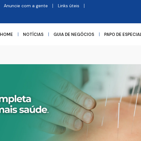
Anuncie com a gente
Links úteis
HOME
NOTÍCIAS
GUIA DE NEGÓCIOS
PAPO DE ESPECIA