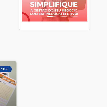
ENTOS