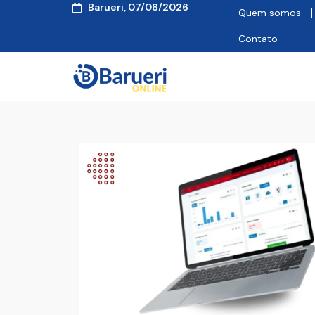
Barueri, 07/08/2026
Quem somos
Contato