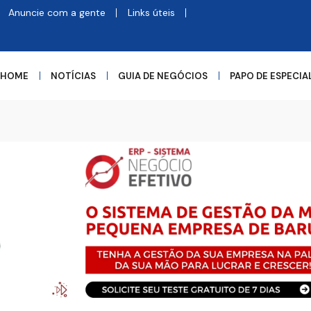
Anuncie com a gente
Links úteis
HOME
NOTÍCIAS
GUIA DE NEGÓCIOS
PAPO DE ESPECIA