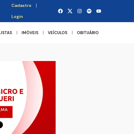
Cadastro
Login
LISTAS
IMÓVEIS
VEÍCULOS
OBITUÁRIO