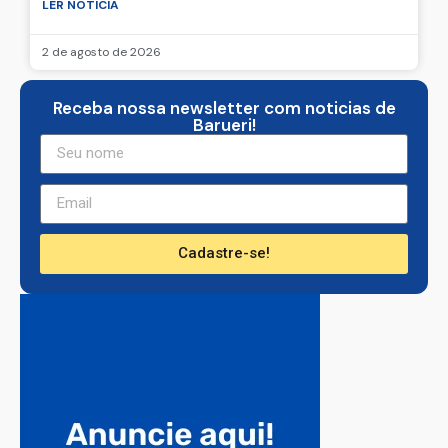
LER NOTICIA
2 de agosto de 2026
Receba nossa newsletter com noticias de
Barueri!
Cadastre-se!