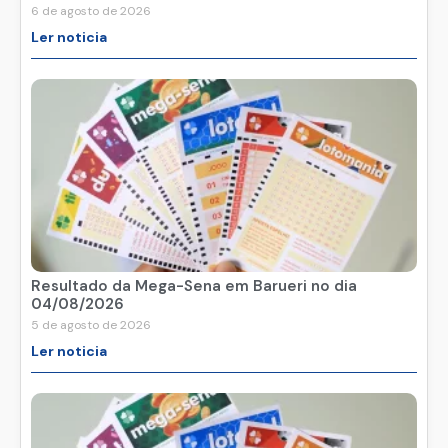
6 de agosto de 2026
Ler noticia
Resultado da Mega-Sena em Barueri no dia
04/08/2026
5 de agosto de 2026
Ler noticia