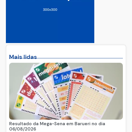
Mais lidas
Resultado da Mega-Sena em Barueri no dia
06/08/2026