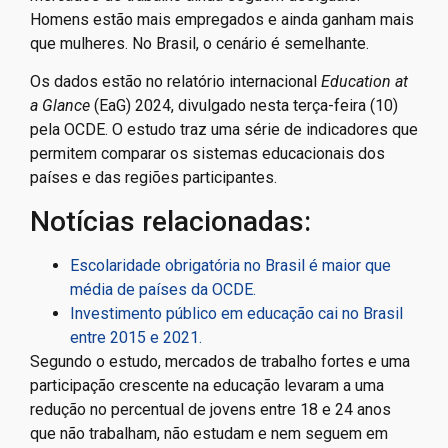
Homens estão mais empregados e ainda ganham mais
que mulheres. No Brasil, o cenário é semelhante.
Os dados estão no relatório internacional
Education at
a Glance
(EaG) 2024, divulgado nesta terça-feira (10)
pela OCDE. O estudo traz uma série de indicadores que
permitem comparar os sistemas educacionais dos
países e das regiões participantes.
Notícias relacionadas:
Escolaridade obrigatória no Brasil é maior que
média de países da OCDE.
Investimento público em educação cai no Brasil
entre 2015 e 2021.
Segundo o estudo, mercados de trabalho fortes e uma
participação crescente na educação levaram a uma
redução no percentual de jovens entre 18 e 24 anos
que não trabalham, não estudam e nem seguem em