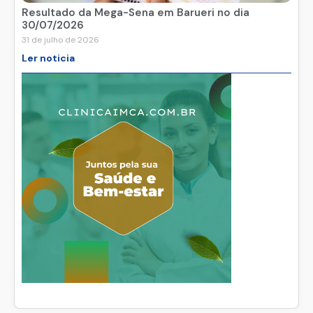
Resultado da Mega-Sena em Barueri no dia
30/07/2026
31 de julho de 2026
Ler noticia