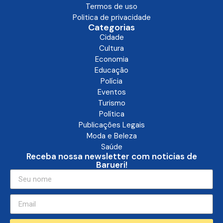
Termos de uso
Politica de privacidade
Categorias
Cidade
Cultura
Economia
Educação
Polícia
Eventos
Turismo
Política
Publicações Legais
Moda e Beleza
Saúde
Receba nossa newsletter com noticias de
Barueri!