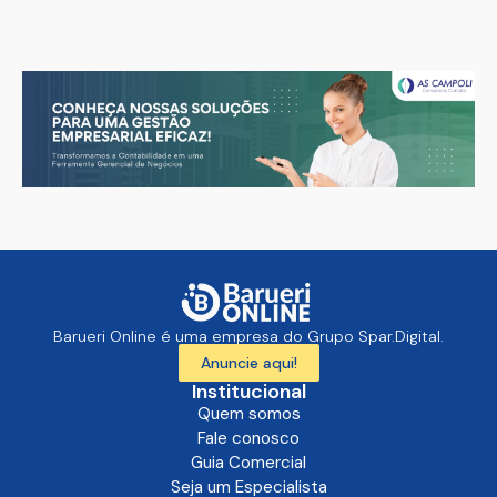
Barueri Online é uma empresa do Grupo Spar.Digital.
Anuncie aqui!
Institucional
Quem somos
Fale conosco
Guia Comercial
Seja um Especialista