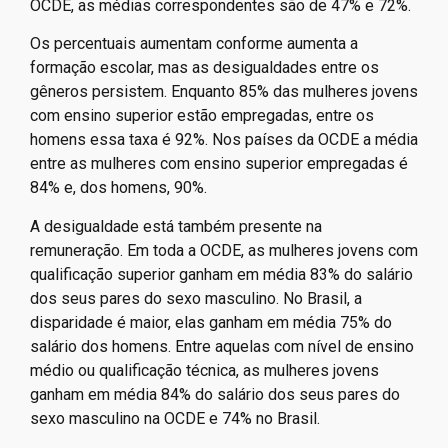
OCDE, as médias correspondentes são de 47% e 72%.
Os percentuais aumentam conforme aumenta a
formação escolar, mas as desigualdades entre os
gêneros persistem. Enquanto 85% das mulheres jovens
com ensino superior estão empregadas, entre os
homens essa taxa é 92%. Nos países da OCDE a média
entre as mulheres com ensino superior empregadas é
84% e, dos homens, 90%.
A desigualdade está também presente na
remuneração. Em toda a OCDE, as mulheres jovens com
qualificação superior ganham em média 83% do salário
dos seus pares do sexo masculino. No Brasil, a
disparidade é maior, elas ganham em média 75% do
salário dos homens. Entre aquelas com nível de ensino
médio ou qualificação técnica, as mulheres jovens
ganham em média 84% do salário dos seus pares do
sexo masculino na OCDE e 74% no Brasil.