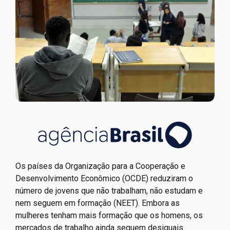
Os países da Organização para a Cooperação e
Desenvolvimento Econômico (OCDE) reduziram o
número de jovens que não trabalham, não estudam e
nem seguem em formação (NEET). Embora as
mulheres tenham mais formação que os homens, os
mercados de trabalho ainda seguem desiguais.