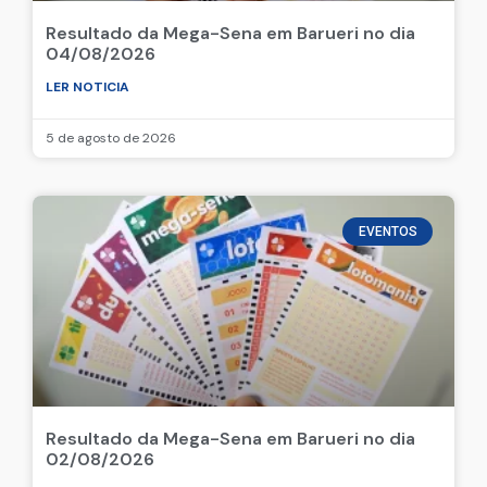
Resultado da Mega-Sena em Barueri no dia
04/08/2026
LER NOTICIA
5 de agosto de 2026
EVENTOS
Resultado da Mega-Sena em Barueri no dia
02/08/2026