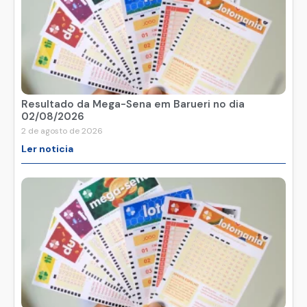
Resultado da Mega-Sena em Barueri no dia
02/08/2026
2 de agosto de 2026
Ler noticia