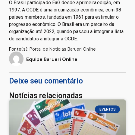
O Brasil participa do EaG desde a primeira edição, em
1997. A OCDE é uma organização econômica, com 38
países membros, fundada em 1961 para estimular o
progresso econômico. O Brasil era um parceiro da
organização até 2022, quando passou a integrar a lista
de candidatos a integrar a OCDE.
Fonte(s):
Portal de Noticias Barueri Online
Equipe Barueri Online
Deixe seu comentário
Notícias relacionadas
EVENTOS