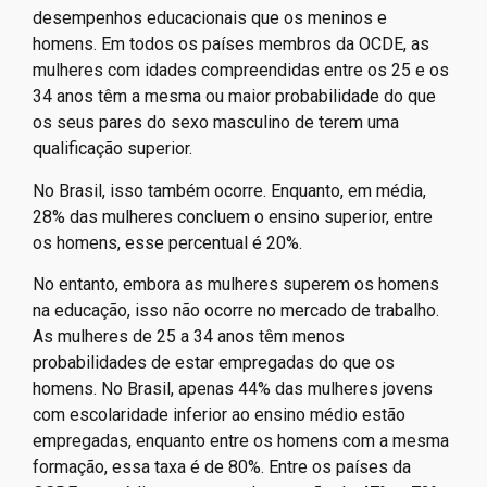
desempenhos educacionais que os meninos e
homens. Em todos os países membros da OCDE, as
mulheres com idades compreendidas entre os 25 e os
34 anos têm a mesma ou maior probabilidade do que
os seus pares do sexo masculino de terem uma
qualificação superior.
No Brasil, isso também ocorre. Enquanto, em média,
28% das mulheres concluem o ensino superior, entre
os homens, esse percentual é 20%.
No entanto, embora as mulheres superem os homens
na educação, isso não ocorre no mercado de trabalho.
As mulheres de 25 a 34 anos têm menos
probabilidades de estar empregadas do que os
homens. No Brasil, apenas 44% das mulheres jovens
com escolaridade inferior ao ensino médio estão
empregadas, enquanto entre os homens com a mesma
formação, essa taxa é de 80%. Entre os países da