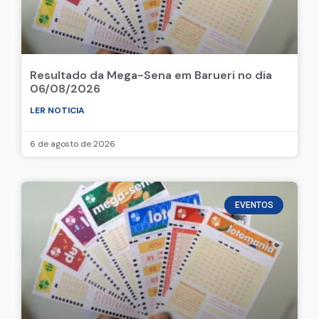
Resultado da Mega-Sena em Barueri no dia
06/08/2026
LER NOTICIA
6 de agosto de 2026
EVENTOS