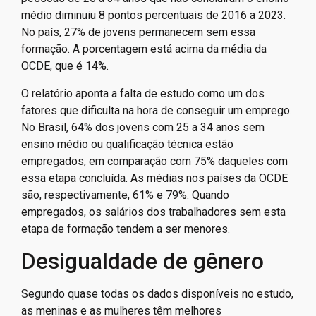
médio diminuiu 8 pontos percentuais de 2016 a 2023.
No país, 27% de jovens permanecem sem essa
formação. A porcentagem está acima da média da
OCDE, que é 14%.
O relatório aponta a falta de estudo como um dos
fatores que dificulta na hora de conseguir um emprego.
No Brasil, 64% dos jovens com 25 a 34 anos sem
ensino médio ou qualificação técnica estão
empregados, em comparação com 75% daqueles com
essa etapa concluída. As médias nos países da OCDE
são, respectivamente, 61% e 79%. Quando
empregados, os salários dos trabalhadores sem esta
etapa de formação tendem a ser menores.
Desigualdade de gênero
Segundo quase todas os dados disponíveis no estudo,
as meninas e as mulheres têm melhores