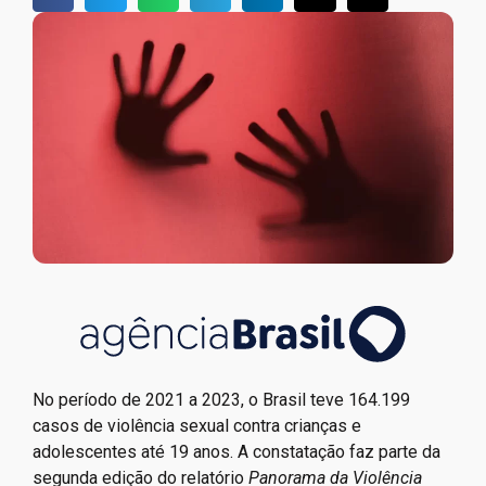
No período de 2021 a 2023, o Brasil teve 164.199
casos de violência sexual contra crianças e
adolescentes até 19 anos. A constatação faz parte da
segunda edição do relatório
Panorama da Violência