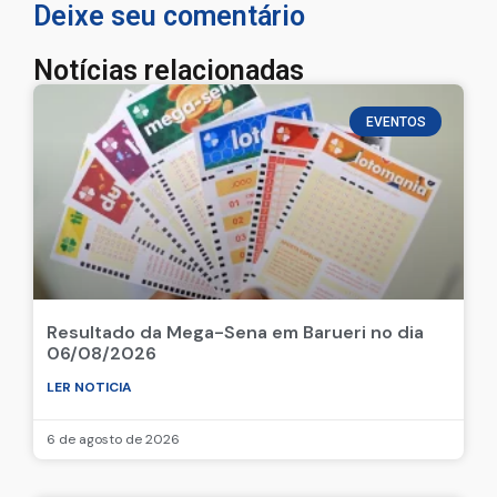
Deixe seu comentário
Notícias relacionadas
EVENTOS
Resultado da Mega-Sena em Barueri no dia
06/08/2026
LER NOTICIA
6 de agosto de 2026