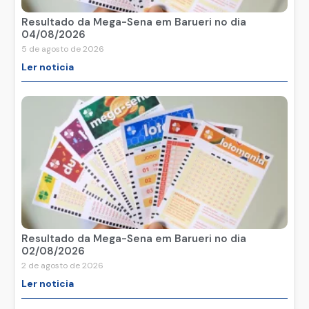
Resultado da Mega-Sena em Barueri no dia
04/08/2026
5 de agosto de 2026
Ler noticia
Resultado da Mega-Sena em Barueri no dia
02/08/2026
2 de agosto de 2026
Ler noticia