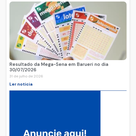
Resultado da Mega-Sena em Barueri no dia
30/07/2026
31 de julho de 2026
Ler noticia