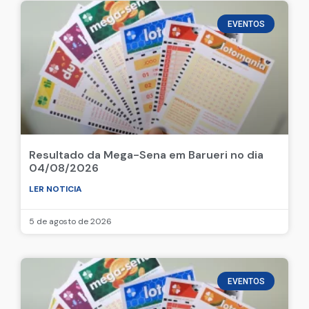
EVENTOS
Resultado da Mega-Sena em Barueri no dia
04/08/2026
LER NOTICIA
5 de agosto de 2026
EVENTOS