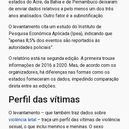
estados do Acre, da Bahia e de Pernambuco deixaram
de enviar dados relativos a pelo menos um dos três
anos analisados. Outro fator é a subnotificação.
O levantamento cita um estudo do Instituto de
Pesquisa Econômica Aplicada (Ipea), indicando que
“apenas 8,5% dos eventos são reportados às
autoridades policiais”.
O relatório está na segunda edição. A primeira trouxe
informações de 2016 a 2020. Mas, de acordo com os
organizadores, há diferenças nas formas como os
estados forneceram os dados, impedindo comparação
direta entre as edições.
Perfil das vítimas
O levantamento – que também traz dados sobre
violência letal
– traça um perfil das vítimas de violência
sexual, o que inclui meninos e meninas. O sexo