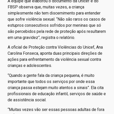
A equipe que elaborou o documento da Unicef e do
FBSP observa que, muitas vezes, a criança
simplesmente não tem discernimento para entender
que sofre violência sexual. “Não são raros os casos de
estupros consecutivos sofridos por meninas que só
são percebidos pela rede de proteção após resultarem
em uma gravidez”, registra o relatório.
A oficial de Proteção contra Violências do Unicef, Ana
Carolina Fonseca, aponta duas principais direções de
ações para enfrentamento da violência sexual contra
crianças e adolescentes.
“Quando a gente fala da criança pequena, é muito
importante que todos os serviços por onde essa
criança passa estejam muito atentos a sinais”. Ela cita
profissionais de educação infantil, serviços de saúde e
de assistência social.