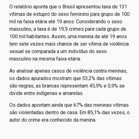
O relatório aponta que o Brasil apresentou taxa de 131
vítimas de estupro do sexo feminino para grupo de 100
mil na faixa etária até 19 anos. Considerando o sexo
masculino, a taxa é de 19,9 crimes para cada grupo de
100 mil habitantes. Assim, uma menina de até 19 anos
tem sete vezes mais chance de ser vítima de violência
sexual se comparada a um indivíduo do sexo
masculino na mesma faixa etária.
Ao analisar apenas casos de violência contra meninas,
os dados apurados mostram que 53,2% das vítimas
são negras, as brancas representam 45,9% e 0,9% se
divide entre indígenas e amarelas.
Os dados apontam ainda que 67% das meninas vítimas
são violentadas dentro de casa. Em 85,1% das vezes, o
autor do crime era conhecido da menina.