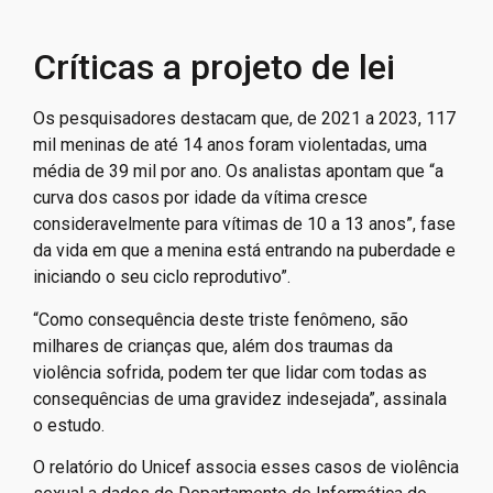
Críticas a projeto de lei
Os pesquisadores destacam que, de 2021 a 2023, 117
mil meninas de até 14 anos foram violentadas, uma
média de 39 mil por ano. Os analistas apontam que “a
curva dos casos por idade da vítima cresce
consideravelmente para vítimas de 10 a 13 anos”, fase
da vida em que a menina está entrando na puberdade e
iniciando o seu ciclo reprodutivo”.
“Como consequência deste triste fenômeno, são
milhares de crianças que, além dos traumas da
violência sofrida, podem ter que lidar com todas as
consequências de uma gravidez indesejada”, assinala
o estudo.