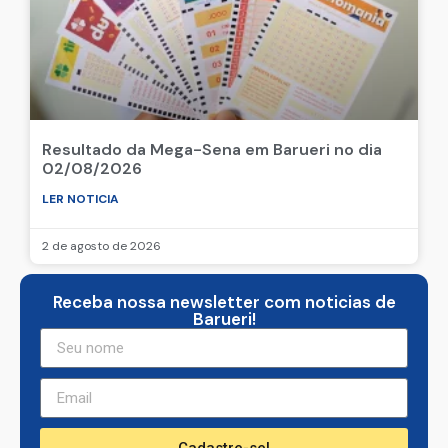
Resultado da Mega-Sena em Barueri no dia
02/08/2026
LER NOTICIA
2 de agosto de 2026
Receba nossa newsletter com noticias de
Barueri!