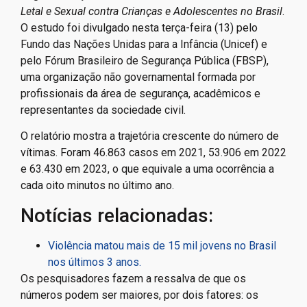
Letal e Sexual contra Crianças e Adolescentes no Brasil
.
O estudo foi divulgado nesta terça-feira (13) pelo
Fundo das Nações Unidas para a Infância (Unicef) e
pelo Fórum Brasileiro de Segurança Pública (FBSP),
uma organização não governamental formada por
profissionais da área de segurança, acadêmicos e
representantes da sociedade civil.
O relatório mostra a trajetória crescente do número de
vítimas. Foram 46.863 casos em 2021, 53.906 em 2022
e 63.430 em 2023, o que equivale a uma ocorrência a
cada oito minutos no último ano.
Notícias relacionadas:
Violência matou mais de 15 mil jovens no Brasil
nos últimos 3 anos.
Os pesquisadores fazem a ressalva de que os
números podem ser maiores, por dois fatores: os