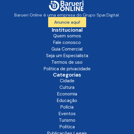
Barueri Online é uma empresa do Grupo Spar.Digital.
Anuncie aqui!
Institucional
Quem somos
Fale conosco
Guia Comercial
Seja um Especialista
Termos de uso
Politica de privacidade
Categorias
Cidade
Cultura
Economia
Educação
Polícia
Eventos
Turismo
Política