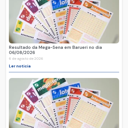
Resultado da Mega-Sena em Barueri no dia
06/08/2026
6 de agosto de 2026
Ler noticia