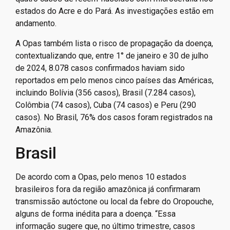
estados do Acre e do Pará. As investigações estão em
andamento.
A Opas também lista o risco de propagação da doença,
contextualizando que, entre 1° de janeiro e 30 de julho
de 2024, 8.078 casos confirmados haviam sido
reportados em pelo menos cinco países das Américas,
incluindo Bolívia (356 casos), Brasil (7.284 casos),
Colômbia (74 casos), Cuba (74 casos) e Peru (290
casos). No Brasil, 76% dos casos foram registrados na
Amazônia.
Brasil
De acordo com a Opas, pelo menos 10 estados
brasileiros fora da região amazônica já confirmaram
transmissão autóctone ou local da febre do Oropouche,
alguns de forma inédita para a doença. “Essa
informação sugere que, no último trimestre, casos