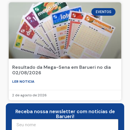
EVENTOS
Resultado da Mega-Sena em Barueri no dia
02/08/2026
LER NOTICIA
2 de agosto de 2026
Receba nossa newsletter com noticias de
Barueri!