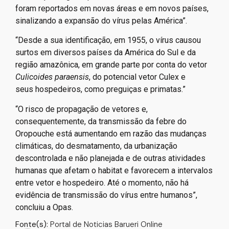
foram reportados em novas áreas e em novos países,
sinalizando a expansão do vírus pelas América”.
“Desde a sua identificação, em 1955, o vírus causou
surtos em diversos países da América do Sul e da
região amazônica, em grande parte por conta do vetor
Culicoides paraensis
, do potencial vetor Culex e
seus hospedeiros, como preguiças e primatas.”
“O risco de propagação de vetores e,
consequentemente, da transmissão da febre do
Oropouche está aumentando em razão das mudanças
climáticas, do desmatamento, da urbanização
descontrolada e não planejada e de outras atividades
humanas que afetam o habitat e favorecem a intervalos
entre vetor e hospedeiro. Até o momento, não há
evidência de transmissão do vírus entre humanos”,
concluiu a Opas.
Fonte(s):
Portal de Noticias Barueri Online