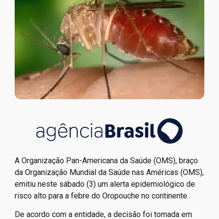
A Organização Pan-Americana da Saúde (OMS), braço
da Organização Mundial da Saúde nas Américas (OMS),
emitiu neste sábado (3) um alerta epidemiológico de
risco alto para a febre do Oropouche no continente.
De acordo com a entidade, a decisão foi tomada em