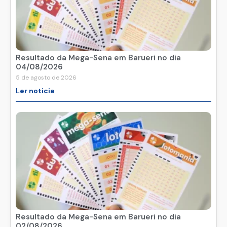
Resultado da Mega-Sena em Barueri no dia
04/08/2026
5 de agosto de 2026
Ler noticia
Resultado da Mega-Sena em Barueri no dia
02/08/2026