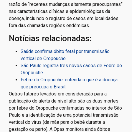
razão de “recentes mudanças altamente preocupantes”
nas características clínicas e epidemiológicas da
doença, incluindo o registro de casos em localidades
fora das chamadas regiões endêmicas.
Notícias relacionadas:
Saúde confirma óbito fetal por transmissão
vertical de Oropouche.
São Paulo registra três novos casos de Febre do
Oropouche.
Febre do Oropouche: entenda o que é a doença
que preocupa o Brasil.
Outros fatores levados em consideração para a
publicação do alerta de nível alto são as duas mortes
por febre do Oropouche confirmadas no interior de São
Paulo e a identificação de uma potencial transmissão
vertical do vírus (da mãe para o bebê durante a
gestação ou parto). A Opas monitora ainda óbitos