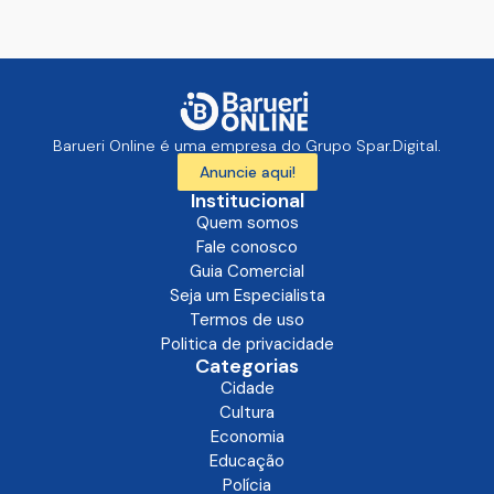
Barueri Online é uma empresa do Grupo Spar.Digital.
Anuncie aqui!
Institucional
Quem somos
Fale conosco
Guia Comercial
Seja um Especialista
Termos de uso
Politica de privacidade
Categorias
Cidade
Cultura
Economia
Educação
Polícia