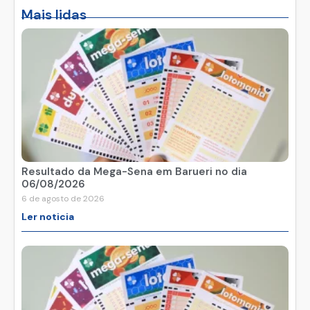
Mais lidas
Resultado da Mega-Sena em Barueri no dia
06/08/2026
6 de agosto de 2026
Ler noticia