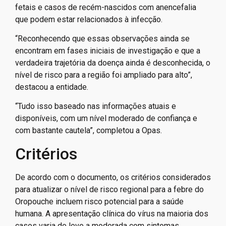
fetais e casos de recém-nascidos com anencefalia
que podem estar relacionados à infecção.
“Reconhecendo que essas observações ainda se
encontram em fases iniciais de investigação e que a
verdadeira trajetória da doença ainda é desconhecida, o
nível de risco para a região foi ampliado para alto”,
destacou a entidade.
“Tudo isso baseado nas informações atuais e
disponíveis, com um nível moderado de confiança e
com bastante cautela”, completou a Opas.
Critérios
De acordo com o documento, os critérios considerados
para atualizar o nível de risco regional para a febre do
Oropouche incluem risco potencial para a saúde
humana. A apresentação clínica do vírus na maioria dos
casos varia de leve a moderada com sintomas