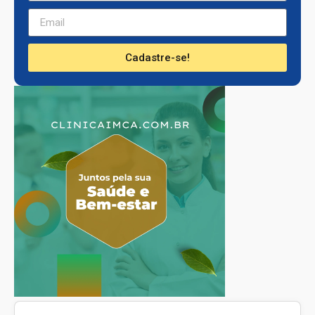
Cadastre-se!