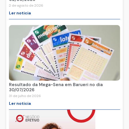
2 de agosto de 2026
Ler noticia
Resultado da Mega-Sena em Barueri no dia
30/07/2026
31 de julho de 2026
Ler noticia