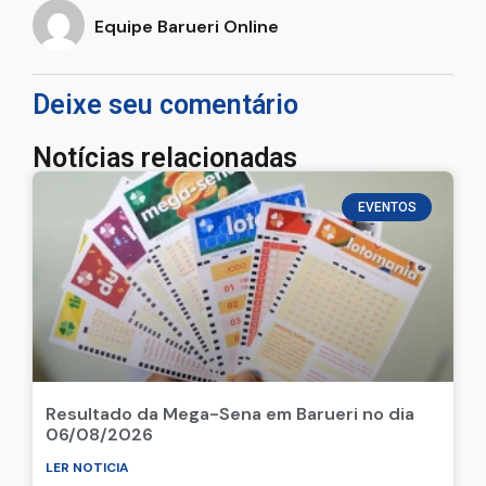
Equipe Barueri Online
Deixe seu comentário
Notícias relacionadas
EVENTOS
Resultado da Mega-Sena em Barueri no dia
06/08/2026
LER NOTICIA