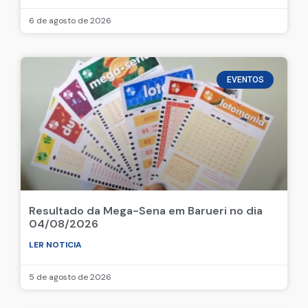
6 de agosto de 2026
EVENTOS
Resultado da Mega-Sena em Barueri no dia
04/08/2026
LER NOTICIA
5 de agosto de 2026