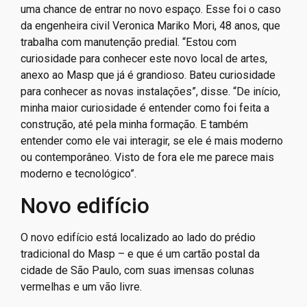
uma chance de entrar no novo espaço. Esse foi o caso
da engenheira civil Veronica Mariko Mori, 48 anos, que
trabalha com manutenção predial. “Estou com
curiosidade para conhecer este novo local de artes,
anexo ao Masp que já é grandioso. Bateu curiosidade
para conhecer as novas instalações”, disse. “De início,
minha maior curiosidade é entender como foi feita a
construção, até pela minha formação. E também
entender como ele vai interagir, se ele é mais moderno
ou contemporâneo. Visto de fora ele me parece mais
moderno e tecnológico”.
Novo edifício
O novo edifício está localizado ao lado do prédio
tradicional do Masp – e que é um cartão postal da
cidade de São Paulo, com suas imensas colunas
vermelhas e um vão livre.