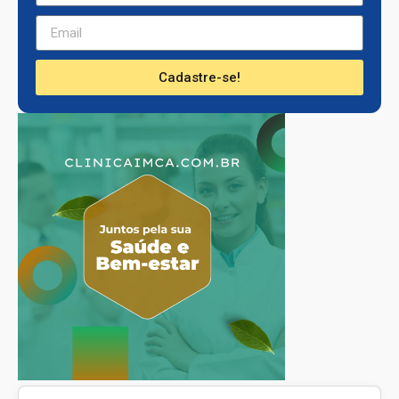
Cadastre-se!