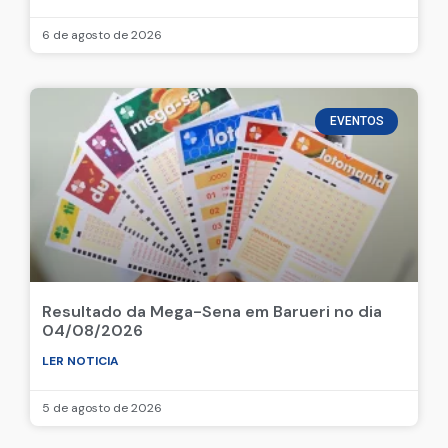
6 de agosto de 2026
EVENTOS
Resultado da Mega-Sena em Barueri no dia
04/08/2026
LER NOTICIA
5 de agosto de 2026