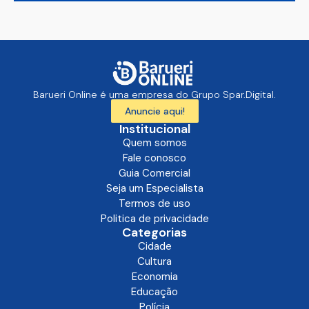
Barueri Online é uma empresa do Grupo Spar.Digital.
Anuncie aqui!
Institucional
Quem somos
Fale conosco
Guia Comercial
Seja um Especialista
Termos de uso
Politica de privacidade
Categorias
Cidade
Cultura
Economia
Educação
Polícia