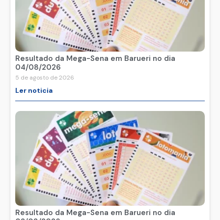
Resultado da Mega-Sena em Barueri no dia
04/08/2026
5 de agosto de 2026
Ler noticia
Resultado da Mega-Sena em Barueri no dia