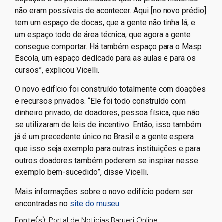
não eram possíveis de acontecer. Aqui [no novo prédio]
tem um espaço de docas, que a gente não tinha lá, e
um espaço todo de área técnica, que agora a gente
consegue comportar. Há também espaço para o Masp
Escola, um espaço dedicado para as aulas e para os
cursos”, explicou Vicelli.
O novo edifício foi construído totalmente com doações
e recursos privados. “Ele foi todo construído com
dinheiro privado, de doadores, pessoa física, que não
se utilizaram de leis de incentivo. Então, isso também
já é um precedente único no Brasil e a gente espera
que isso seja exemplo para outras instituições e para
outros doadores também poderem se inspirar nesse
exemplo bem-sucedido”, disse Vicelli.
Mais informações sobre o novo edifício podem ser
encontradas no
site do museu
.
Fonte(s):
Portal de Noticias Barueri Online