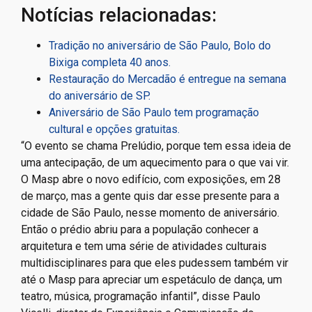
Notícias relacionadas:
Tradição no aniversário de São Paulo, Bolo do
Bixiga completa 40 anos.
Restauração do Mercadão é entregue na semana
do aniversário de SP.
Aniversário de São Paulo tem programação
cultural e opções gratuitas.
“O evento se chama Prelúdio, porque tem essa ideia de
uma antecipação, de um aquecimento para o que vai vir.
O Masp abre o novo edifício, com exposições, em 28
de março, mas a gente quis dar esse presente para a
cidade de São Paulo, nesse momento de aniversário.
Então o prédio abriu para a população conhecer a
arquitetura e tem uma série de atividades culturais
multidisciplinares para que eles pudessem também vir
até o Masp para apreciar um espetáculo de dança, um
teatro, música, programação infantil”, disse Paulo