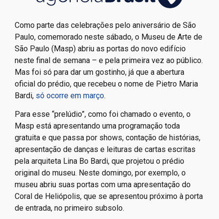
Como parte das celebrações pelo aniversário de São
Paulo, comemorado neste sábado, o Museu de Arte de
São Paulo (Masp) abriu as portas do novo edifício
neste final de semana – e pela primeira vez ao público.
Mas foi só para dar um gostinho, já que a abertura
oficial do prédio, que recebeu o nome de Pietro Maria
Bardi,
só ocorre em março
.
Para esse “prelúdio”, como foi chamado o evento, o
Masp está apresentando uma programação toda
gratuita e que passa por shows, contação de histórias,
apresentação de danças e leituras de cartas escritas
pela arquiteta Lina Bo Bardi, que projetou o prédio
original do museu. Neste domingo, por exemplo, o
museu abriu suas portas com uma apresentação do
Coral de Heliópolis, que se apresentou próximo à porta
de entrada, no primeiro subsolo.