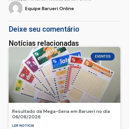
Equipe Barueri Online
Deixe seu comentário
Notícias relacionadas
EVENTOS
Resultado da Mega-Sena em Barueri no dia
06/08/2026
LER NOTICIA