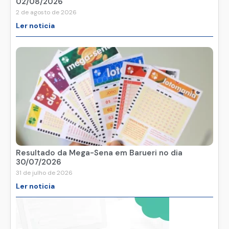
02/08/2026
2 de agosto de 2026
Ler noticia
Resultado da Mega-Sena em Barueri no dia
30/07/2026
31 de julho de 2026
Ler noticia