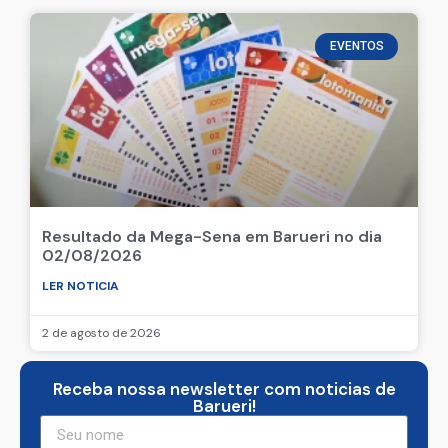
EVENTOS
Resultado da Mega-Sena em Barueri no dia
02/08/2026
LER NOTICIA
2 de agosto de 2026
Receba nossa newsletter com noticias de
Barueri!