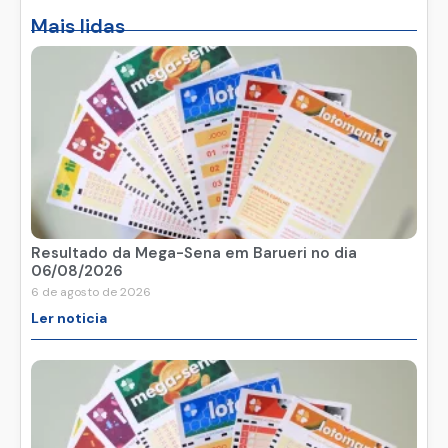
Mais lidas
Resultado da Mega-Sena em Barueri no dia
06/08/2026
6 de agosto de 2026
Ler noticia